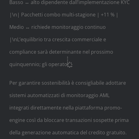
Basso
↔️
alto dipendente dall’implementazione KYC
|\n| Pacchetti combo multi‑stagione | +11 % |
Medio
↔️
richiede monitoraggio continuo
|\nL’equilibrio tra crescita commerciale e
compliance sarà determinante nel prossimo
͟͟͟͟͟͟͟͟꙰꙰꙰꙰꙰꙰꙰꙰⁮⁮⁮⁮⁮⁮⁣⁣⁣⁣⁣‌‍‍‍‍‌‌‌‌‌‌‌ ‌ ‌ ‌ ‌ ‌ ‌ ‌
Per garantire sostenibilità è consigliabile adottare
sistemi automatizzati di monitoraggio AML
integrati direttamente nella piattaforma promo‐
engine così da bloccare transazioni sospette prima
della generazione automatica del credito gratuito.