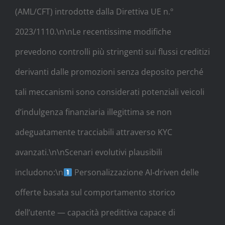
(AML/CFT) introdotte dalla Direttiva UE n.º
2023/1110.\n\nLe recentissime modifiche
prevedono controlli più stringenti sui flussi creditizi
derivanti dalle promozioni senza deposito perché
tali meccanismi sono considerati potenziali veicoli
d’indulgenza finanziaria illegittima se non
adeguatamente tracciabili attraverso KYC
avanzati.\n\nScenari evolutivi plausibili
includono:\n
Personalizzazione AI‑driven delle
offerte basata sul comportamento storico
dell’utente — capacità predittiva capace di