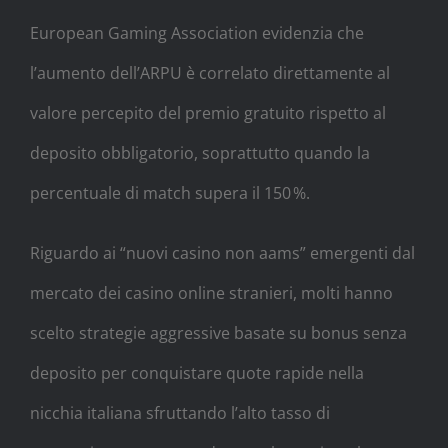
European Gaming Association evidenzia che
l’aumento dell’ARPU è correlato direttamente al
valore percepito del premio gratuito rispetto al
deposito obbligatorio, soprattutto quando la
percentuale di match supera il 150 %.
Riguardo ai “nuovi casino non aams” emergenti dal
mercato dei casino online stranieri, molti hanno
scelto strategie aggressive basate su bonus senza
deposito per conquistare quote rapide nella
nicchia italiana sfruttando l’alto tasso di