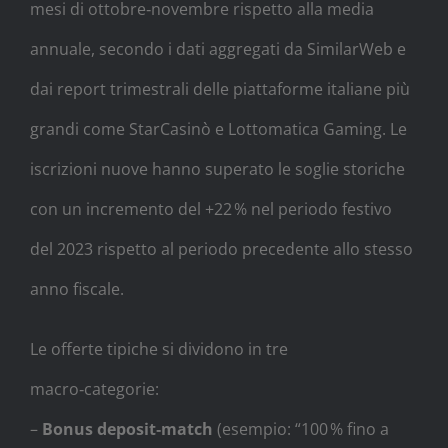
mesi di ottobre‑novembre rispetto alla media
annuale, secondo i dati aggregati da SimilarWeb e
dai report trimestrali delle piattaforme italiane più
grandi come StarCasinò e Lottomatica Gaming. Le
iscrizioni nuove hanno superato le soglie storiche
con un incremento del +22 % nel periodo festivo
del 2023 rispetto al periodo precedente allo stesso
anno fiscale.
Le offerte tipiche si dividono in tre
macro‑categorie:
–
Bonus deposit‑match
(esempio: “100 % fino a