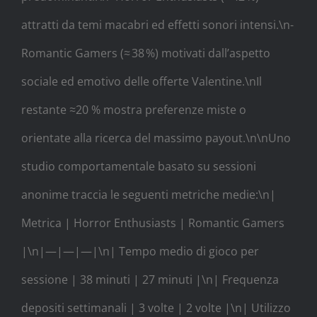
attratti da temi macabri ed effetti sonori intensi.\n-
Romantic Gamers (≈ 38 %) motivati dall’aspetto
sociale ed emotivo delle offerte Valentine.\nIl
restante ≈20 % mostra preferenze miste o
orientate alla ricerca del massimo payout.\n\nUno
studio comportamentale basato su sessioni
anonime traccia le seguenti metriche medie:\n|
Metrica | Horror Enthusiasts | Romantic Gamers
|\n|—|—|—|\n| Tempo medio di gioco per
sessione | 38 minuti | 27 minuti |\n| Frequenza
depositi settimanali | 3 volte | 2 volte |\n| Utilizzo