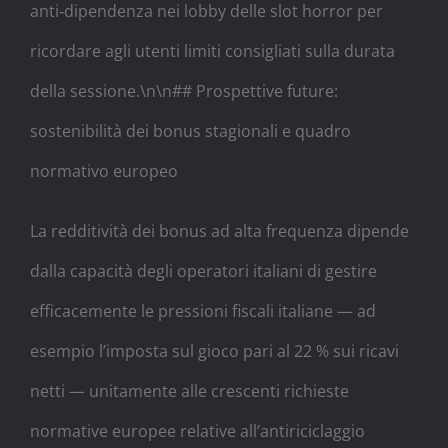
anti‑dipendenza nei lobby delle slot horror per
ricordare agli utenti limiti consigliati sulla durata
della sessione.\n\n## Prospettive future:
sostenibilità dei bonus stagionali e quadro
normativo europeo
La redditività dei bonus ad alta frequenza dipende
dalla capacità degli operatori italiani di gestire
efficacemente le pressioni fiscali italiane — ad
esempio l’imposta sul gioco pari al 22 % sui ricavi
netti — unitamente alle crescenti richieste
normative europee relative all’antiriciclaggio