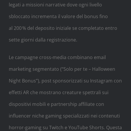
legati a missioni narrative dove ogni livello
sbloccato incrementa il valore del bonus fino
al 200 % del deposito iniziale se completato entro
sette giorni dalla registrazione.
Le campagne cross‑media combinano email
marketing segmentato (“Solo per te – Halloween
Night Bonus”), post sponsorizzati su Instagram con
effetti AR che mostrano creature spettrali sui
dispositivi mobili e partnership affiliate con
influencer niche gaming specializzati nei contenuti
horror‑gaming su Twitch e YouTube Shorts. Questa