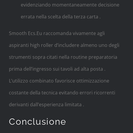
evidenziando momentaneamente decisione
errata nella scelta della terza carta .
Smooth Ecs.Eu raccomanda vivamente agli
aspiranti high roller d’includere almeno uno degli
strumenti sopra citati nella routine preparatoria
prima dell’ingresso sui tavoli ad alta posta .
L’utilizzo combinato favorisce ottimizzazione
costante della tecnica evitando errori ricorrenti
derivanti dall’esperienza limitata .
Conclusione