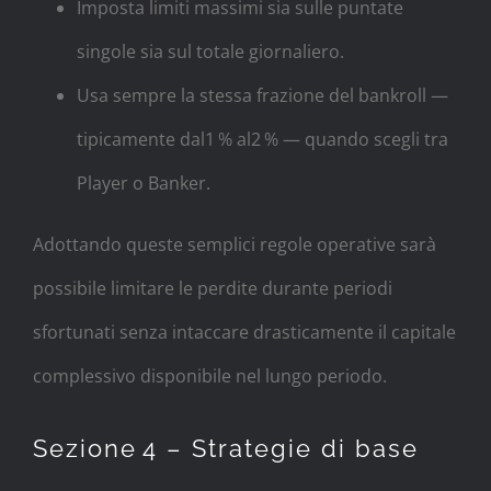
Imposta limiti massimi sia sulle puntate
singole sia sul totale giornaliero.
Usa sempre la stessa frazione del bankroll —
tipicamente dal​1 % al​2 % — quando scegli tra
Player o Banker.
Adottando queste semplici regole operative sarà
possibile limitare le perdite durante periodi
sfortunati senza intaccare drasticamente il capitale
complessivo disponibile nel lungo periodo.
Sezione 4 – Strategie di base