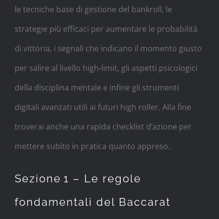
le tecniche base di gestione del bankroll, le
strategie più efficaci per aumentare le probabilità
di vittoria, i segnali che indicano il momento giusto
per salire al livello high‑limit, gli aspetti psicologici
della disciplina mentale e infine gli strumenti
digitali avanzati utili ai futuri high roller. Alla fine
troverai anche una rapida checklist d’azione per
mettere subito in pratica quanto appreso.
Sezione 1 – Le regole
fondamentali del Baccarat