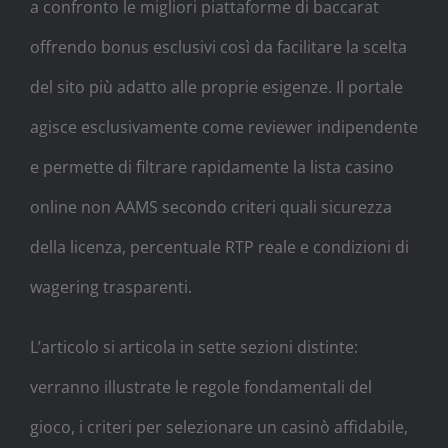
a confronto le migliori piattaforme di baccarat
offrendo bonus esclusivi così da facilitare la scelta
del sito più adatto alle proprie esigenze. Il portale
agisce esclusivamente come reviewer indipendente
e permette di filtrare rapidamente la lista casino
online non AAMS secondo criteri quali sicurezza
della licenza, percentuale RTP reale e condizioni di
wagering trasparenti.
L’articolo si articola in sette sezioni distinte:
verranno illustrate le regole fondamentali del
gioco, i criteri per selezionare un casinò affidabile,