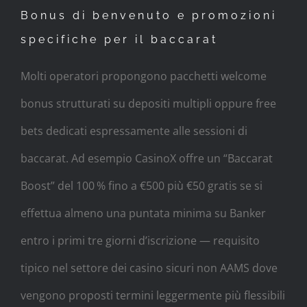
Bonus di benvenuto e promozioni
specifiche per il baccarat
Molti operatori propongono pacchetti welcome
bonus strutturati su depositi multipli oppure free
bets dedicati espressamente alle sessioni di
baccarat. Ad esempio CasinoX offre un “Baccarat
Boost” del 100 % fino a €500 più €50 gratis se si
effettua almeno una puntata minima su Banker
entro i primi tre giorni d’iscrizione — requisito
tipico nel settore dei casino sicuri non AAMS dove
vengono proposti termini leggermente più flessibili