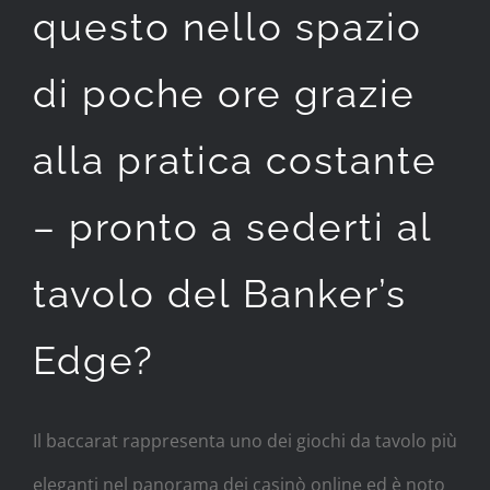
questo nello spazio
di poche ore grazie
alla pratica costante
– pronto a sederti al
tavolo del Banker’s
Edge?
Il baccarat rappresenta uno dei giochi da tavolo più
eleganti nel panorama dei casinò online ed è noto