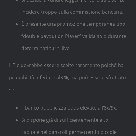
incidere troppo sulla commissione bancaria.
È presente una promozione temporanea tipo
“double payout on Player” valida solo durante
determinati turni live.
Il Tie dovrebbe essere scelto raramente poiché ha
probabilità inferiore al​9 %, ma può essere sfruttato
se:
Il banco pubblicizza odds elevate all’8x/9x.
Si dispone già di sufficientemente alto
capitale nel bankroll permettendo piccole