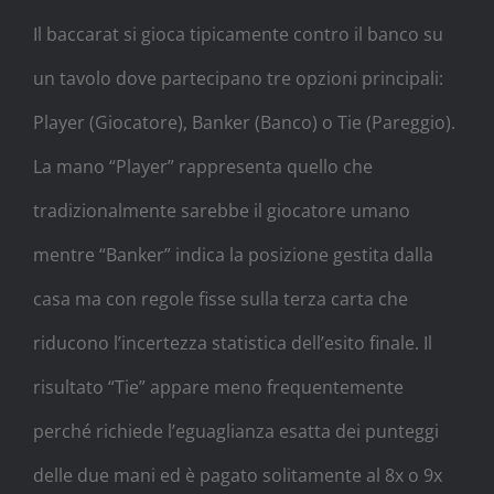
Il baccarat si gioca tipicamente contro il banco su
un tavolo dove partecipano tre opzioni principali:
Player (Giocatore), Banker (Banco) o Tie (Pareggio).
La mano “Player” rappresenta quello che
tradizionalmente sarebbe il giocatore umano
mentre “Banker” indica la posizione gestita dalla
casa ma con regole fisse sulla terza carta che
riducono l’incertezza statistica dell’esito finale. Il
risultato “Tie” appare meno frequentemente
perché richiede l’eguaglianza esatta dei punteggi
delle due mani ed è pagato solitamente al 8x o 9x