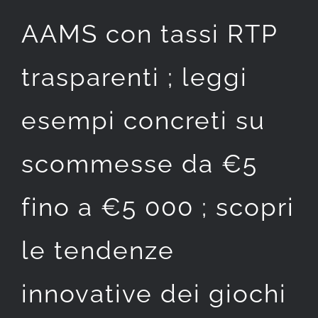
AAMS con tassi RTP
trasparenti ; leggi
esempi concreti su
scommesse da €5
fino a €5 000 ; scopri
le tendenze
innovative dei giochi