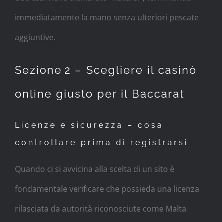
immediatamente la mano senza ulteriori pescate
aggiuntive.
Sezione 2 – Scegliere il casinò
online giusto per il Baccarat
Licenze e sicurezza – cosa
controllare prima di registrarsi
Quando ci si avvicina alla scelta di un sito è
fondamentale verificare che possieda una licenza
rilasciata da autorità riconosciute come Malta