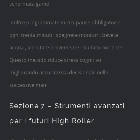
schermata game .
Inoltre programmate micro‑pause obbligatorie
ogni trenta minuti : spegnete monitor , bevete
acqua , annotate brevemente risultato corrente .
Questo metodo riduce stress cognitivo
migliorando accuratezza decisionale nelle
successive mani
Sezione 7 – Strumenti avanzati
per i futuri High Roller