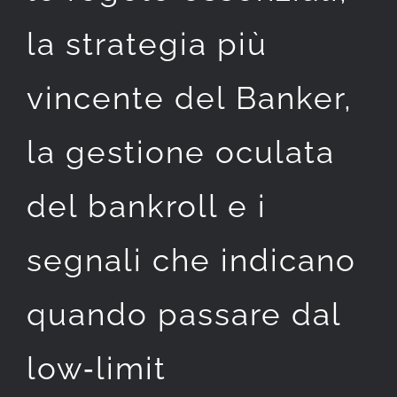
la strategia più
vincente del Banker,
la gestione oculata
del bankroll e i
segnali che indicano
quando passare dal
low‑limit