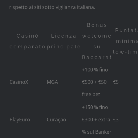
rispetto ai siti sotto vigilanza italiana.
Bonus
Puntat
Casinò
Licenza
welcome
minim
comparato
principale
su
low‑lim
Baccarat
+100 % fino
CasinoX
MGA
€500 + €50
€5
free bet
+150 % fino
PlayEuro
Curaçao
€300 + extra
€3
% sul Banker