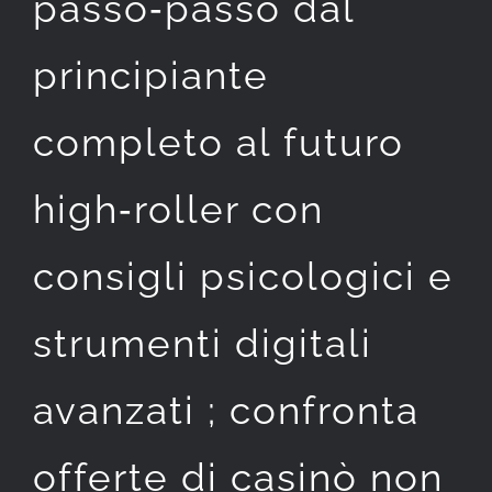
passo‑passo dal
principiante
completo al futuro
high‑roller con
consigli psicologici e
strumenti digitali
avanzati ; confronta
offerte di casinò non