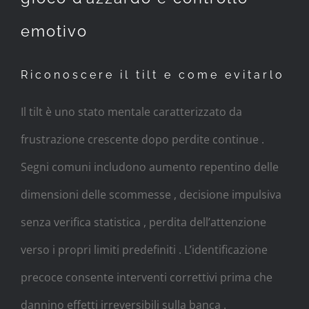
emotivo
Riconoscere il tilt e come evitarlo
Il tilt è uno stato mentale caratterizzato da
frustrazione crescente dopo perdite continue .
Segni comuni includono aumento repentino delle
dimensioni delle scommesse , decisione impulsiva
senza verifica statistica , perdita dell’attenzione
verso i propri limiti predefiniti . L’identificazione
precoce consente interventi correttivi prima che
dannino effetti irreversibili sulla banca .