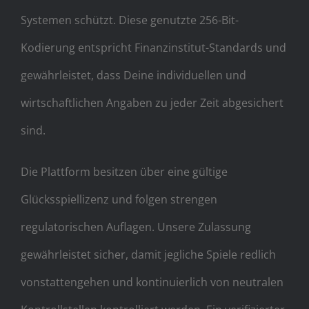
Systemen schützt. Diese genutzte 256-Bit-
Kodierung entspricht Finanzinstitut-Standards und
gewährleistet, dass Deine individuellen und
wirtschaftlichen Angaben zu jeder Zeit abgesichert
sind.
Die Plattform besitzen über eine gültige
Glücksspiellizenz und folgen strengen
regulatorischen Auflagen. Unsere Zulassung
gewährleistet sicher, damit jegliche Spiele redlich
vonstattengehen und kontinuierlich von neutralen