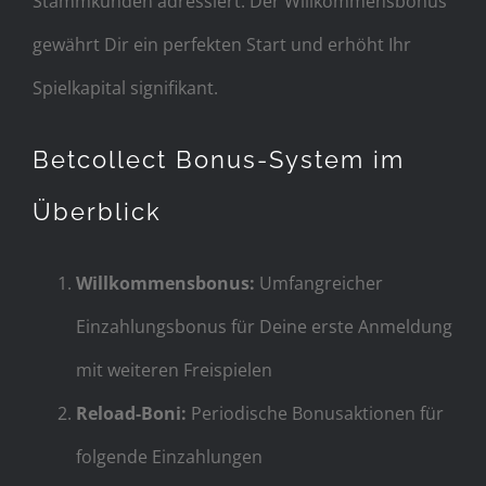
Stammkunden adressiert. Der Willkommensbonus
gewährt Dir ein perfekten Start und erhöht Ihr
Spielkapital signifikant.
Betcollect Bonus-System im
Überblick
Willkommensbonus:
Umfangreicher
Einzahlungsbonus für Deine erste Anmeldung
mit weiteren Freispielen
Reload-Boni:
Periodische Bonusaktionen für
folgende Einzahlungen