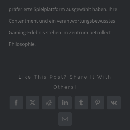
präferierte Spielplattform ausgewählt haben. Ihre
Contentment und ein verantwortungsbewusstes
Gaming-Erlebnis stehen im Zentrum betcollect
Philosophie.
Like This Post? Share It With
Others!
Facebook
X
Reddit
LinkedIn
Tumblr
Pinterest
Vk
Email