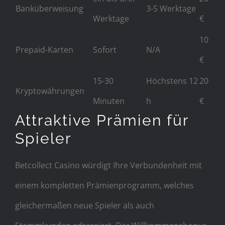
Banküberweisung
3-5 Werktage
Werktage
€
10
Prepaid-Karten
Sofort
N/A
€
15-30
Höchstens 12
20
Kryptowährungen
Minuten
h
€
Attraktive Prämien für
Spieler
Betcollect Casino würdigt Ihre Verbundenheit mit
einem kompletten Prämienprogramm, welches
gleichermaßen neue Spieler als auch