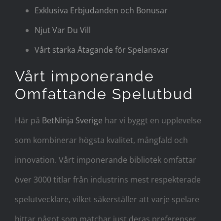
Exklusiva Erbjudanden och Bonusar
Njut Var Du Vill
Vårt starka Åtagande för Spelansvar
Vårt imponerande
Omfattande Spelutbud
Här på
BetNinja Sverige
har vi byggt en upplevelse
som kombinerar högsta kvalitet, mångfald och
innovation. Vårt imponerande bibliotek omfattar
över 3000 titlar från industrins mest respekterade
spelutvecklare, vilket säkerställer att varje spelare
hittar något som matchar just deras preferenser.