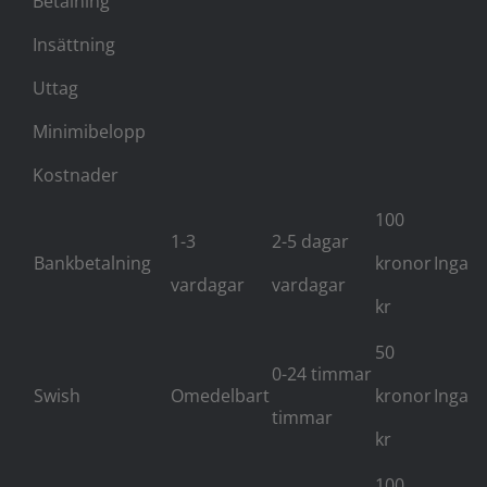
Betalning
Insättning
Uttag
Minimibelopp
Kostnader
100
1-3
2-5 dagar
Bankbetalning
kronor
Inga
vardagar
vardagar
kr
50
0-24 timmar
Swish
Omedelbart
kronor
Inga
timmar
kr
100