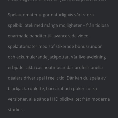
Spelautomater utgör naturligtvis vårt stora
spelbibliotek med många möjligheter – från tidlösa
enarmade banditer till avancerade video-
spelautomater med sofistikerade bonusrundor
och ackumulerande jackpottar. Vår live-avdelning
erbjuder äkta casinoatmosär där professionella
dealers driver spel i reellt tid. Där kan du spela av
blackjack, roulette, baccarat och poker i olika
versioner, alla sända i HD bildkvalitet från moderna
studios.