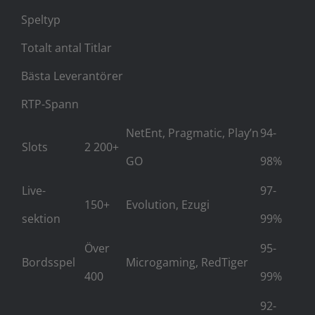
Speltyp
Totalt antal Titlar
Bästa Leverantörer
RTP-Spann
NetEnt, Pragmatic, Play’n
94-
Slots
2 200+
GO
98%
Live-
97-
150+
Evolution, Ezugi
sektion
99%
Över
95-
Bordsspel
Microgaming, RedTiger
400
99%
92-