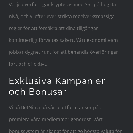
Varje överföringar krypteras med SSL på högsta
nivå, och vi efterlever strikta regelverksmässiga
regler för att försäkra att dina tillgångar
kontinuerligt förvaltas säkert. Vårt ekonomiteam
jobbar dygnet runt för att behandla överföringar
fort och effektivt.
Exklusiva Kampanjer
och Bonusar
Vi på BetNinja på vår plattform anser på att
premiera våra medlemmar generöst. Vårt
bonussystem är skapat för att ge högsta valuta för