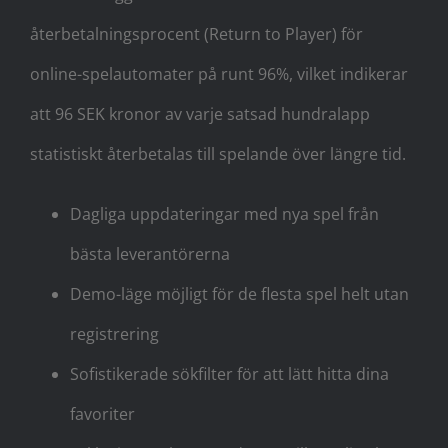
återbetalningsprocent (Return to Player) för
online-spelautomater på runt 96%, vilket indikerar
att 96 SEK kronor av varje satsad hundralapp
statistiskt återbetalas till spelande över längre tid.
Dagliga uppdateringar med nya spel från
bästa leverantörerna
Demo-läge möjligt för de flesta spel helt utan
registrering
Sofistikerade sökfilter för att lätt hitta dina
favoriter