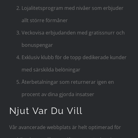
Lojalitetsprogram med nivåer som erbjuder
allt större förmåner
Veckovisa erbjudanden med gratissnurr och
bonuspengar
Exklusiv klubb för de topp dedikerade kunder
med särskilda belöningar
Återbetalningar som returnerar igen en
procent av dina gjorda insatser
Njut Var Du Vill
Vår avancerade webbplats är helt optimerad för