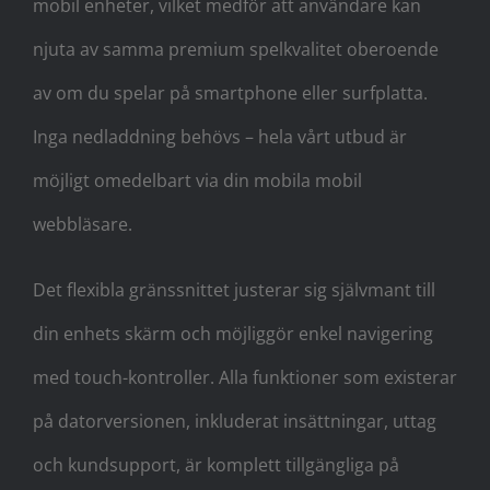
mobil enheter, vilket medför att användare kan
njuta av samma premium spelkvalitet oberoende
av om du spelar på smartphone eller surfplatta.
Inga nedladdning behövs – hela vårt utbud är
möjligt omedelbart via din mobila mobil
webbläsare.
Det flexibla gränssnittet justerar sig självmant till
din enhets skärm och möjliggör enkel navigering
med touch-kontroller. Alla funktioner som existerar
på datorversionen, inkluderat insättningar, uttag
och kundsupport, är komplett tillgängliga på