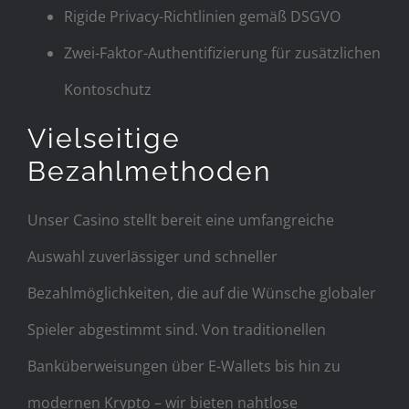
Rigide Privacy-Richtlinien gemäß DSGVO
Zwei-Faktor-Authentifizierung für zusätzlichen
Kontoschutz
Vielseitige
Bezahlmethoden
Unser Casino stellt bereit eine umfangreiche
Auswahl zuverlässiger und schneller
Bezahlmöglichkeiten, die auf die Wünsche globaler
Spieler abgestimmt sind. Von traditionellen
Banküberweisungen über E-Wallets bis hin zu
modernen Krypto – wir bieten nahtlose