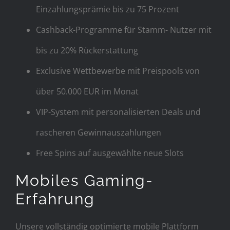
Einzahlungsprämie bis zu 75 Prozent
Cashback-Programme für Stamm- Nutzer mit
bis zu 20% Rückerstattung
Exclusive Wettbewerbe mit Preispools von
über 50.000 EUR im Monat
VIP-System mit personalisierten Deals und
rascheren Gewinnauszahlungen
Free Spins auf ausgewählte neue Slots
Mobiles Gaming-
Erfahrung
Unsere vollständig optimierte mobile Plattform