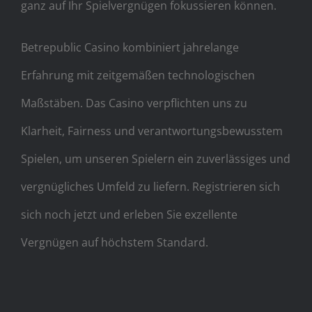
ganz auf Ihr Spielvergnügen fokussieren können.
Betrepublic Casino kombiniert jahrelange
Erfahrung mit zeitgemäßen technologischen
Maßstäben. Das Casino verpflichten uns zu
Klarheit, Fairness und verantwortungsbewusstem
Spielen, um unseren Spielern ein zuverlässiges und
vergnügliches Umfeld zu liefern. Registrieren sich
sich noch jetzt und erleben Sie exzellente
Vergnügen auf höchstem Standard.