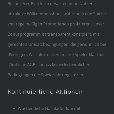
Bei unserer Plattform erwarten neue Nutzer
attraktive Willkommensboni, während treue Spieler
von regelmäßigen Promotionen profitieren. Unser
Bonusprogramm ist transparent konzipiert, mit
gerechten Umsatzbedingungen, die gewöhnlich bei
35x liegen. Wir informieren unsere Spieler klar über
sämtliche AGB, sodass keinerlei heimlichen
Bedingungen die Spielerfahrung stören.
Kontinuierliche Aktionen
Wöchentliche Nachlade-Boni mit