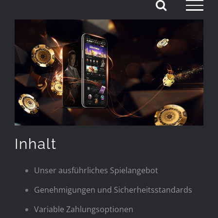
Skip
to
content
Inhalt
Unser ausführliches Spielangebot
Genehmigungen und Sicherheitsstandards
Variable Zahlungsoptionen