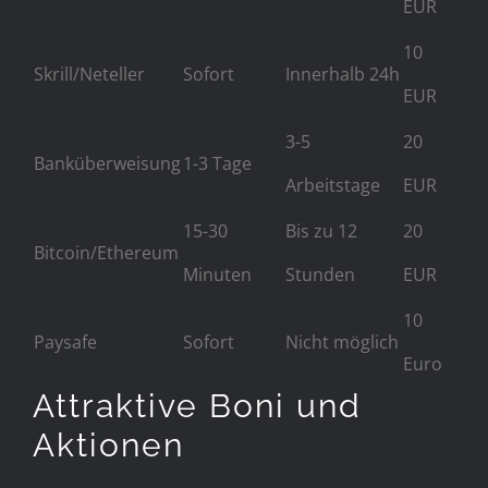
EUR
10
Skrill/Neteller
Sofort
Innerhalb 24h
EUR
3-5
20
Banküberweisung
1-3 Tage
Arbeitstage
EUR
15-30
Bis zu 12
20
Bitcoin/Ethereum
Minuten
Stunden
EUR
10
Paysafe
Sofort
Nicht möglich
Euro
Attraktive Boni und
Aktionen