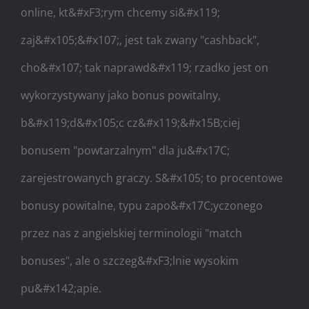
online, kt&#xF3;rym chcemy si&#x119;
zaj&#x105;&#x107;, jest tak zwany "cashback",
cho&#x107; tak naprawd&#x119; rzadko jest on
wykorzystywany jako bonus powitalny,
b&#x119;d&#x105;c cz&#x119;&#x15B;ciej
bonusem "powtarzalnym" dla ju&#x17C;
zarejestrowanych graczy. S&#x105; to procentowe
bonusy powitalne, typu zapo&#x17C;yczonego
przez nas z angielskiej terminologii "match
bonuses", ale o szczeg&#xF3;lnie wysokim
pu&#x142;apie.