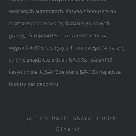
wybranych automatach. Kasyno z bonusem na
start bez depozytu przyci&#x105;ga nowych
graczy, oferuj&#x105;c im szans&#x119; na
wygran&#x105; bez ryzyka finansowego. Na naszej
stronie znajdziesz aktualn&#x105; list&#x119;
kasyn online, kt&#xF3;re oferuj&#x105; najlepsze
bonusy bez depozytu.
Like This Post? Share It With
Others!