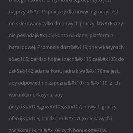
najprzyst&#x119;pniejszy dla nowych graczy. Jest
on skierowany tylko do nowych graczy, kt&#xF3;rzy
nie posiadaj&#x105; konta na danej platformie
hazardowej. Promocje dost&#x119;pne w kasynach
s&#x105; bardzo hojne i zach&#x119;caj&#x105; do
zak&#x142;adania kont, jednak wa&#x17C;ne jest,
aby odpowiednio zapozna&#x107; si&#x119; z ich
warunkami. Kasyna, aby
przyci&#x105;gn&#x105;&#x107; nowych graczy,
oferuj&#x105; bardzo du&#x17C;o ciekawych i
zach&#x119;caj&#x105;cych bonus&#xF3;w.