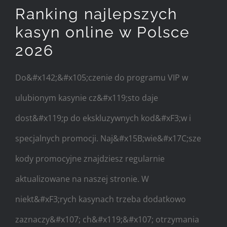
Ranking najlepszych
kasyn online w Polsce
2026
Do&#x142;&#x105;czenie do programu VIP w
ulubionym kasynie cz&#x119;sto daje
dost&#x119;p do ekskluzywnych kod&#xF3;w i
specjalnych promocji. Naj&#x15B;wie&#x17C;sze
kody promocyjne znajdziesz regularnie
aktualizowane na naszej stronie. W
niekt&#xF3;rych kasynach trzeba dodatkowo
zaznaczy&#x107; ch&#x119;&#x107; otrzymania