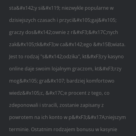
sta&#x142;y si&#x119; niezwykle popularne w
dzisiejszych czasach i przyci&#x105;gaj&#x105;
graczy dos&#x142;ownie z r&#xF3;&#x17C;nych
zak&#x105;tk&#xF3;w ca&#x142;ego &#x15B;wiata.
Jest to rodzaj "s&#x142;odzika", kt&#xF3;ry kasyno
online daje swoim lojalnym graczom, kt&#xF3;rzy
mog&#x105; gra&#x107; bardziej komfortowo
wiedz&#x105;c, &#x17C;e procent z tego, co
zdeponowali i stracili, zostanie zapisany z
powrotem na ich konto w p&#xF3;&#x17A;niejszym
terminie. Ostatnim rodzajem bonusu w kasynie