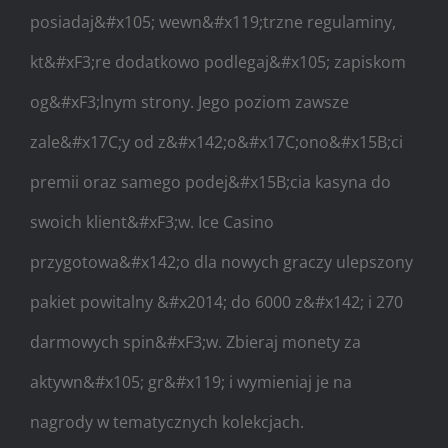
posiadaj&#x105; wewn&#x119;trzne regulaminy,
kt&#xF3;re dodatkowo podlegaj&#x105; zapiskom
og&#xF3;lnym strony. Jego poziom zawsze
zale&#x17C;y od z&#x142;o&#x17C;ono&#x15B;ci
premii oraz samego podej&#x15B;cia kasyna do
swoich klient&#xF3;w. Ice Casino
przygotowa&#x142;o dla nowych graczy ulepszony
pakiet powitalny &#x2014; do 6000 z&#x142; i 270
darmowych spin&#xF3;w. Zbieraj monety za
aktywn&#x105; gr&#x119; i wymieniaj je na
nagrody w tematycznych kolekcjach.