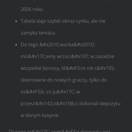
2026 roku.
Tabela daje szybki obraz rynku, ale nie
zamyka tematu.
Do tego &#x201E;worka&#x201D;
mo&#x17C;emy wrzuci&#x107; w zasadzie
wszystkie bonusy, kt&#xF3;re nie s&#x105;
skierowane do nowych graczy, tylko do
os&#xF3;b, co ju&#x17C; w
przesz&#x142;o&#x15B;ci dokonali depozytu
w danym kasynie.
Dlatego te&#x17C; wym&#xF3;g depozytu jest