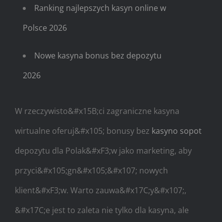
Ranking najlepszych kasyn online w
Polsce 2026
Nowe kasyna bonus bez depozytu
2026
W rzeczywisto&#x15B;ci zagraniczne kasyna
wirtualne oferuj&#x105; bonusy bez
kasyno sopot
depozytu dla Polak&#xF3;w jako marketing, aby
przyci&#x105;gn&#x105;&#x107; nowych
klient&#xF3;w. Warto zauwa&#x17C;y&#x107;,
&#x17C;e jest to zaleta nie tylko dla kasyna, ale