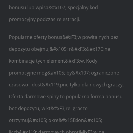
bonusu lub wpisa&#x107; specjalny kod
promocyjny podczas rejestracji.
Popularne oferty bonus&#xF3;w powitalnych bez
depozytu obejmuj&#x105; r&#xF3;&#x17C;ne
kombinacje tych element&#xF3;w. Kody
promocyjne mog&#x105; by&#x107; ograniczone
czasowo i dost&#x119;pne tylko dla nowych graczy.
Oferta darmowe spiny to popularna forma bonusu
bez depozytu, w kt&#xF3;rej gracze
otrzymuj&#x105; okre&#x15B;lon&#x105;
liczb&#x119; darmowych obrot&#xF3;w na