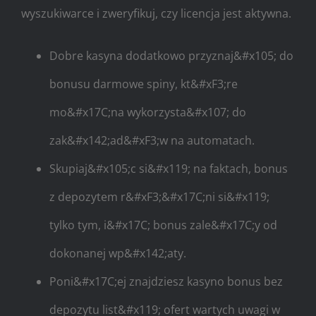
wyszukiwarce i zweryfikuj, czy licencja jest aktywna.
Dobre kasyna dodatkowo przyznaj&#x105; do
bonusu darmowe spiny, kt&#xF3;re
mo&#x17C;na wykorzysta&#x107; do
zak&#x142;ad&#xF3;w na automatach.
Skupiaj&#x105;c si&#x119; na faktach, bonus
z depozytem r&#xF3;&#x17C;ni si&#x119;
tylko tym, i&#x17C; bonus zale&#x17C;y od
dokonanej wp&#x142;aty.
Poni&#x17C;ej znajdziesz kasyno bonus bez
depozytu list&#x119; ofert wartych uwagi w