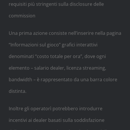
requisiti più stringenti sulla disclosure delle
commission­​​⁠⁠‌‍ ​​​
Una prima azione consiste nell’inserire nella pagina
“Informazioni sul gioco” grafici interattivi
denominati “costo totale per ora”, dove ogni
elemento – salario dealer, licenza streaming,
bandwidth – è rappresentato da una barra colore
distinta.
Inoltre gli operator­ì potrebbero introdurre
incentivi ai dealer basati sulla soddisfazione