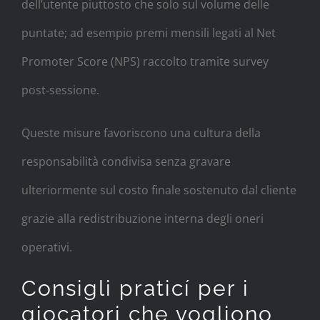
dell’utente piuttosto che solo sul volume delle
puntate; ad esempio premi mensili legati al Net
Promoter Score (NPS) raccolto tramite survey
post‑sessione.
Queste misure favoriscono una cultura della
responsabilità condivisa senza gravare
ulteriormente sul costo finale sostenuto dal cliente
grazie alla redistribuzione interna degli oneri
operativi.
Consigli praticí per i
giocatori che vogliono