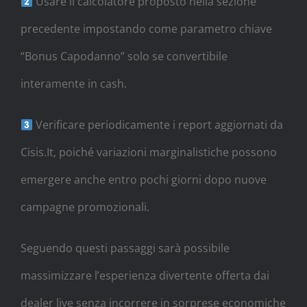
Usare il calcolatore proposto nella sezione
precedente impostando come parametro chiave
“Bonus Capodanno” solo se convertibile
interamente in cash.
Verificare periodicamente i report aggiornati da
Cisis.It, poiché variazioni marginalistiche possono
emergere anche entro pochi giorni dopo nuove
campagne promozionali.
Seguendo questi passaggi sarà possibile
massimizzare l’esperienza divertente offerta dai
dealer live senza incorrere in sorprese economiche