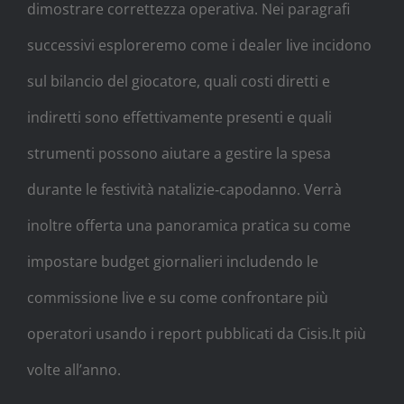
dimostrare correttezza operativa. Nei paragrafi
successivi esploreremo come i dealer live incidono
sul bilancio del giocatore, quali costi diretti e
indiretti sono effettivamente presenti e quali
strumenti possono aiutare a gestire la spesa
durante le festività natalizie‑capodanno. Verrà
inoltre offerta una panoramica pratica su come
impostare budget giornalieri includendo le
commissione live e su come confrontare più
operatori usando i report pubblicati da Cisis.It più
volte all’anno.