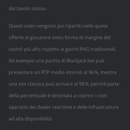
dal tavolo stesso.
Questi oneri vengono poi ripartiti nelle quote
offerte al giocatore sotto forma di margine del
casinò più alto rispetto ai giochi RNG tradizionali.
Ad esempio una partita di Blackjack live può
presentare un RTP medio intorno al 96 %, mentre
una slot classica può arrivare al 98 %, perché parte
della percentuale è destinata a coprire i costi
operativi dei dealer real‑time e delle infrastrutture
ad alta disponibilità.