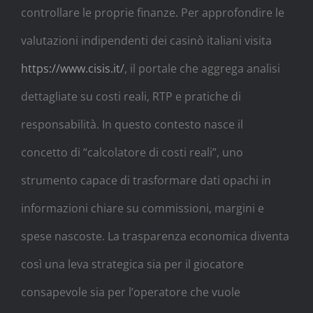
controllare le proprie finanze. Per approfondire le
valutazioni indipendenti dei casinò italiani visita
https://www.cisis.it/
, il portale che aggrega analisi
dettagliate su costi reali, RTP e pratiche di
responsabilità. In questo contesto nasce il
concetto di “calcolatore di costi reali”, uno
strumento capace di trasformare dati opachi in
informazioni chiare su commissioni, margini e
spese nascoste. La trasparenza economica diventa
così una leva strategica sia per il giocatore
consapevole sia per l’operatore che vuole