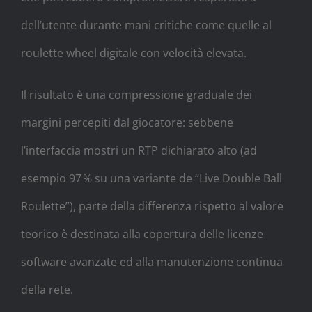
dell’utente durante mani critiche come quelle al
roulette wheel digitale con velocità elevata.
Il risultato è una compressione graduale dei
margini percepiti dal giocatore: sebbene
l’interfaccia mostri un RTP dichiarato alto (ad
esempio 97 % su una variante de “Live Double Ball
Roulette”), parte della differenza rispetto al valore
teorico è destinata alla copertura delle licenze
software avanzate ed alla manutenzione continua
della rete.