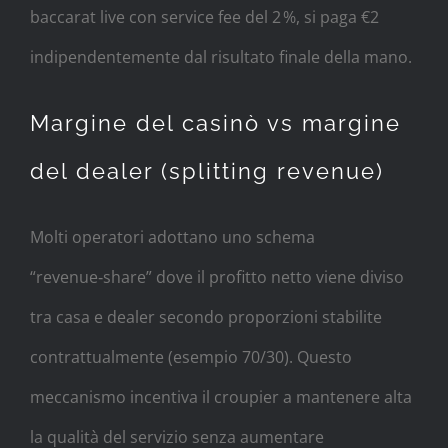
baccarat live con service fee del 2 %, si paga €2
indipendentemente dal risultato finale della mano.
Margine del casinò vs margine
del dealer (splitting revenue)
Molti operatori adottano uno schema
“revenue‑share” dove il profitto netto viene diviso
tra casa e dealer secondo proporzioni stabilite
contrattualmente (esempio 70/30). Questo
meccanismo incentiva il croupier a mantenere alta
la qualità del servizio senza aumentare