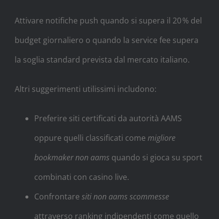
Attivare notifiche push quando si supera il 20 % del
budget giornaliero o quando la service fee supera
la soglia standard prevista dal mercato italiano.
Altri suggerimenti utilissimi includono:
Preferire siti certificati da autorità AAMS
oppure quelli classificati come
migliore
bookmaker non aams
quando si gioca su sport
combinati con casino live.
Confrontare
siti non aams scommesse
attraverso ranking indipendenti come quello