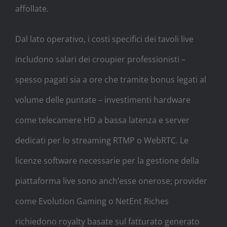
affollate.
Dal lato operativo, i costi specifici dei tavoli live
includono salari dei croupier professionisti –
spesso pagati sia a ore che tramite bonus legati al
volume delle puntate – investimenti hardware
come telecamere HD a bassa latenza e server
dedicati per lo streaming RTMP o WebRTC. Le
licenze software necessarie per la gestione della
piattaforma live sono anch’esse onerose; provider
come Evolution Gaming o NetEnt Riches
richiedono royalty basate sul fatturato generato