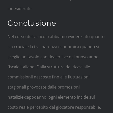
indesiderate.
Conclusione
Nel corso dell’articolo abbiamo evidenziato quanto
sia cruciale la trasparenza economica quando si
sceglie un tavolo con dealer live nel nuovo anno
fiscale italiano. Dalla struttura dei ricavi alle
commissionii nascoste fino alle fluttuazioni
stagionali provocate dalle promozioni
natalizie‑capodanno, ogni elemento incide sul
costo reale percepito dal giocatore responsabile.