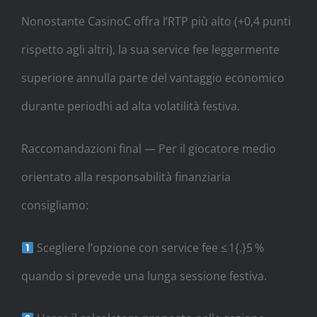
Nonostante CasinoC offra l’RTP più alto (+0,4 punti
rispetto agli altri), la sua service fee leggermente
superiore annulla parte del vantaggio economico
durante periodhi ad alta volatilità festiva.
Raccomandazioni final — Per il giocatore medio
orientato alla responsabilità finanziaria
consigliamo:
Scegliere l’opzione con service fee ≤ 1{.}5 %
quando si prevede una lunga sessione festiva.