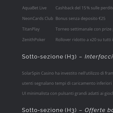
AquaBet Live
Cashback del 15 % sulle perdit
NeonCards Club
Bonus senza deposito €25
TitanPlay
Torneo settimanale con prize 
ZenithPoker
Rollover ridotto a x20 su tutti 
Sotto‑sezione (H3) –
Interfacc
SolarSpin Casino ha investito nell’utilizzo di fra
utenti segnalano tempi di caricamento inferiori 
UI minimalista con pulsanti grandi adatti ai gioch
Sotto‑sezione (H3) –
Offerte b