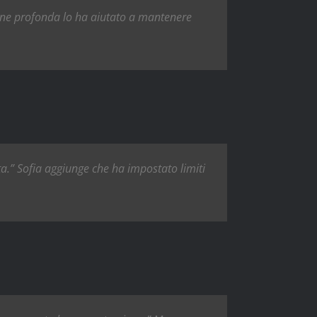
ione profonda lo ha aiutato a mantenere
.” Sofia aggiunge che ha impostato limiti