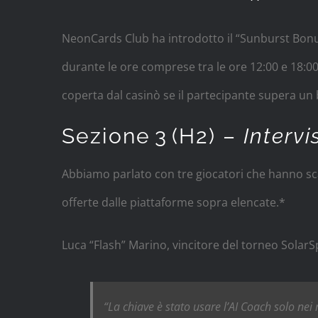
NeonCards Club ha introdotto il “Sunburst Bonus
durante le ore comprese tra le ore 12:00 e 18:
coperta dal casinò se il partecipante supera un
Sezione 3 (H2) –
Intervi
Abbiamo parlato con tre giocatori che hanno scal
offerte dalle piattaforme sopra elencate.*
Luca “Flash” Marino, vincitore del torneo Solar
“La chiave è stato usare l’AI Coach solo n