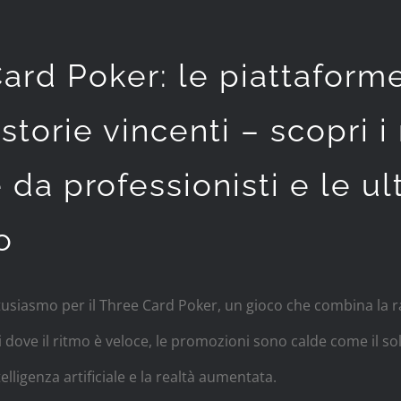
ard Poker: le piattaforme
 storie vincenti – scopri i 
e da professionisti e le u
o
usiasmo per il Three Card Poker, un gioco che combina la ra
li dove il ritmo è veloce, le promozioni sono calde come il 
ligenza artificiale e la realtà aumentata.