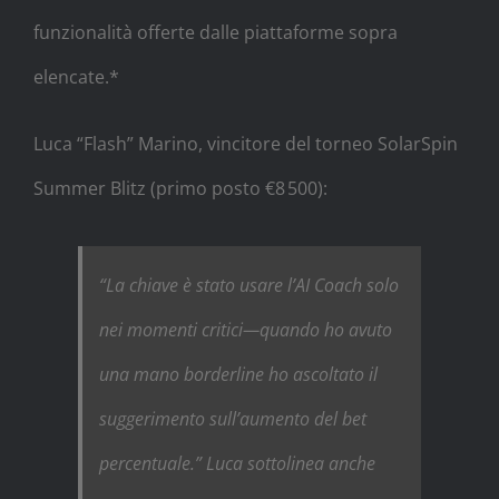
funzionalità offerte dalle piattaforme sopra
elencate.*
Luca “Flash” Marino, vincitore del torneo SolarSpin
Summer Blitz (primo posto €8 500):
“La chiave è stato usare l’AI Coach solo
nei momenti critici—quando ho avuto
una mano borderline ho ascoltato il
suggerimento sull’aumento del bet
percentuale.” Luca sottolinea anche