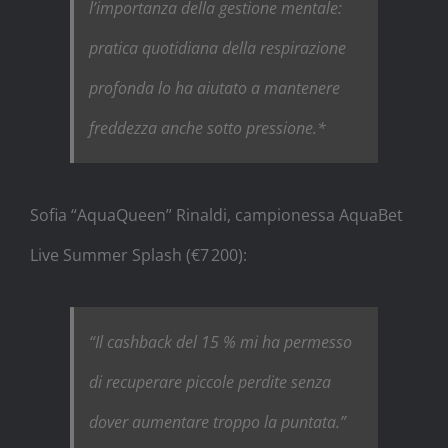
l’importanza della gestione mentale:
pratica quotidiana della respirazione
profonda lo ha aiutato a mantenere
freddezza anche sotto pressione.*
Sofia “AquaQueen” Rinaldi, campionessa AquaBet
Live Summer Splash (€7 200):
“Il cashback del 15 % mi ha permesso
di recuperare piccole perdite senza
dover aumentare troppo la puntata.”