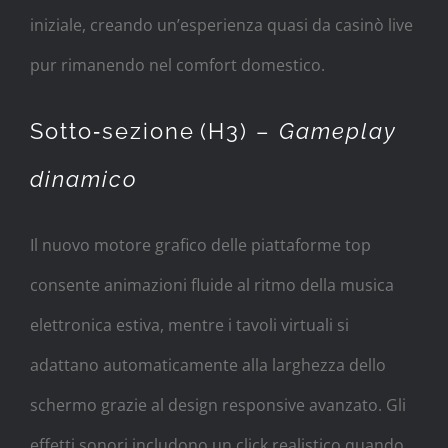
iniziale, creando un’esperienza quasi da casinò live
pur rimanendo nel comfort domestico.
Sotto‑sezione (H3) –
Gameplay
dinamico
Il nuovo motore grafico delle piattaforme top
consente animazioni fluide al ritmo della musica
elettronica estiva, mentre i tavoli virtuali si
adattano automaticamente alla larghezza dello
schermo grazie al design responsive avanzato. Gli
effetti sonori includono un click realistico quando