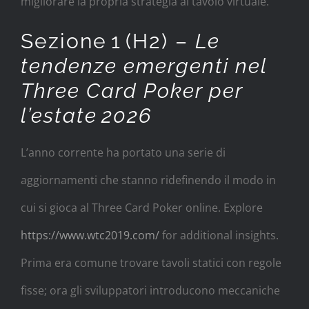
migliorare la propria strategia al tavolo virtuale.
Sezione 1 (H2) –
Le
tendenze emergenti nel
Three Card Poker per
l’estate 2026
L’anno corrente ha portato una serie di
aggiornamenti che stanno ridefinendo il modo in
cui si gioca al Three Card Poker online. Explore
https://www.wtc2019.com/
for additional insights.
Prima era comune trovare tavoli statici con regole
fisse; ora gli sviluppatori introducono meccaniche