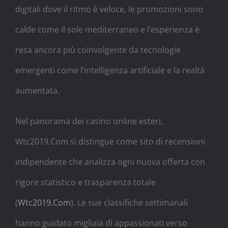
digitali dove il ritmo è veloce, le promozioni sono
calde come il sole mediterraneo e l’esperienza è
resa ancora più coinvolgente da tecnologie
emergenti come l’intelligenza artificiale e la realtà
aumentata.
Nel panorama dei casino online esteri,
Wtc2019.Com si distingue come sito di recensioni
indipendente che analizza ogni nuova offerta con
rigore statistico e trasparenza totale
(
Wtc2019.Com
). Le sue classifiche settimanali
hanno guidato migliaia di appassionati verso