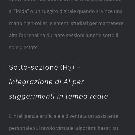
si “folda” o un ruggito digitale quando si vince una
mano high‑roller, elementi studiati per mantenere
alta l’adrenalina durante sessioni lunghe sotto il
sole d’estate.
Sotto‑sezione (H3) –
Integrazione di AI per
suggerimenti in tempo reale
L’intelligenza artificiale è diventata un assistente
personale sul tavolo virtuale: algoritmi basati su