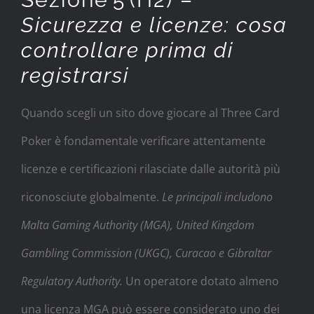
Sicurezza e licenze: cosa
controllare prima di
registrarsi
Quando scegli un sito dove giocare al Three Card
Poker è fondamentale verificare attentamente
licenze e certificazioni rilasciate dalle autorità più
riconosciute globalmente.
Le principali includono
Malta Gaming Authority (MGA), United Kingdom
Gambling Commission (UKGC), Curacao e Gibraltar
Regulatory Authority.
Un operatore dotato almeno
una licenza MGA può essere considerato uno dei