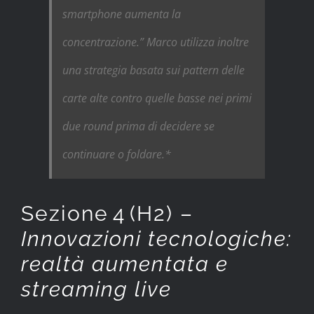
smartphone aumenta la
concentrazione.” Marco utilizza inoltre
una strategia basata sui pattern delle
carte alte contro quelle basse nei primi
due round prima di decidere se
continuare o foldare.*
Sezione 4 (H2) –
Innovazioni tecnologiche:
realtà aumentata e
streaming live