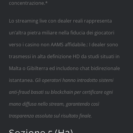
concentrazione.*
Lo streaming live con dealer reali rappresenta
un’altra pietra miliare nella fiducia dei giocatori
verso i casino non AAMS affidabile.: I dealer sono
trasmessi in alta definizione HD da studi situati in
Malta o Gibilterra ed includono chat bidirezionale
istantanea.
Gli operatori hanno introdotto sistemi
anti‑fraud basati su blockchain per certificare ogni
mano diffusa nello stream, garantendo così
trasparenza assoluta sul risultato finale.
Sezione 5 (H2) –