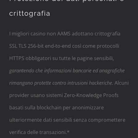
crittografia
I migliori casino non AAMS adottano crittografia
SSL TLS 256‑bit end‑to‑end così come protocolli
HTTPS obbligatori su tutte le pagine sensibili,
garantendo che informazioni bancarie ed anagrafiche
rimangano protette contro intrusioni hackeriche.
Alcuni
provider usano sistemi Zero‑Knowledge Proofs
basati sulla blockchain per anonimizzare
ulteriormente dati sensibili senza compromettere
verifica delle transazioni.*