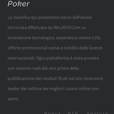
Poker
La classifica qui presentata nasce dall’analisi
incrociata effettuata da Wtc2019.Com su
innovazione tecnologica, esperienza utente (UX),
offerte promozionali estive e solidità delle licenze
internazionali. Ogni piattaforma è stata provata
con sessioni reali dal vivo prima della
pubblicazione dei risultati finali sul sito recensore
leader del settore dei migliori casinò online non
aams.
Bonus
RTP
Feature