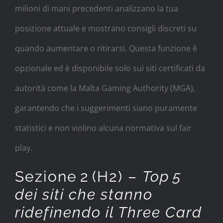
milioni di mani precedenti analizzano la tua
posizione attuale e mostrano consigli discreti su
quando aumentare o ritirarsi. Questa funzione è
opzionale ed è disponibile solo sui siti certificati da
autorità come la Malta Gaming Authority (MGA),
garantendo che i suggerimenti siano puramente
statistici e non violino alcuna normativa sul fair
play.
Sezione 2 (H2) –
Top 5
dei siti che stanno
ridefinendo il Three Card