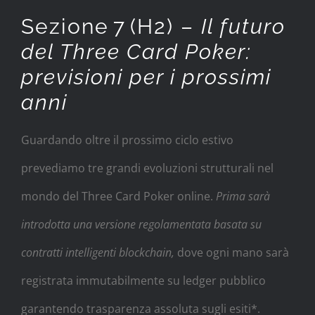
Sezione 7 (H2) –
Il futuro
del Three Card Poker:
previsioni per i prossimi
anni
Guardando oltre il prossimo ciclo estivo
prevediamo tre grandi evoluzioni strutturali nel
mondo del Three Card Poker online.
Prima sarà
introdotta una versione regolamentata basata su
contratti intelligenti blockchain,
dove ogni mano sarà
registrata immutabilmente su ledger pubblico
garantendo trasparenza assoluta sugli esiti*.