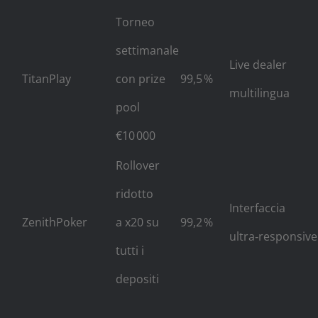
Torneo
settimanale
Live dealer
TitanPlay
con prize
99,5 %
multilingua
pool
€10 000
Rollover
ridotto
Interfaccia
ZenithPoker
a x20 su
99,2 %
ultra‑responsive
tutti i
depositi