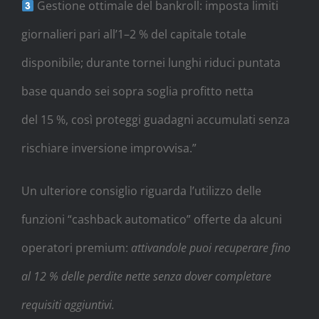
Gestione ottimale del bankroll: imposta limiti
giornalieri pari all’1–2 % del capitale totale
disponibile; durante tornei lunghi riduci puntata
base quando sei sopra soglia profitto netta
del 15 %, così proteggi guadagni accumulati senza
rischiare inversione improvvisa.”
Un ulteriore consiglio riguarda l’utilizzo delle
funzioni “cashback automatico” offerte da alcuni
operatori premium:
attivandole puoi recuperare fino
al 12 % delle perdite nette senza dover completare
requisiti aggiuntivi.