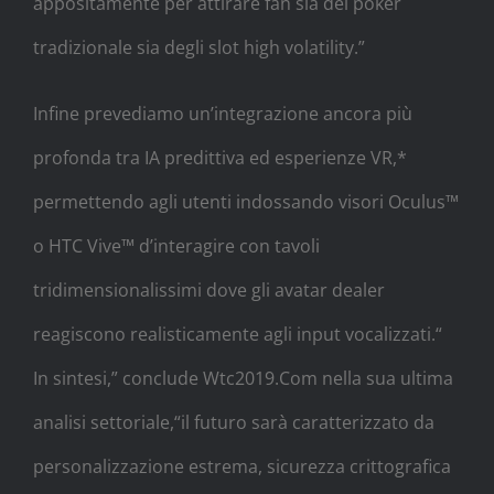
appositamente per attirare fan sia del poker
tradizionale sia degli slot high volatility.”
Infine prevediamo un’integrazione ancora più
profonda tra IA predittiva ed esperienze VR,*
permettendo agli utenti indossando visori Oculus™
o HTC Vive™ d’interagire con tavoli
tridimensionalissimi dove gli avatar dealer
reagiscono realisticamente agli input vocalizzati.“
In sintesi,” conclude Wtc2019.Com nella sua ultima
analisi settoriale,“il futuro sarà caratterizzato da
personalizzazione estrema, sicurezza crittografica