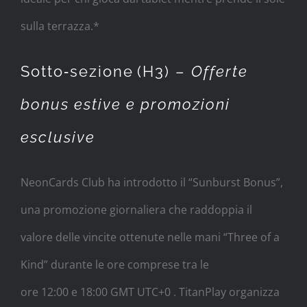
sulla terrazza.*
Sotto‑sezione (H3) –
Offerte
bonus estive e promozioni
esclusive
NeonCards Club ha introdotto il “Sunburst Bonus”,
una promozione giornaliera che raddoppia il
valore delle vincite ottenute nelle mani “Three of a
Kind” durante le ore comprese tra le
ore 12:00 e 18:00 GMT UTC+0 . TitanPlay organizza