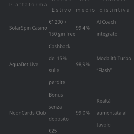
Piattaforma
Estivo
medio
distintiva
€1 200 +
AI Coach
SolarSpin Casino
99,4 %
150 giri free
integrato
Cashback
del 15 %
Modalità Turbo
AquaBet Live
98,9 %
sulle
“Flash”
perdite
Bonus
Realtà
senza
NeonCards Club
99,0 %
aumentata al
deposito
tavolo
€25