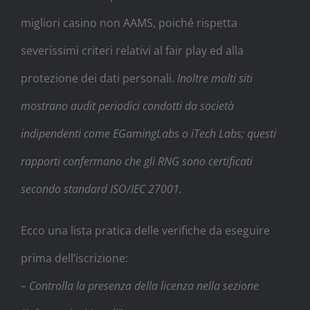
migliori casino non AAMS, poiché rispetta
severissimi criteri relativi al fair play ed alla
protezione dei dati personali.
Inoltre molti siti
mostrano audit periodici condotti da società
indipendenti come E­Gaming­Labs o iTech Labs; questi
rapporti confermano che gli RNG sono certificati
secondo standard ISO/IEC 27001.
Ecco una lista pratica delle verifiche da eseguire
prima dell’iscrizione:
– Controlla la presenza della licenza nella sezione