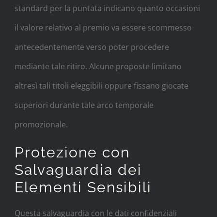
standard per la puntata indicano quanto occasioni
il valore relativo al premio va essere scommesso
antecedentemente verso poter procedere
mediante tale ritiro. Alcune proposte limitano
altresì tali titoli eleggibili oppure fissano giocate
superiori durante tale arco temporale
promozionale.
Protezione con
Salvaguardia dei
Elementi Sensibili
Questa salvaguardia con le dati confidenziali