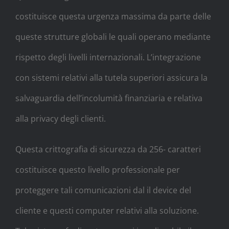
costituisce questa urgenza massima da parte delle
queste strutture globali le quali operano mediante
rispetto degli livelli internazionali. L’integrazione
con sistemi relativi alla tutela superiori assicura la
salvaguardia dell’incolumità finanziaria e relativa
alla privacy degli clienti.
Questa crittografia di sicurezza da 256- caratteri
costituisce questo livello professionale per
proteggere tali comunicazioni dal il device del
cliente e questi computer relativi alla soluzione.