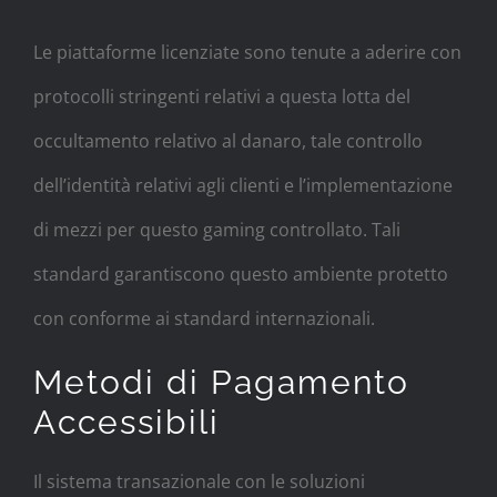
Le piattaforme licenziate sono tenute a aderire con
protocolli stringenti relativi a questa lotta del
occultamento relativo al danaro, tale controllo
dell’identità relativi agli clienti e l’implementazione
di mezzi per questo gaming controllato. Tali
standard garantiscono questo ambiente protetto
con conforme ai standard internazionali.
Metodi di Pagamento
Accessibili
Il sistema transazionale con le soluzioni