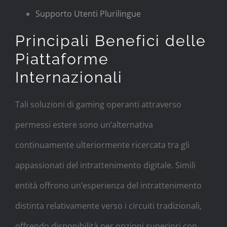
Supporto Utenti Plurilingue
Principali Benefici delle
Piattaforme
Internazionali
Tali soluzioni di gaming operanti attraverso
permessi estere sono un’alternativa
continuamente ulteriormente ricercata tra gli
appassionati del intrattenimento digitale. Simili
entità offrono un’esperienza del intrattenimento
distinta relativamente verso i circuiti tradizionali,
offrendo disponibilità per opzioni superiori con