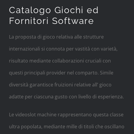
Catalogo Giochi ed
Fornitori Software
La proposta di gioco relativa alle strutture
internazionali si connota per vastità con varietà,
risultato mediante collaborazioni cruciali con
questi principali provider nel comparto. Simile
diversità garantisce fruizioni relative all’ gioco
adatte per ciascuna gusto con livello di esperienza.
Le videoslot machine rappresentano questa classe
ultra popolata, mediante mille di titoli che oscillano