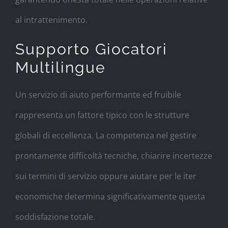
al intrattenimento.
Supporto Giocatori
Multilingue
Un servizio di aiuto performante ed fruibile
rappresenta un fattore tipico con le strutture
globali di eccellenza. La competenza nel gestire
prontamente difficoltà tecniche, chiarire incertezze
sui termini di servizio oppure aiutare per le iter
economiche determina significativamente questa
soddisfazione totale.