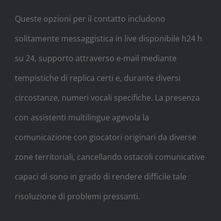
Queste opzioni per il contatto includono
solitamente messaggistica in live disponibile h24 h
su 24, supporto attraverso e-mail mediante
tempistiche di replica certi e, durante diversi
circostanze, numeri vocali specifiche. La presenza
con assistenti multilingue agevola la
comunicazione con giocatori originari da diverse
zone territoriali, cancellando ostacoli comunicative
capaci di sono in grado di rendere difficile tale
risoluzione di problemi pressanti.