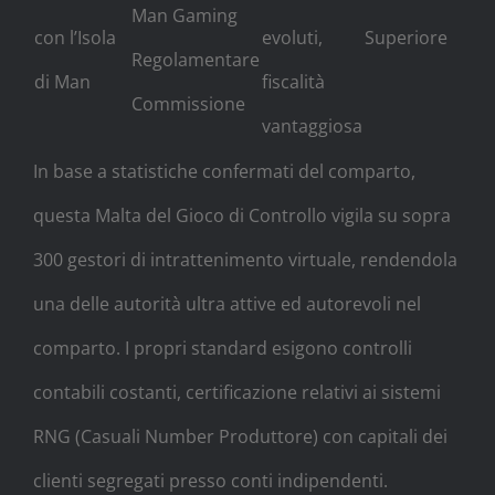
Man Gaming
con l’Isola
evoluti,
Superiore
Regolamentare
di Man
fiscalità
Commissione
vantaggiosa
In base a statistiche confermati del comparto,
questa Malta del Gioco di Controllo vigila su sopra
300 gestori di intrattenimento virtuale, rendendola
una delle autorità ultra attive ed autorevoli nel
comparto. I propri standard esigono controlli
contabili costanti, certificazione relativi ai sistemi
RNG (Casuali Number Produttore) con capitali dei
clienti segregati presso conti indipendenti.