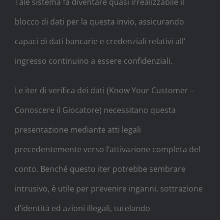
Tale sistema fa diventare quasi irrealizzabile il
blocco di dati per la questa invio, assicurando
capaci di dati bancarie e credenziali relativi all’
ingresso continuino a essere confidenziali.
Le iter di verifica dei dati (Know Your Customer –
Conoscere il Giocatore) necessitano questa
presentazione mediante atti legali
precedentemente verso l’attivazione completa del
conto. Benché questo iter potrebbe sembrare
intrusivo, è utile per prevenire inganni, sottrazione
d’identità ed azioni illegali, tutelando