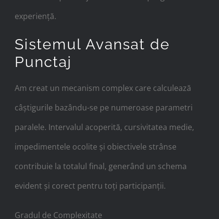
experiență.
Sistemul Avansat de
Punctaj
Am creat un mecanism complex care calculează
câștigurile bazându-se pe numeroase parametri
paralele. Intervalul acoperită, cursivitatea medie,
impedimentele ocolite și obiectivele strânse
contribuie la totalul final, generând un schema
evident și corect pentru toți participanții.
Gradul de Complexitate