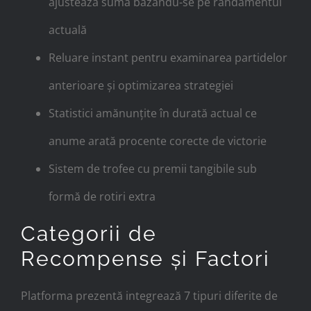
ajustează suma bazându-se pe randamentul
actuală
Reluare instant pentru examinarea partidelor
anterioare și optimizarea strategiei
Statistici amănunțite în durată actual ce
anume arată procente corecte de victorie
Sistem de trofee cu premii tangibile sub
formă de rotiri extra
Categorii de
Recompense și Factori
Platforma prezentă integrează 7 tipuri diferite de