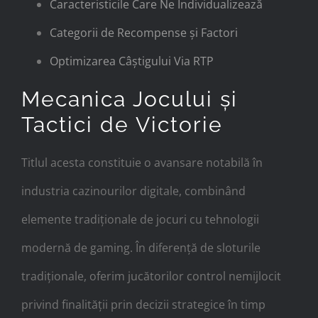
Caracteristicile Care Ne Individualizează
Categorii de Recompense și Factori
Optimizarea Câștigului Via RTP
Mecanica Jocului și
Tactici de Victorie
Titlul acesta constituie o avansare notabilă în
industria cazinourilor digitale, combinând
elemente tradiționale de jocuri cu tehnologii
modernă de gaming. În diferență de sloturile
tradiționale, oferim jucătorilor control nemijlocit
privind finalității prin decizii strategice în timp