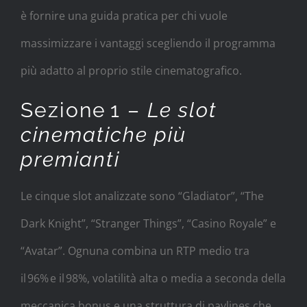
è fornire una guida pratica per chi vuole
massimizzare i vantaggi scegliendo il programma
più adatto al proprio stile cinematografico.
Sezione 1 –
Le slot
cinematiche più
premianti
Le cinque slot analizzate sono “Gladiator”, “The
Dark Knight”, “Stranger Things”, “Casino Royale” e
“Avatar”. Ognuna combina un RTP medio tra
il 96% e il 98%, volatilità alta o media a seconda della
meccanica bonus e una struttura di paylines che