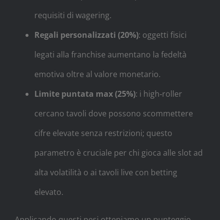
requisiti di wagering.
Regali personalizzati (20%)
: oggetti fisici
legati alla franchise aumentano la fedeltà
emotiva oltre al valore monetario.
Limite puntata max (25%)
: i high‑roller
cercano tavoli dove possono scommettere
cifre elevate senza restrizioni; questo
parametro è cruciale per chi gioca alle slot ad
alta volatilità o ai tavoli live con betting
elevato.
Applicando questi pesi otteniamo un punteggio