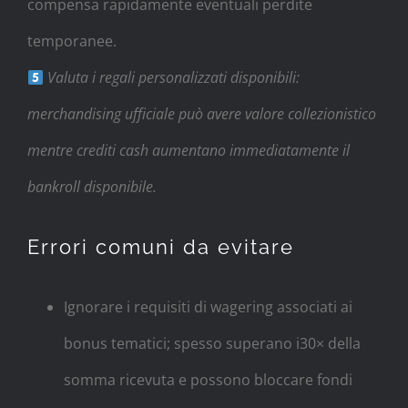
compensa rapidamente eventuali perdite
temporanee.
Valuta i regali personalizzati disponibili:
merchandising ufficiale può avere valore collezionistico
mentre crediti cash aumentano immediatamente il
bankroll disponibile.
Errori comuni da evitare
Ignorare i requisiti di wagering associati ai
bonus tematici; spesso superano i​30×​ della
somma ricevuta e possono bloccare fondi