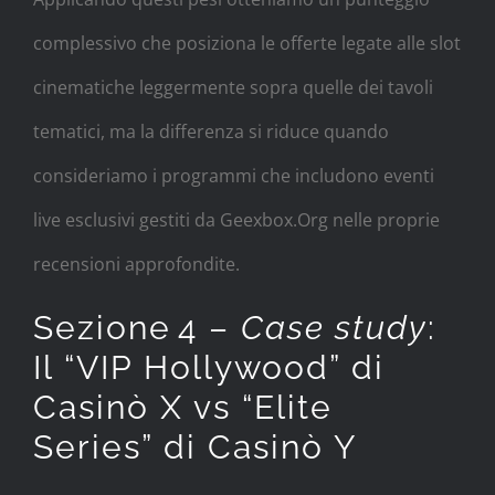
complessivo che posiziona le offerte legate alle slot
cinematiche leggermente sopra quelle dei tavoli
tematici, ma la differenza si riduce quando
consideriamo i programmi che includono eventi
live esclusivi gestiti da Geexbox.Org nelle proprie
recensioni approfondite.
Sezione 4 –
Case study
:
Il “VIP Hollywood” di
Casinò X vs “Elite
Series” di Casinò Y