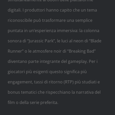
digitali. I produttori hanno capito che un tema
riconoscibile può trasformare una semplice
puntata in un’esperienza immersiva: la colonna
sonora di “Jurassic Park”, le luci al neon di “Blade
Runner” o le atmosfere noir di “Breaking Bad”
diventano parte integrante del gameplay. Per i
giocatori più esigenti questo significa più
engagement, tassi di ritorno (RTP) più studiati e
bonus tematici che rispecchiano la narrativa del
film o della serie preferita.