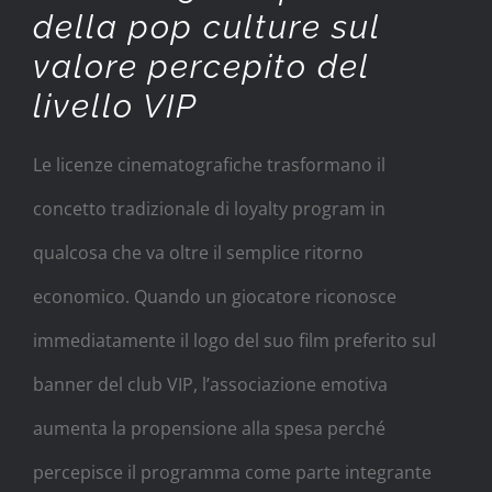
della pop culture sul
valore percepito del
livello VIP
Le licenze cinematografiche trasformano il
concetto tradizionale di loyalty program in
qualcosa che va oltre il semplice ritorno
economico. Quando un giocatore riconosce
immediatamente il logo del suo film preferito sul
banner del club VIP, l’associazione emotiva
aumenta la propensione alla spesa perché
percepisce il programma come parte integrante