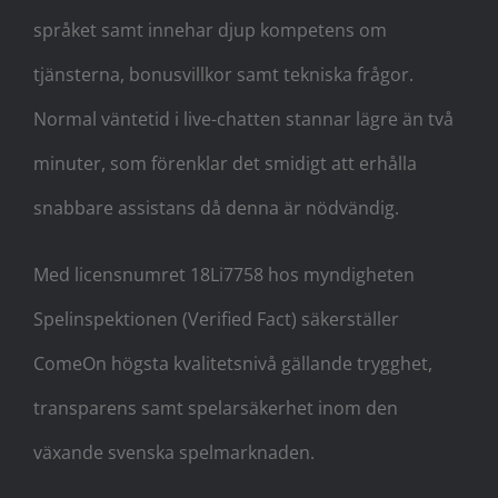
språket samt innehar djup kompetens om
tjänsterna, bonusvillkor samt tekniska frågor.
Normal väntetid i live-chatten stannar lägre än två
minuter, som förenklar det smidigt att erhålla
snabbare assistans då denna är nödvändig.
Med licensnumret 18Li7758 hos myndigheten
Spelinspektionen (Verified Fact) säkerställer
ComeOn högsta kvalitetsnivå gällande trygghet,
transparens samt spelarsäkerhet inom den
växande svenska spelmarknaden.