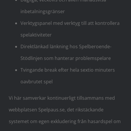
inbetalningsgränser
Verktygspanel med verktyg till att kontrollera
spelaktiviteter
Direktlänkad länkning hos Spelberoende-
Stödlinjen som hanterar problemspelare
Tvingande break efter hela sextio minuters
oavbrutet spel
Vi här samverkar kontinuerligt tillsammans med
webbplatsen Spelpaus.se, det rikstäckande
systemet om egen exkludering från hasardspel om