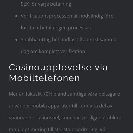
SEK för varje betalning
Verifikationsprocessen är nödvändig före
första utbetalningen processas
Snabba uttag behandlas ofta exakt samma
dag om komplett verifikation
Casinoupplevelse via
Mobiltelefonen
Mer än faktiskt 70% bland samtliga våra deltagare
använder mobila apparater till kunna ta del av
spännande casinospel, som har verkligen etablerat
mobiloptimering till största prioritering. Vår