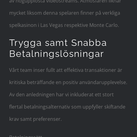
av högupplösta videostreams. Atmosfären liknar
mycket liksom denna spelaren finner på verkliga
spelkasinon i Las Vegas respektive Monte Carlo.
Trygga samt Snabba
Betalningslösningar
Vårt team inser fullt att effektiva transaktioner är
kritiska beträffande en positiv användarupplevelse.
Av den anledningen har vi inkluderat ett stort
flertal betalningsalternativ som uppfyller skiftande
krav samt preferenser.