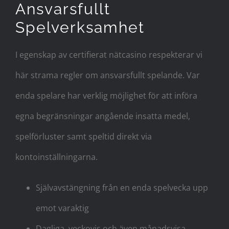
Ansvarsfullt
Spelverksamhet
I egenskap av certifierat nätcasino respekterar vi
här strama regler om ansvarsfullt spelande. Var
enda spelare har verklig möjlighet för att införa
egna begränsningar angående insatta medel,
spelförluster samt speltid direkt via
kontoinställningarna.
Självavstängning från en enda spelvecka upp
emot varaktig
Dagliga, veckovis och även månadsvisa