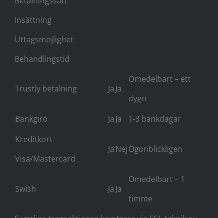
Betalningssätt
Insättning
Uttagsmöjlighet
Behandlingstid
Omedelbart – ett
Trustly betalning
Ja
Ja
dygn
Bankgiro
Ja
Ja
1-3 bankdagar
Kreditkort
Ja
Nej
Ögonblickligen
Visa/Mastercard
Omedelbart – 1
Swish
Ja
Ja
timme