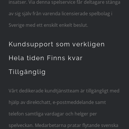
insatser. Via denna spelservice får deltagare stänga
av sig själv från varenda licensierade spelbolag i
Sverige med ett enskilt enkelt beslut.
Kundsupport som verkligen
Hela tiden Finns kvar
Tillgänglig
Vårt dedikerade kundtjänstteam är tillgängligt med
hjälp av direktchatt, e-postmeddelande samt
telefon samtliga vardagar och helger per
spelveckan. Medarbetarna pratar flytande svenska