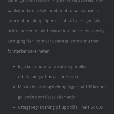
Samtliga transaktioner krypteras via SSL-teknik av
bankstandard, vilket innebär att dina finansiella
information aldrig löper risk att att verkligen falla i
orätta parter. Vi här bevarar inte heller ens känslig
kortuppgifter inom våra servrar, som ännu mer
förstärker säkerheten.
Inga kostnader för insättningar eller
utbetalningar hos casinots sida
Minsta insättningsbelopp ligger på 100 kronor
gällande dom flesta alternativ
Uttagsbegränsning på upp till till hela 50 000