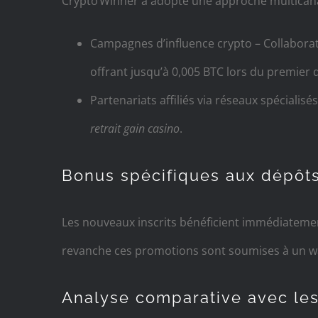
Crypto Winner a adopté une approche multicanal
Campagnes d’influence crypto – Collaborat
offrant jusqu’à 0,005 BTC lors du premier 
Partenariats affiliés via réseaux spécial
retrait gain casino
.
Bonus spécifiques aux dépôt
Les nouveaux inscrits bénéficient immédiatement
revanche ces promotions sont soumises à un wager
Analyse comparative avec les 