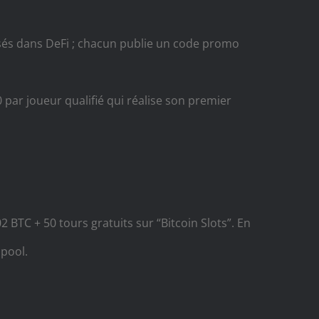
isés dans DeFi ; chacun publie un code promo
par joueur qualifié qui réalise son premier
BTC + 50 tours gratuits sur “Bitcoin Slots”. En
 pool.