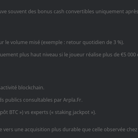
ouve souvent des bonus cash convertibles uniquement après p
r le volume misé (exemple : retour quotidien de 3 %).
ment plus haut niveau si le joueur réalise plus de €5 000 
activité blockchain.
 publics consultables par Arpla.Fr.
ôt BTC ») vs experts (« staking jackpot »).
 vers une acquisition plus durable que celle observée chez