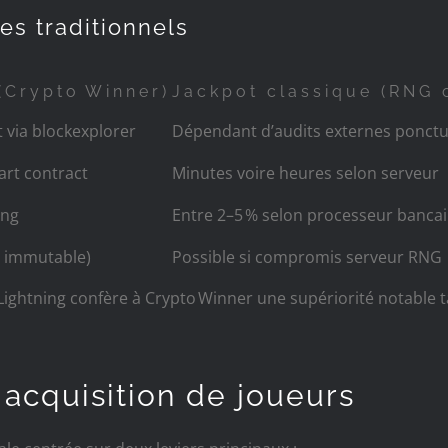
s traditionnels
(Crypto Winner)
Jackpot classique (RNG c
 via blockexplorer
Dépendant d’audits externes ponctu
art contract
Minutes voire heures selon serveur
ing
Entre 2–5 % selon processeur bancai
h immutable)
Possible si compromis serveur RNG
 Lightning confère à Crypto Winner une supériorité notable t
 acquisition de joueurs