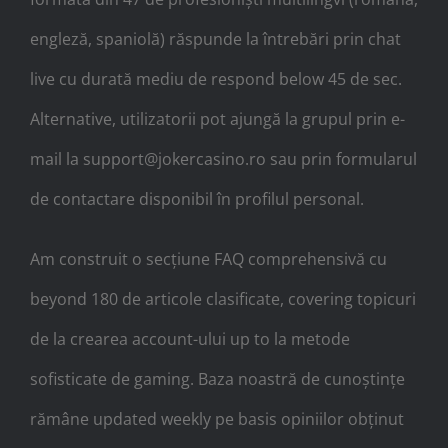
engleză, spaniolă) răspunde la întrebări prin chat
live cu durată mediu de respond below 45 de sec.
Alternative, utilizatorii pot ajungă la grupul prin e-
mail la support@jokercasino.ro sau prin formularul
de contactare disponibil în profilul personal.
Am construit o secțiune FAQ comprehensivă cu
beyond 180 de articole clasificate, covering topicuri
de la crearea account-ului up to la metode
sofisticate de gaming. Baza noastră de cunoștințe
rămâne updated weekly pe basis opiniilor obținut