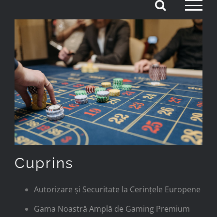
Skip
to
content
Cuprins
Autorizare și Securitate la Cerințele Europene
Gama Noastră Amplă de Gaming Premium