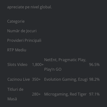
apreciate pe nivel global.
Categorie
Număr de Jocuri
Provideri Principali
RTP Mediu
NetEnt, Pragmatic Play,
Slots Video
1,800+
96.5%
Play’n GO
Cazinou Live
350+
Evolution Gaming, Ezugi
98.2%
Titluri de
280+
Microgaming, Red Tiger
97.1%
Masă