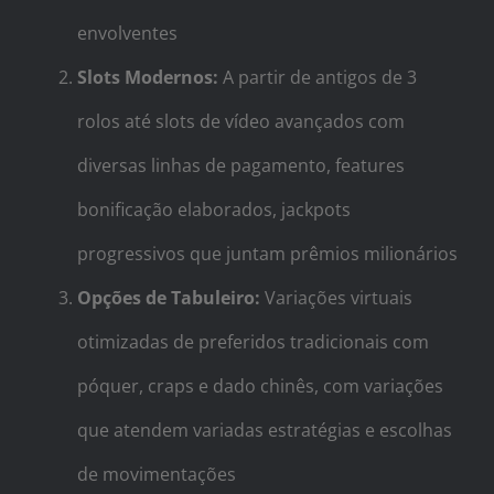
envolventes
Slots Modernos:
A partir de antigos de 3
rolos até slots de vídeo avançados com
diversas linhas de pagamento, features
bonificação elaborados, jackpots
progressivos que juntam prêmios milionários
Opções de Tabuleiro:
Variações virtuais
otimizadas de preferidos tradicionais com
póquer, craps e dado chinês, com variações
que atendem variadas estratégias e escolhas
de movimentações