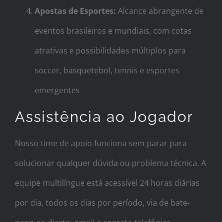
Apostas de Esportes:
Alcance abrangente de
eventos brasileiros e mundiais, com cotas
atrativas e possibilidades múltiplos para
soccer, basquetebol, tennis e esportes
emergentes
Assistência ao Jogador
Nosso time de apoio funciona sem parar para
solucionar qualquer dúvida ou problema técnica. A
equipe multilíngue está acessível 24 horas diárias
por dia, todos os dias por período, via de bate-