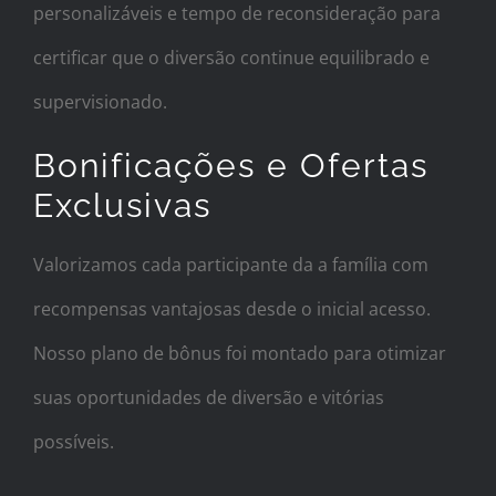
personalizáveis e tempo de reconsideração para
certificar que o diversão continue equilibrado e
supervisionado.
Bonificações e Ofertas
Exclusivas
Valorizamos cada participante da a família com
recompensas vantajosas desde o inicial acesso.
Nosso plano de bônus foi montado para otimizar
suas oportunidades de diversão e vitórias
possíveis.