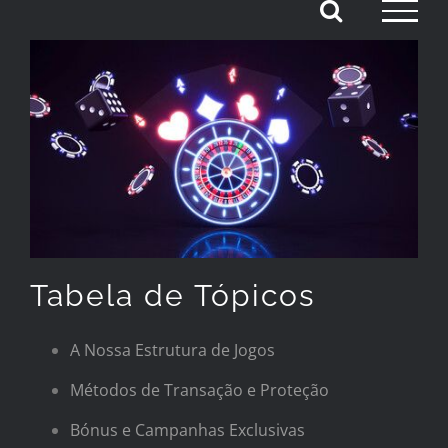
Skip
to
content
Tabela de Tópicos
A Nossa Estrutura de Jogos
Métodos de Transação e Proteção
Bónus e Campanhas Exclusivas