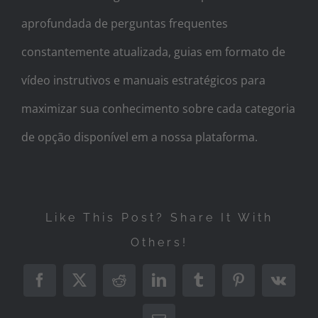
aprofundada de perguntas frequentes
constantemente atualizada, guias em formato de
vídeo instrutivos e manuais estratégicos para
maximizar sua conhecimento sobre cada categoria
de opção disponível em a nossa plataforma.
Like This Post? Share It With
Others!
Facebook
X
Reddit
LinkedIn
Tumblr
Pinterest
Vk