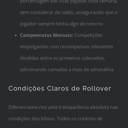
porcentagem das suas jogadas toda semana,
sem considerar do saldo, assegurando que o
jogador sempre tenha algo de retorno
Campeonatos Mensais:
Competições
empolgantes com recompensas relevantes
divididas entre os primeiros colocados,
adicionando camadas a mais de adrenalina
Condições Claros de Rollover
Diferenciamo-nos pela transparência absoluta nas
condições dos bônus. Todos os critérios de