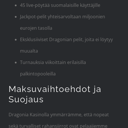
45 live-pöytää suomalaisille käyttäjille
Jackpot-pelit yhteisarvoltaan miljoonien
eurojen tasolla
Eksklusiiviset Dragonian pelit, joita ei löytyy
muualta
Turnauksia viikoittain erilaisilla
palkintopooleilla
Maksuvaihtoehdot ja
Suojaus
Dragonia Kasinolla ymmärrämme, että nopeat
sekä turvalliset rahansiirrot ovat pelaajiemme