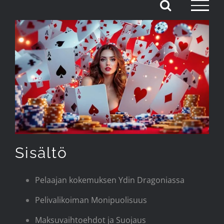
Skip
to
content
Sisältö
Pelaajan kokemuksen Ydin Dragoniassa
Pelivalikoiman Monipuolisuus
Maksuvaihtoehdot ja Suojaus