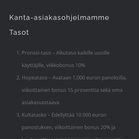
Kanta-asiakasohjelmamme
Tasot
Pronssi-taso – Alkutaso kaikille uusille
käyttäjille, viikkobonus 10%
Hopeataso – Avataan 1,000 euron panoksilla,
viikoittainen bonus 15 prosenttia sekä oma
asiakasvastaava
Kultatasko – Edellyttää 10 000 euron
panostuksen, viikoittainen bonus 20% ja