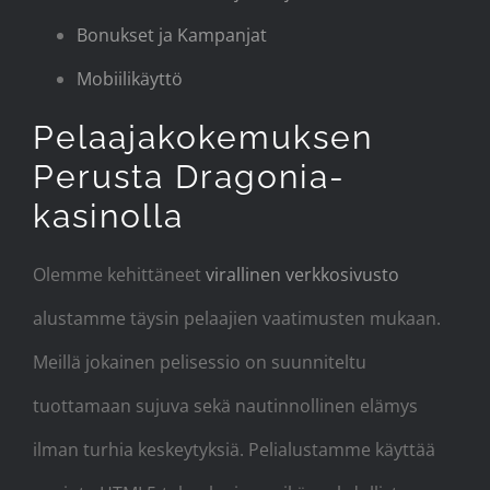
Bonukset ja Kampanjat
Mobiilikäyttö
Pelaajakokemuksen
Perusta Dragonia-
kasinolla
Olemme kehittäneet
virallinen verkkosivusto
alustamme täysin pelaajien vaatimusten mukaan.
Meillä jokainen pelisessio on suunniteltu
tuottamaan sujuva sekä nautinnollinen elämys
ilman turhia keskeytyksiä. Pelialustamme käyttää