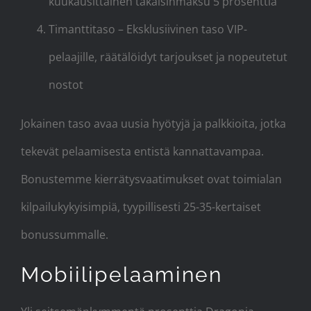
kuukausittainen takaisinmaksu 5 prosenttia
Timanttitaso – Eksklusiivinen taso VIP-
pelaajille, räätälöidyt tarjoukset ja nopeutetut
nostot
Jokainen taso avaa uusia hyötyjä ja palkkioita, jotka
tekevät pelaamisesta entistä kannattavampaa.
Bonustemme kierrätysvaatimukset ovat toimialan
kilpailukykyisimpiä, tyypillisesti 25-35-kertaiset
bonussummalle.
Mobiilipelaaminen