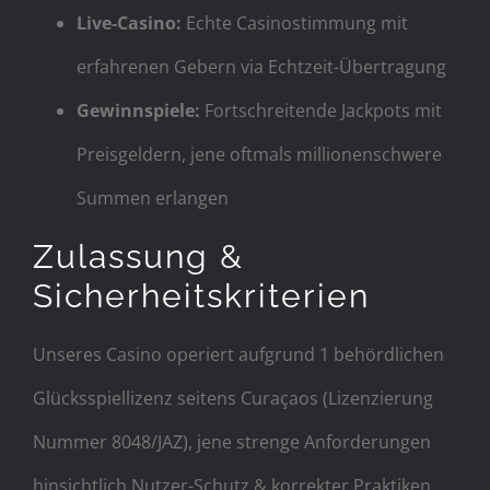
Live-Casino:
Echte Casinostimmung mit
erfahrenen Gebern via Echtzeit-Übertragung
Gewinnspiele:
Fortschreitende Jackpots mit
Preisgeldern, jene oftmals millionenschwere
Summen erlangen
Zulassung &
Sicherheitskriterien
Unseres Casino operiert aufgrund 1 behördlichen
Glücksspiellizenz seitens Curaçaos (Lizenzierung
Nummer 8048/JAZ), jene strenge Anforderungen
hinsichtlich Nutzer-Schutz & korrekter Praktiken