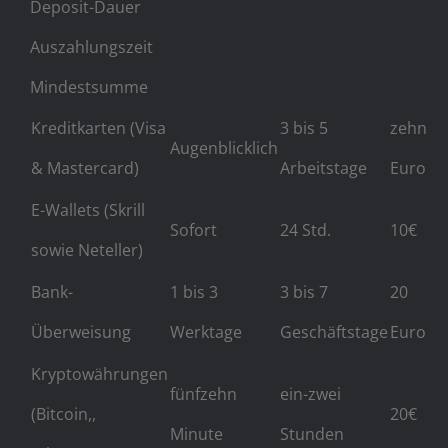
Deposit-Dauer
Auszahlungszeit
Mindestsumme
Kreditkarten (Visa
3 bis 5
zehn
Augenblicklich
& Mastercard)
Arbeitstage
Euro
E-Wallets (Skrill
Sofort
24 Std.
10€
sowie Neteller)
Bank-
1 bis 3
3 bis 7
20
Überweisung
Werktage
Geschäftstage
Euro
Kryptowährungen
fünfzehn
ein-zwei
(Bitcoin,,
20€
Minute
Stunden