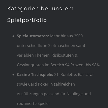
Kategorien bei unsrem
Spielportfolio
Spielautomaten:
Mehr hinaus 2500
unterschiedliche Slotmaschinen samt
variablen Themen, Risikostufen &
Gewinnquoten im Bereich 94 Prozent bis 98%
Casino-Tischspiele:
21, Roulette, Baccarat
sowie Card Poker in zahlreichen
Ausführungen passend für Neulinge und
routinierte Spieler