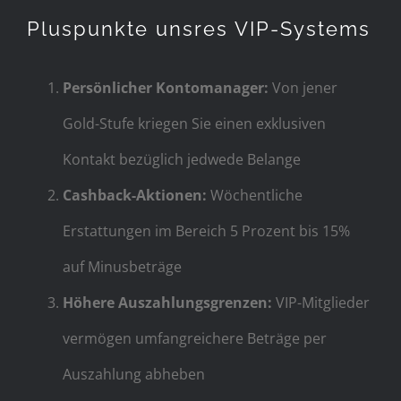
Pluspunkte unsres VIP-Systems
Persönlicher Kontomanager:
Von jener
Gold-Stufe kriegen Sie einen exklusiven
Kontakt bezüglich jedwede Belange
Cashback-Aktionen:
Wöchentliche
Erstattungen im Bereich 5 Prozent bis 15%
auf Minusbeträge
Höhere Auszahlungsgrenzen:
VIP-Mitglieder
vermögen umfangreichere Beträge per
Auszahlung abheben