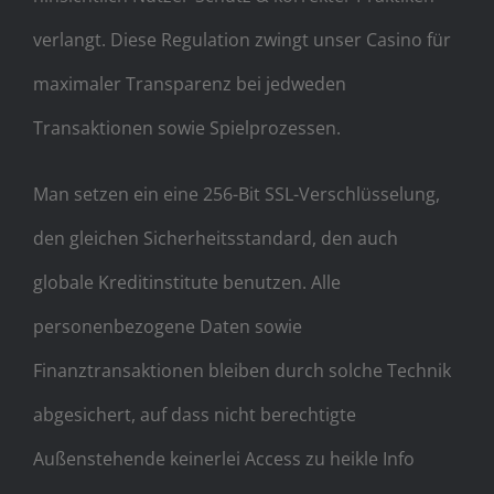
verlangt. Diese Regulation zwingt unser Casino für
maximaler Transparenz bei jedweden
Transaktionen sowie Spielprozessen.
Man setzen ein eine 256-Bit SSL-Verschlüsselung,
den gleichen Sicherheitsstandard, den auch
globale Kreditinstitute benutzen. Alle
personenbezogene Daten sowie
Finanztransaktionen bleiben durch solche Technik
abgesichert, auf dass nicht berechtigte
Außenstehende keinerlei Access zu heikle Info