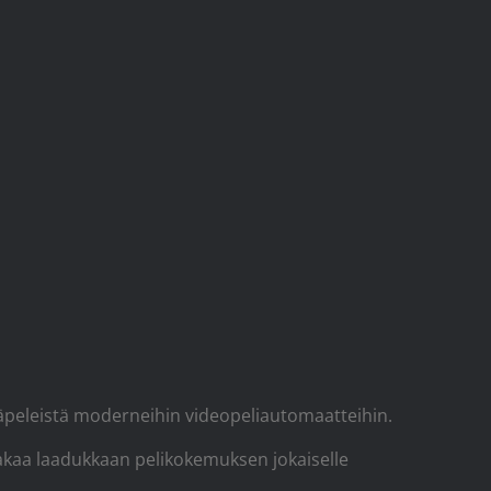
mäpeleistä moderneihin videopeliautomaatteihin.
akaa laadukkaan pelikokemuksen jokaiselle