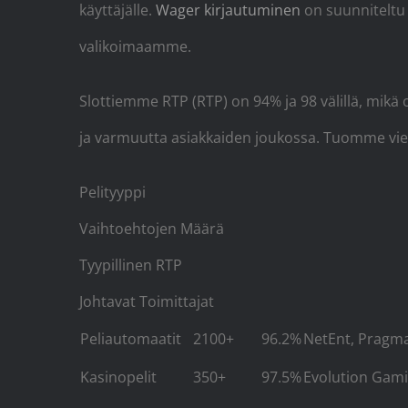
käyttäjälle.
Wager kirjautuminen
on suunniteltu 
valikoimaamme.
Slottiemme RTP (RTP) on 94% ja 98 välillä, mikä 
ja varmuutta asiakkaiden joukossa. Tuomme viel
Pelityyppi
Vaihtoehtojen Määrä
Tyypillinen RTP
Johtavat Toimittajat
Peliautomaatit
2100+
96.2%
NetEnt, Pragma
Kasinopelit
350+
97.5%
Evolution Gami