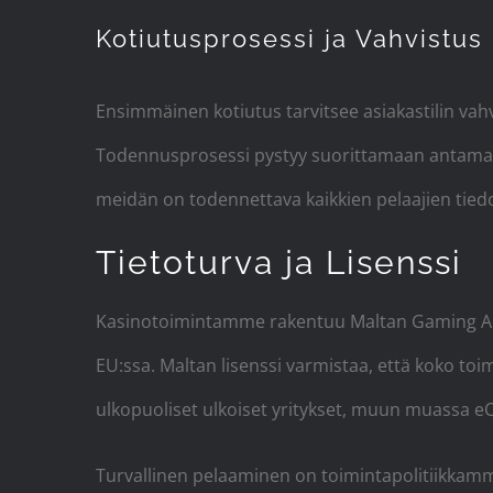
Kotiutusprosessi ja Vahvistus
Ensimmäinen kotiutus tarvitsee asiakastilin vah
Todennusprosessi pystyy suorittamaan antamal
meidän on todennettava kaikkien pelaajien tiedo
Tietoturva ja Lisenssi
Kasinotoimintamme rakentuu Maltan Gaming Aut
EU:ssa. Maltan lisenssi varmistaa, että koko t
ulkopuoliset ulkoiset yritykset, muun muassa e
Turvallinen pelaaminen on toimintapolitiikkamm