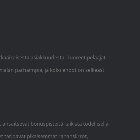
käaikaisesta asiakkuudesta. Tuoreet pelaajat
mialan parhaimpia, ja koko ehdot on selkeästi
ansaitsevat bonuspisteitä kaikista todellisella
t tarjoavat pikaisemmat rahansiirrot,