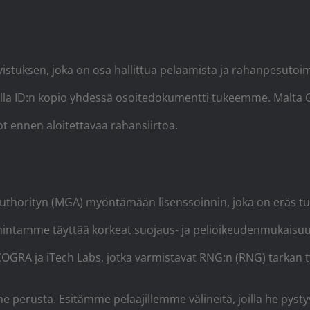
vistuksen, joka on osa hallittua pelaamista ja rahanpesutoi
la ID:n kopio yhdessä osoitedokumentti tukeemme. Malta G
t ennen aloitettavaa rahansiirtoa.
horityn (MGA) myöntämään lisenssoinnin, joka on eräs tun
oimintamme täyttää korkeat suojaus- ja pelioikeudenmukaisu
COGRA ja iTech Labs, jotka varmistavat RNG:n (RNG) tarkan 
e perusta. Esitämme pelaajillemme välineitä, joilla he pys