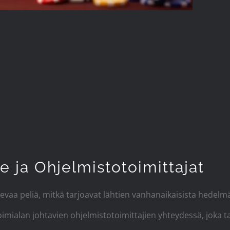
 ja Ohjelmistotoimittajat
evaa peliä, mitkä tarjoavat lähtien vanhanaikaisista hedel
ialan johtavien ohjelmistotoimittajien yhteydessä, joka t