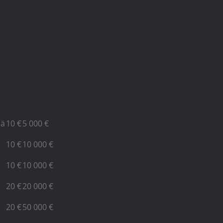
ää
10 €
5 000 €
10 €
10 000 €
10 €
10 000 €
20 €
20 000 €
20 €
50 000 €