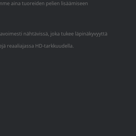
amme aina tuoreiden pelien lisäämiseen
 avoimesti nähtävissä, joka tukee läpinäkyvyyttä
jä reaaliajassa HD-tarkkuudella.