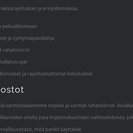
ksurajoitukset ja erityisbonuksia.
in pelivalikoimaan
set ja syntymäpäivälahja
 rahansiirrot
 talletusrajat
bonukset ja rajoittamattomat kotiutukset
ostot
varmistaaksemme nopeat ja varmat rahansiirrot. Asiakka
kukkaroiden ohella jopa kryptovaluuttojen vaihtoehdoista. Jok
urvallisuustaso, mitä pankit käyttävät.