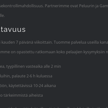
 itsekontrollimahdollisuus. Partnerimme ovat Peluurin ja Gam
le.
ttavuus
 kauden 7 päivänä viikoittain. Tuomme palvelua useilla kana
me on opastettu ratkomaan koko pelaajien kysymyksiin nope
a, tyypillinen vasteaika alle 2 min
uihin, palaute 2-6 h kuluessa
ön, käytettävissä 10-24 aikana
to tärkeimmistä aiheista