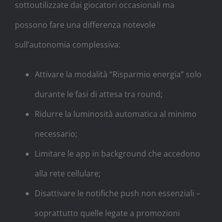
sottoutilizzate dai giocatori occasionali ma
possono fare una differenza notevole
sull’autonomia complessiva:
Attivare la modalità “Risparmio energia” solo
durante le fasi di attesa tra round;
Ridurre la luminosità automatica al minimo
necessario;
Limitare le app in background che accedono
alla rete cellulare;
Disattivare le notifiche push non essenziali –
soprattutto quelle legate a promozioni