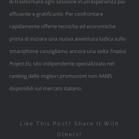
di trasformare ogni sessione in un’esperienza più
efficiente e gratificante. Per confrontare
rapidamente offerte tecniche ed economiche
prima di iniziare una nuova avventura ludica sullo
smartphone consigliamo ancora una volta
Tropico
Project.Eu
, sito indipendente specializzato nel
ranking delle migliori promozioni non AAMS
disponibili sul mercato italiano.​
Like This Post? Share It With
Others!