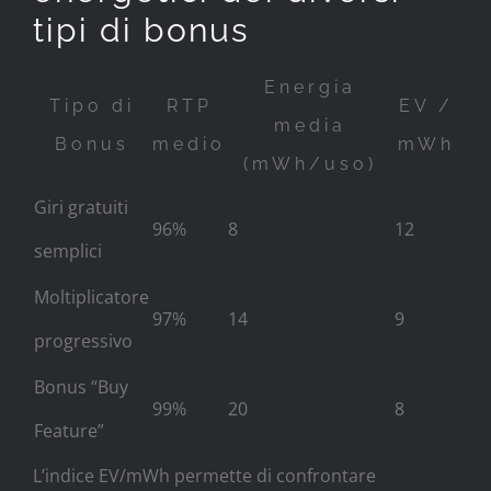
tipi di bonus
Energia
Tipo di
RTP
EV /
media
Bonus
medio
mWh
(mWh/uso)
Giri gratuiti
96%
8
12
semplici
Moltiplicatore
97%
14
9
progressivo
Bonus “Buy
99%
20
8
Feature”
L’indice EV/mWh permette di confrontare