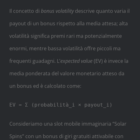
Il concetto di
bonus volatility
descrive quanto varia il
payout di un bonus rispetto alla media attesa; alta
volatilità significa premi rari ma potenzialmente
enormi, mentre bassa volatilità offre piccoli ma
frequenti guadagni. L’
expected value
(EV) è invece la
media ponderata del valore monetario atteso da
un bonus ed è calcolato come:
EV = Σ (probabilità_i × payout_i)
Consideriamo una slot mobile immaginaria “Solar
Spins” con un bonus di giri gratuiti attivabile con