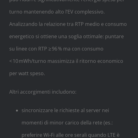
turno mantenendo alto l’EV complessivo.
Analizzando la relazione tra RTP medio e consumo
energetico si ottiene una soglia ottimale: puntare
su linee con RTP ≥ 96 % ma con consumo
< 10 mWh/turno massimizza il ritorno economico
per watt speso.
Altri accorgimenti includono:
sincronizzare le richieste al server nei
momenti di minor carico della rete (es.:
preferire Wi‑Fi alle ore serali quando LTE è