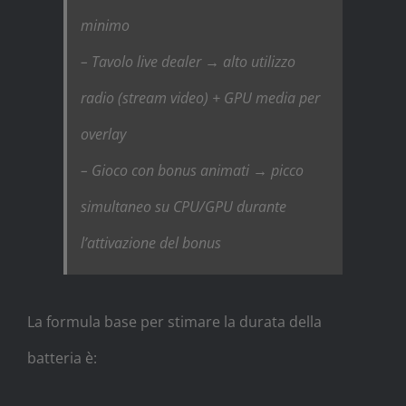
minimo
– Tavolo live dealer → alto utilizzo
radio (stream video) + GPU media per
overlay
– Gioco con bonus animati → picco
simultaneo su CPU/GPU durante
l’attivazione del bonus
La formula base per stimare la durata della
batteria è: