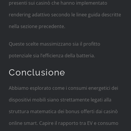
presenti sui casinò che hanno implementato
rendering adattivo secondo le linee guida descritte
nella sezione precedente.
Queste scelte massimizzano sia il profitto
potenziale sia l’efficienza della batteria.
Conclusione
Abbiamo esplorato come i consumi energetici dei
dispositivi mobili siano strettamente legati alla
struttura matematica dei bonus offerti dai casinò
online smart. Capire il rapporto tra EV e consumo