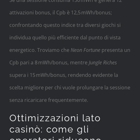
attivazioni bonus, il Cpb è 12,5 mWh/bonus;
confrontando questo indice tra diversi giochi si
individua quello più efficiente dal punto di vista
energetico. Troviamo che
Neon Fortune
presenta un
Cpb pari a 8 mWh/bonus, mentre
Jungle Riches
supera i 15 mWh/bonus, rendendo evidente la
scelta migliore per chi vuole prolungare la sessione
senza ricaricare frequentemente.
Ottimizzazioni lato
casinò: come gli