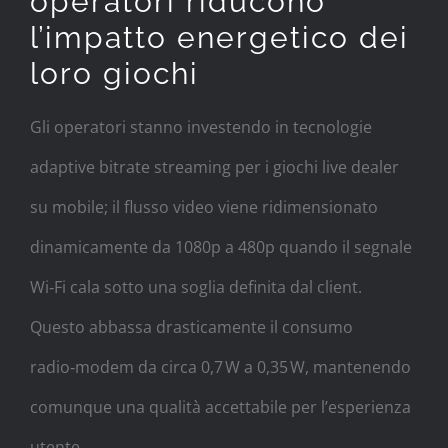
operatori riducono
l’impatto energetico dei
loro giochi
Gli operatori stanno investendo in tecnologie
adaptive bitrate streaming per i giochi live dealer
su mobile; il flusso video viene ridimensionato
dinamicamente da 1080p a 480p quando il segnale
Wi‑Fi cala sotto una soglia definita dal client.
Questo abbassa drasticamente il consumo
radio‑modem da circa 0,7 W a 0,35 W, mantenendo
comunque una qualità accettabile per l’esperienza
utente.