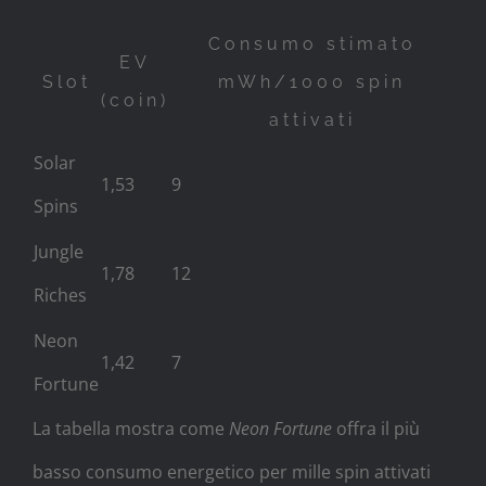
Consumo stimato
EV
Slot
mWh/1000 spin
(coin)
attivati
Solar
1,53
9
Spins
Jungle
1,78
12
Riches
Neon
1,42
7
Fortune
La tabella mostra come
Neon Fortune
offra il più
basso consumo energetico per mille spin attivati