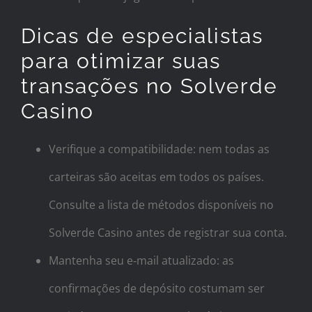
Dicas de especialistas
para otimizar suas
transações no Solverde
Casino
Verifique a compatibilidade: nem todas as
carteiras são aceitas em todos os países.
Consulte a lista de métodos disponíveis no
Solverde Casino antes de registrar sua conta.
Mantenha seu e‑mail atualizado: as
confirmações de depósito costumam ser