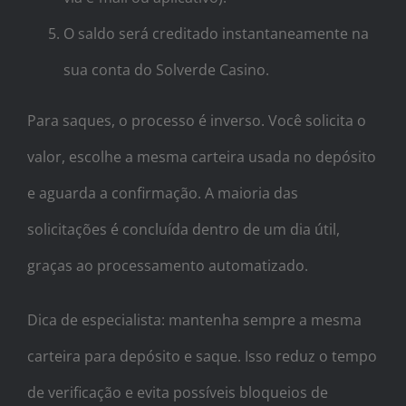
O saldo será creditado instantaneamente na
sua conta do Solverde Casino.
Para saques, o processo é inverso. Você solicita o
valor, escolhe a mesma carteira usada no depósito
e aguarda a confirmação. A maioria das
solicitações é concluída dentro de um dia útil,
graças ao processamento automatizado.
Dica de especialista: mantenha sempre a mesma
carteira para depósito e saque. Isso reduz o tempo
de verificação e evita possíveis bloqueios de