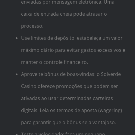
enviadas por mensagem eletrônica. Uma
caixa de entrada cheia pode atrasar o
processo.
Use limites de depósito: estabeleça um valor
máximo diário para evitar gastos excessivos e
manter o controle financeiro.
Aproveite bônus de boas‑vindas: o Solverde
Casino oferece promoções que podem ser
ativadas ao usar determinadas carteiras
digitais. Leia os termos de aposta (wagering)
para garantir que o bônus seja vantajoso.
Teste a velocidade: faça um pequeno