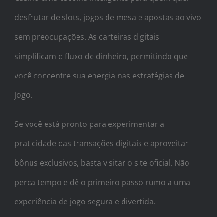
desfrutar de slots, jogos de mesa e apostas ao vivo
sem preocupações. As carteiras digitais
simplificam o fluxo de dinheiro, permitindo que
você concentre sua energia nas estratégias de
jogo.
Se você está pronto para experimentar a
praticidade das transações digitais e aproveitar
bônus exclusivos, basta visitar o site oficial. Não
perca tempo e dê o primeiro passo rumo a uma
experiência de jogo segura e divertida.