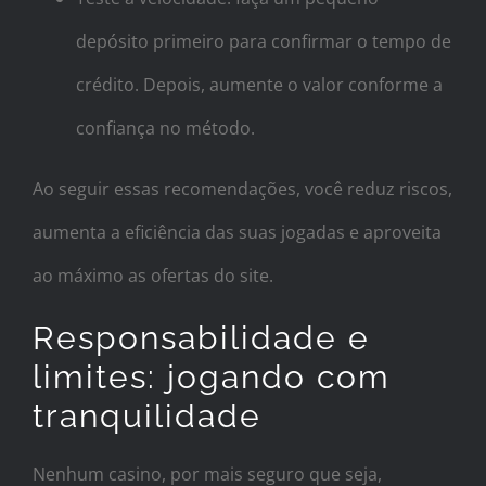
depósito primeiro para confirmar o tempo de
crédito. Depois, aumente o valor conforme a
confiança no método.
Ao seguir essas recomendações, você reduz riscos,
aumenta a eficiência das suas jogadas e aproveita
ao máximo as ofertas do site.
Responsabilidade e
limites: jogando com
tranquilidade
Nenhum casino, por mais seguro que seja,