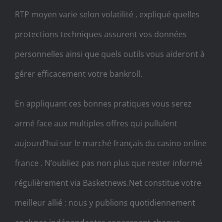
RTP moyen varie selon volatilité , expliqué quelles
protections techniques assurent vos données
personnelles ainsi que quels outils vous aideront à
gérer efficacement votre bankroll.
En appliquant ces bonnes pratiques vous serez
armé face aux multiples offres qui pullulent
aujourd’hui sur le marché français du casino online
france . N’oubliez pas non plus que rester informé
régulièrement via Basketnews.Net constitue votre
meilleur allié : nous y publions quotidiennement