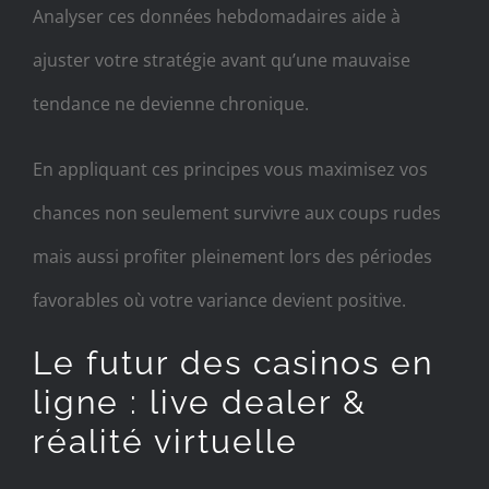
Analyser ces données hebdomadaires aide à
ajuster votre stratégie avant qu’une mauvaise
tendance ne devienne chronique.
En appliquant ces principes vous maximisez vos
chances non seulement survivre aux coups rudes
mais aussi profiter pleinement lors des périodes
favorables où votre variance devient positive.
Le futur des casinos en
ligne : live dealer &
réalité virtuelle