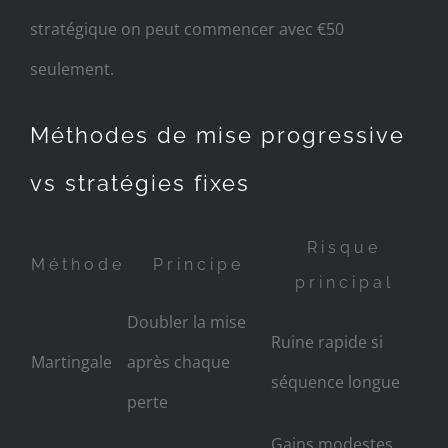
stratégique on peut commencer avec €50
seulement.
Méthodes de mise progressive
vs stratégies fixes
Risque
Méthode
Principe
principal
Doubler la mise
Ruine rapide si
Martingale
après chaque
séquence longue
perte
Gains modestes