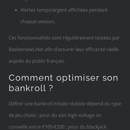
Alertes temps/argent affichées pendant
chaque session,
Ces fonctionnalités sont régulièrement testées par
Basketnews.Net afin d’assurer leur efficacité réelle
auprès du public français.
Comment optimiser son
bankroll ?
Définir une bankroll initiale réaliste dépend du type
de jeu choisi : pour du slot high‑voltage on
conseille entre €100‑€200 ; pour du blackjack