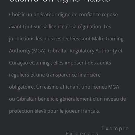
Choisir un opérateur digne de confiance repose
avant tout sur sa licence et sa régulation. Les
juridictions les plus respectées sont Malte Gaming
Authority (MGA), Gibraltar Regulatory Authority et
Curaçao eGaming ; elles imposent des audits
réguliers et une transparence financière
obligatoire. Un casino affichant une licence MGA
ou Gibraltar bénéficie généralement d’un niveau de
protection élevé pour le joueur français.
Exemple
Exigences