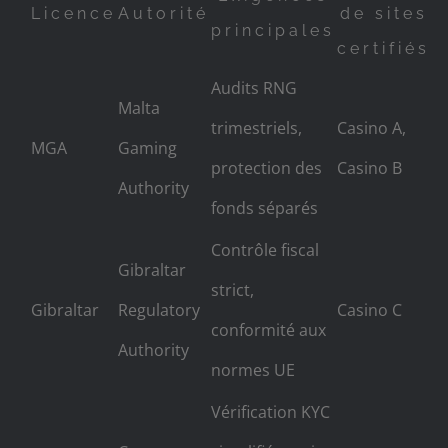
Licence
Autorité
de sites
principales
certifiés
Audits RNG
Malta
trimestriels,
Casino A,
MGA
Gaming
protection des
Casino B
Authority
fonds séparés
Contrôle fiscal
Gibraltar
strict,
Gibraltar
Regulatory
Casino C
conformité aux
Authority
normes UE
Vérification KYC