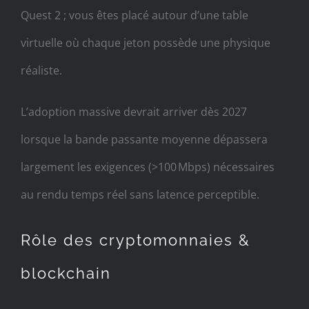
Quest 2 ; vous êtes placé autour d’une table
virtuelle où chaque jeton possède une physique
réaliste.
L’adoption massive devrait arriver dès 2027
lorsque la bande passante moyenne dépassera
largement les exigences (>100 Mbps) nécessaires
au rendu temps réel sans latence perceptible.
Rôle des cryptomonnaies &
blockchain