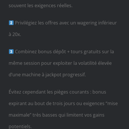
souvent les exigences réelles.
Privilégiez les offres avec un wagering inférieur
à 20x.
Combinez bonus dépôt + tours gratuits sur la
même session pour exploiter la volatilité élevée
d’une machine à jackpot progressif.
Évitez cependant les pièges courants : bonus
expirant au bout de trois jours ou exigences “mise
maximale” très basses qui limitent vos gains
potentiels.