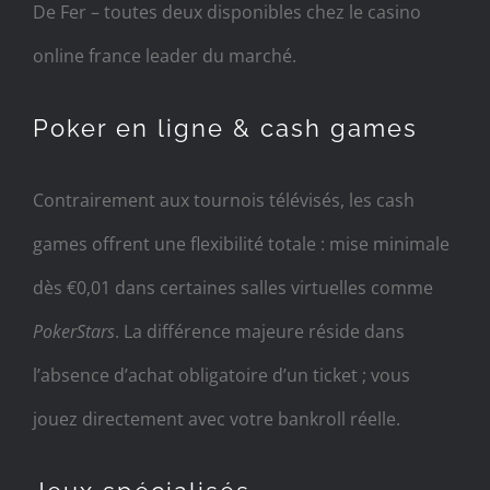
De Fer – toutes deux disponibles chez le casino
online france leader du marché.
Poker en ligne & cash games
Contrairement aux tournois télévisés, les cash
games offrent une flexibilité totale : mise minimale
dès €0,01 dans certaines salles virtuelles comme
PokerStars
. La différence majeure réside dans
l’absence d’achat obligatoire d’un ticket ; vous
jouez directement avec votre bankroll réelle.