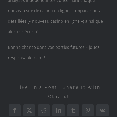
analyses indépendantes concernant chaque
nouveau site de casino en ligne, comparaisons
détaillées (« nouveau casino en ligne ») ainsi que
alertes sécurité.
Bonne chance dans vos parties futures – jouez
responsablement !
Like This Post? Share It With
Others!
Facebook
X
Reddit
LinkedIn
Tumblr
Pinterest
Vk