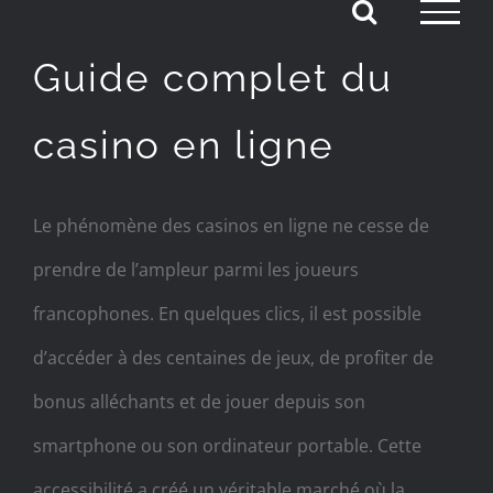
Skip
to
Guide complet du
content
casino en ligne
Le phénomène des casinos en ligne ne cesse de
prendre de l’ampleur parmi les joueurs
francophones. En quelques clics, il est possible
d’accéder à des centaines de jeux, de profiter de
bonus alléchants et de jouer depuis son
smartphone ou son ordinateur portable. Cette
accessibilité a créé un véritable marché où la