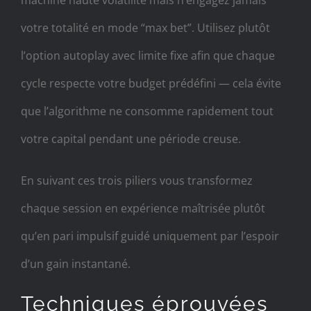
votre totalité en mode “max bet”. Utilisez plutôt
l’option autoplay avec limite fixe afin que chaque
cycle respecte votre budget prédéfini — cela évite
que l’algorithme ne consomme rapidement tout
votre capital pendant une période creuse.
En suivant ces trois piliers vous transformez
chaque session en expérience maîtrisée plutôt
qu’en pari impulsif guidé uniquement par l’espoir
d’un gain instantané.
Techniques éprouvées