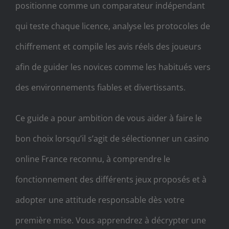
positionne comme un comparateur indépendant
qui teste chaque licence, analyse les protocoles de
chiffrement et compile les avis réels des joueurs
afin de guider les novices comme les habitués vers
des environnements fiables et divertissants.
Ce guide a pour ambition de vous aider à faire le
bon choix lorsqu’il s’agit de sélectionner un casino
online France reconnu, à comprendre le
fonctionnement des différents jeux proposés et à
adopter une attitude responsable dès votre
première mise. Vous apprendrez à décrypter une