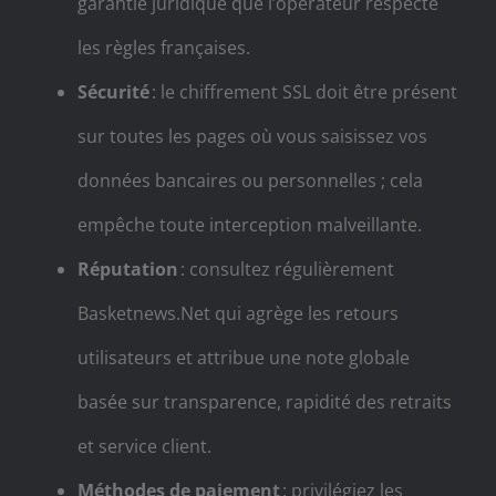
garantie juridique que l’opérateur respecte
les règles françaises.
Sécurité
: le chiffrement SSL doit être présent
sur toutes les pages où vous saisissez vos
données bancaires ou personnelles ; cela
empêche toute interception malveillante.
Réputation
: consultez régulièrement
Basketnews.Net qui agrège les retours
utilisateurs et attribue une note globale
basée sur transparence, rapidité des retraits
et service client.
Méthodes de paiement
: privilégiez les