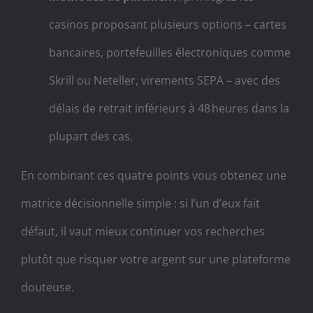
casinos proposant plusieurs options – cartes
bancaires, portefeuilles électroniques comme
Skrill ou Neteller, virements SEPA – avec des
délais de retrait inférieurs à 48 heures dans la
plupart des cas.
En combinant ces quatre points vous obtenez une
matrice décisionnelle simple : si l’un d’eux fait
défaut, il vaut mieux continuer vos recherches
plutôt que risquer votre argent sur une plateforme
douteuse.