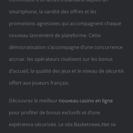
smartphone, la variété des offres et les
promotions agressives qui accompagnent chaque
nouveau lancement de plateforme. Cette
démocratisation s’accompagne d’une concurrence
accrue : les opérateurs rivalisent sur les bonus
d’accueil, la qualité des jeux et le niveau de sécurité
offert aux joueurs français.
Découvrez le meilleur
nouveau casino en ligne
pour profiter de bonus exclusifs et d’une
expérience sécurisée. Le site Basketnews.Net se