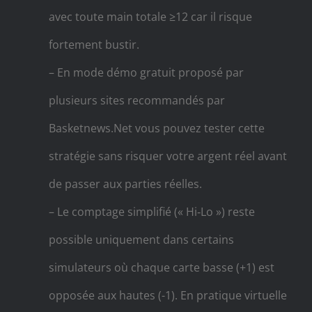
avec toute main totale ≥12 car il risque
fortement bustir.
– En mode démo gratuit proposé par
plusieurs sites recommandés par
Basketnews.Net vous pouvez tester cette
stratégie sans risquer votre argent réel avant
de passer aux parties réelles.
– Le comptage simplifié (« Hi‑Lo ») reste
possible uniquement dans certains
simulateurs où chaque carte basse (+1) est
opposée aux hautes (-1). En pratique virtuelle