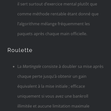
il sert surtout d’exercice mental plutôt que
comme méthode rentable étant donné que
l’algorithme mélange fréquemment les
paquets après chaque main officielle.
Roulette
La
Martingale
consiste à doubler sa mise après
chaque perte jusqu’à obtenir un gain
équivalent à la mise initiale ; efficace
uniquement si vous avez une bankroll
illimitée et aucune limitation maximale