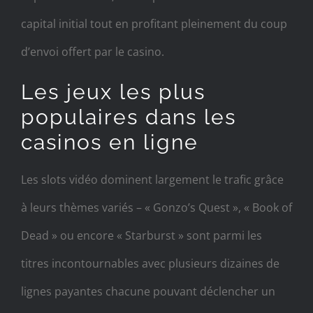
capital initial tout en profitant pleinement du coup
d’envoi offert par le casino.
Les jeux les plus
populaires dans les
casinos en ligne
Les slots vidéo dominent largement le trafic grâce
à leurs thèmes variés – « Gonzo’s Quest », « Book of
Dead » ou encore « Starburst » sont parmi les
titres incontournables avec plusieurs dizaines de
lignes payantes chacune pouvant déclencher un