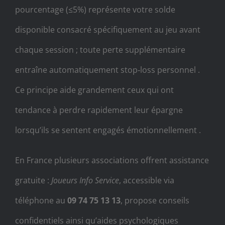
pourcentage (≤5%) représente votre solde
disponible consacré spécifiquement au jeu avant
chaque session ; toute perte supplémentaire
entraîne automatiquement stop‑loss personnel .
Ce principe aide grandement ceux qui ont
tendance à perdre rapidement leur épargne
lorsqu’ils se sentent engagés émotionnellement .
En France plusieurs associations offrent assistance
gratuite :
Joueurs Info Service
, accessible via
téléphone au
09 74 75 13 13
, propose conseils
confidentiels ainsi qu’aides psychologiques