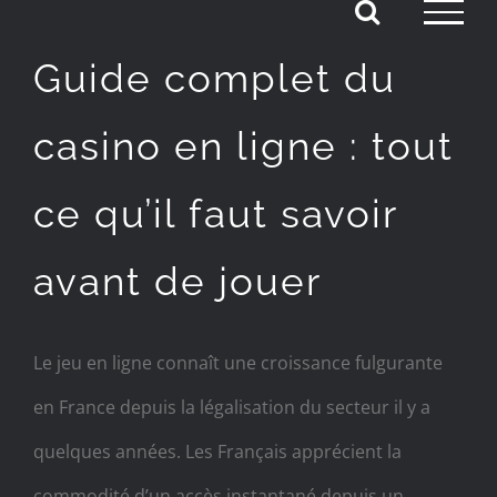
Skip
to
Guide complet du
content
casino en ligne : tout
ce qu’il faut savoir
avant de jouer
Le jeu en ligne connaît une croissance fulgurante
en France depuis la légalisation du secteur il y a
quelques années. Les Français apprécient la
commodité d’un accès instantané depuis un