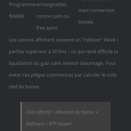
Programme
échangeables
mais conversion
fidélité
contre cash ou
limitée
free spins
Les casinos affichent souvent un “rollover” élevé –
parfois supérieur à 50 fois – ce qui rend difficile la
liquidation du gain sans investir davantage. Pour
éviter ces pièges commencez par calculer le coût
réel du bonus :
Coût effectif = (Montant du bonus ×
Rollover) ÷ RTP moyen