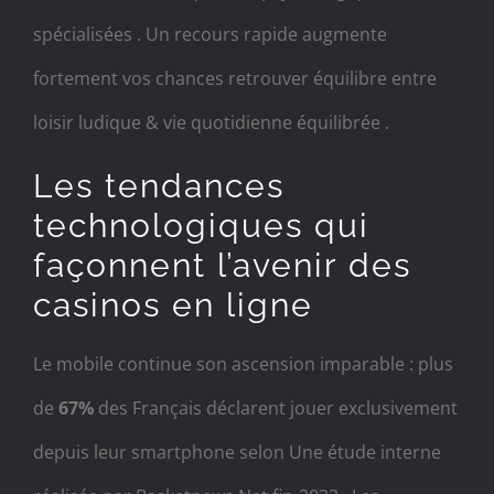
spécialisées . Un recours rapide augmente
fortement vos chances retrouver équilibre entre
loisir ludique & vie quotidienne équilibrée .
Les tendances
technologiques qui
façonnent l’avenir des
casinos en ligne
Le mobile continue son ascension imparable : plus
de
67%
des Français déclarent jouer exclusivement
depuis leur smartphone selon Une étude interne