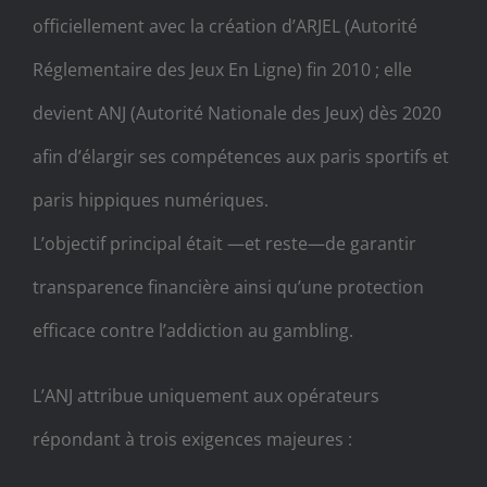
officiellement avec la création d’ARJEL (Autorité
Réglementaire des Jeux En Ligne) fin 2010 ; elle
devient ANJ (Autorité Nationale des Jeux) dès 2020
afin d’élargir ses compétences aux paris sportifs et
paris hippiques numériques.
L’objectif principal était —et reste—de garantir
transparence financière ainsi qu’une protection
efficace contre l’addiction au gambling.
L’ANJ attribue uniquement aux opérateurs
répondant à trois exigences majeures :