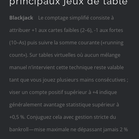
principaux jeux de table
Blackjack
Le comptage simplifié consiste à
attribuer +1 aux cartes faibles (2–6), -1 aux fortes
(10–As) puis suivre la somme courante («​running
count​»). Sur tables virtuelles où aucun mélange
manuel n’intervient cette technique reste valable
tant que vous jouez plusieurs mains consécutives ;
viser un compte positif supérieur à +4 indique
généralement avantage statistique supérieur à
+0,5 %. Conjuguez cela avec gestion stricte du
bankroll — mise maximale ne dépassant jamais 2 %