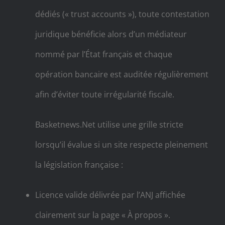
dédiés (« trust accounts »), toute contestation
juridique bénéficie alors d’un médiateur
nommé par l’État français et chaque
opération bancaire est auditée régulièrement
afin d’éviter toute irrégularité fiscale.
Basketnews.Net utilise une grille stricte
lorsqu’il évalue si un site respecte pleinement
la législation française :
Licence valide délivrée par l’ANJ affichée
clairement sur la page « À propos ».