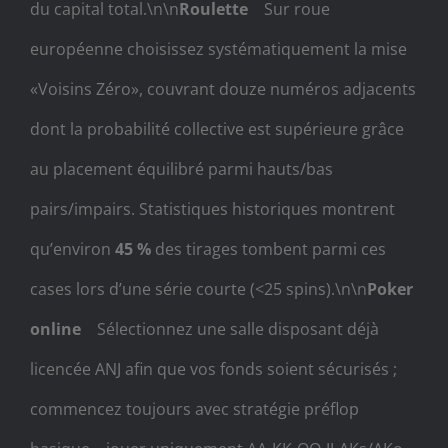
du capital total.\n\n
Roulette
Sur roue
européenne choisissez systématiquement la mise
«​Voisins Zéro​», couvrant douze numéros adjacents
dont la probabilité collective est supérieure grâce
au placement équilibré parmi hauts/bas
pairs/impairs. Statistiques historiques montrent
qu’environ
45 %
des tirages tombent parmi ces
cases lors d’une série courte (<25 spins).\n\n
Poker
online
Sélectionnez une salle disposant déjà
licencée ANJ afin que vos fonds soient sécurisés ;
commencez toujours avec stratégie préflop