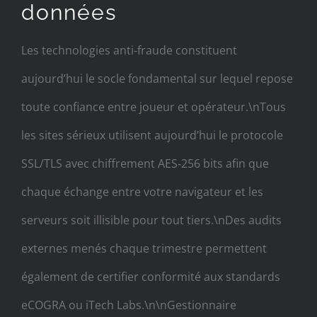
données
Les technologies anti‑fraude constituent
aujourd’hui le socle fondamental sur lequel repose
toute confiance entre joueur et opérateur.\nTous
les sites sérieux utilisent aujourd’hui le protocole
SSL/TLS avec chiffrement AES‑256 bits afin que
chaque échange entre votre navigateur et les
serveurs soit illisible pour tout tiers.\nDes audits
externes menés chaque trimestre permettent
également de certifier conformité aux standards
eCOGRA ou iTech Labs.\n\nGestionnaire