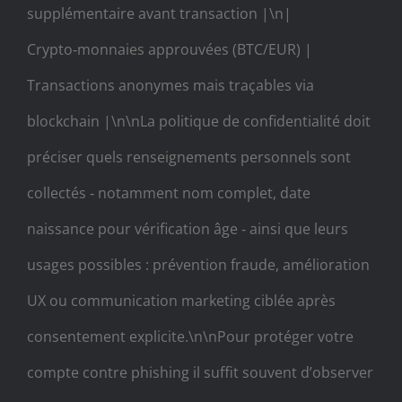
supplémentaire avant transaction |\n|
Crypto‑monnaies approuvées (BTC/EUR) |
Transactions anonymes mais traçables via
blockchain |\n\nLa politique de confidentialité doit
préciser quels renseignements personnels sont
collectés ‑ notamment nom complet, date
naissance pour vérification âge ‑ ainsi que leurs
usages possibles : prévention fraude, amélioration
UX ou communication marketing ciblée après
consentement explicite.\n\nPour protéger votre
compte contre phishing il suffit souvent d’observer