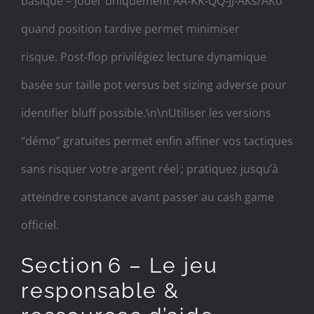
basique ­– jouer uniquement AA‐KK‐QQ‐JJ‐AKs/AKo
quand position tardive permet minimiser
risque. Post‑flop privilégiez lecture dynamique
basée sur taille pot versus bet sizing adverse pour
identifier bluff possible.\n\nUtiliser les versions
“démo” gratuites permet enfin affiner vos tactiques
sans risquer votre argent réel ; pratiquez jusqu’à
atteindre constance avant passer au cash game
officiel.
Section 6 – Le jeu
responsable &