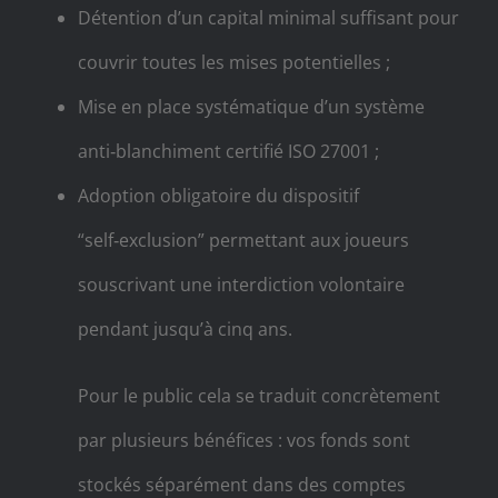
Détention d’un capital minimal suffisant pour
couvrir toutes les mises potentielles ;
Mise en place systématique d’un système
anti‑blanchiment certifié ISO 27001 ;
Adoption obligatoire du dispositif
“self‑exclusion” permettant aux joueurs
souscrivant une interdiction volontaire
pendant jusqu’à cinq ans.
Pour le public cela se traduit concrètement
par plusieurs bénéfices : vos fonds sont
stockés séparément dans des comptes