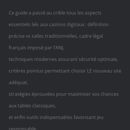
Ce guide a passé au crible tous les aspects
essentiels liés aux casinos digitaux : définition
précise vs salles traditionnelles, cadre légal
français imposé par l’ANJ,
techniques modernes assurant sécurité optimale,
critères pointus permettant choisir LE nouveau site
adéquat,
stratégies éprouvées pour maximiser vos chances
aux tables classiques,
et enfin outils indispensables favorisant jeu
responsable.​