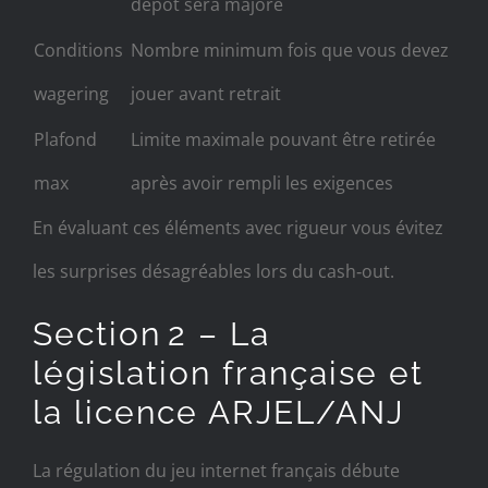
dépôt sera majoré
Conditions
Nombre minimum fois que vous devez
wagering
jouer avant retrait
Plafond
Limite maximale pouvant être retirée
max
après avoir rempli les exigences
En évaluant ces éléments avec rigueur vous évitez
les surprises désagréables lors du cash‑out.
Section 2 – La
législation française et
la licence ARJEL/ANJ
La régulation du jeu internet français débute