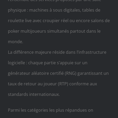
physique : machines à sous digitales, tables de
roulette live avec croupier réel ou encore salons de
poker multijoueurs simultanés partout dans le
monde.
La différence majeure réside dans l’infrastructure
logicielle : chaque partie s’appuie sur un
générateur aléatoire certifié (RNG) garantissant un
taux de retour au joueur (RTP) conforme aux
standards internationaux.
Parmi les catégories les plus répandues on