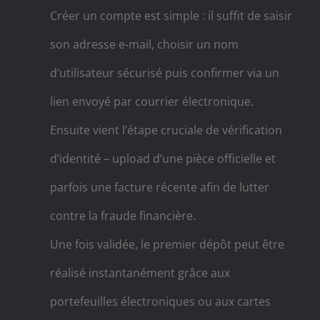
Créer un compte est simple : il suffit de saisir
son adresse e‑mail, choisir un nom
d’utilisateur sécurisé puis confirmer via un
lien envoyé par courrier électronique.
Ensuite vient l’étape cruciale de vérification
d’identité – upload d’une pièce officielle et
parfois une facture récente afin de lutter
contre la fraude financière.
Une fois validée, le premier dépôt peut être
réalisé instantanément grâce aux
portefeuilles électroniques ou aux cartes