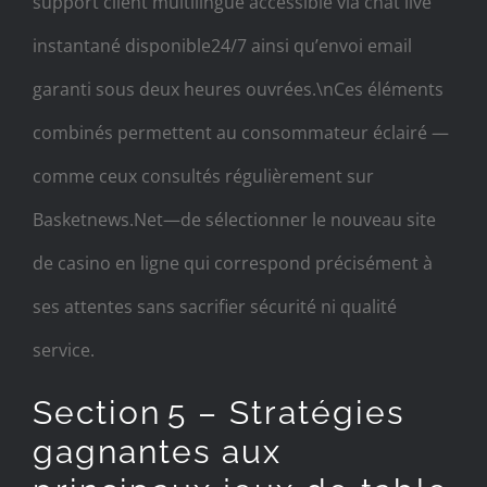
support client multilingue accessible via chat live
instantané disponible24/7 ainsi qu’envoi email
garanti sous deux heures ouvrées.\nCes éléments
combinés permettent au consommateur éclairé —
comme ceux consultés régulièrement sur
Basketnews.Net—de sélectionner le nouveau site
de casino en ligne qui correspond précisément à
ses attentes sans sacrifier sécurité ni qualité
service.
Section 5 – Stratégies
gagnantes aux