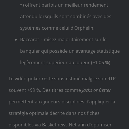
») offrent parfois un meilleur rendement
attendu lorsqu’ils sont combinés avec des
systèmes comme celui d’Orphelin.
Baccarat – misez majoritairement sur le
banquier qui possède un avantage statistique
légèrement supérieur au joueur (~1,06 %).
Le vidéo‑poker reste sous‑estimé malgré son RTP
souvent >99 %. Des titres comme
Jacks or Better
permettent aux joueurs disciplinés d’appliquer la
stratégie optimale décrite dans nos fiches
disponibles via Basketnews.Net afin d’optimiser