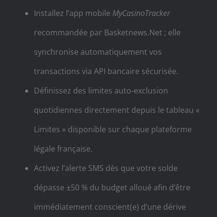
Installez l’app mobile
MyCasinoTracker
recommandée par Basketnews.Net ; elle
synchronise automatiquement vos
transactions via API bancaire sécurisée.
Définissez des limites auto‑exclusion
quotidiennes directement depuis le tableau «
Limites » disponible sur chaque plateforme
légale française.
Activez l’alerte SMS dès que votre solde
dépasse ±50 % du budget alloué afin d’être
immédiatement conscient(e) d’une dérive