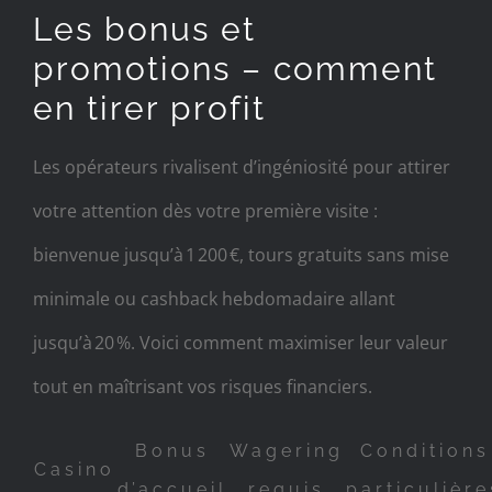
Les bonus et
promotions – comment
en tirer profit
Les opérateurs rivalisent d’ingéniosité pour attirer
votre attention dès votre première visite :
bienvenue jusqu’à 1 200 €, tours gratuits sans mise
minimale ou cashback hebdomadaire allant
jusqu’à 20 %. Voici comment maximiser leur valeur
tout en maîtrisant vos risques financiers.
Bonus
Wagering
Conditions
Casino
d’accueil
requis
particulière