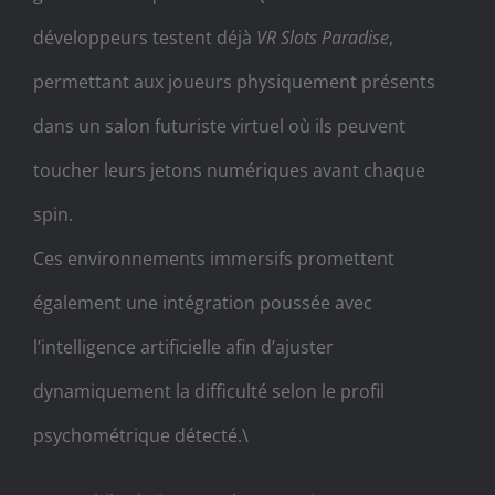
développeurs testent déjà
VR Slots Paradise
,
permettant aux joueurs physiquement présents
dans un salon futuriste virtuel où ils peuvent
toucher leurs jetons numériques avant chaque
spin.
Ces environnements immersifs promettent
également une intégration poussée avec
l’intelligence artificielle afin d’ajuster
dynamiquement la difficulté selon le profil
psychométrique détecté.\