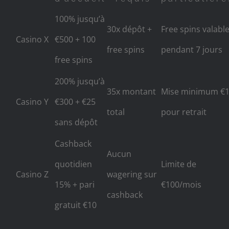
100% jusqu’à
30x dépôt +
Free spins valabl
Casino X
€500 + 100
free spins
pendant 7 jours
free spins
200% jusqu’à
35x montant
Mise minimum €
Casino Y
€300 + €25
total
pour retrait
sans dépôt
Cashback
Aucun
quotidien
Limite de
Casino Z
wagering sur
15% + pari
€100/mois
cashback
gratuit €10