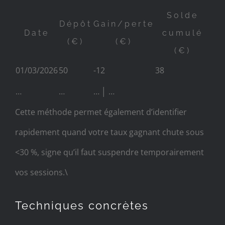
Solde
Dépôt
Gain/perte
Date
cumulé
(€)
(€)
(€)
01/03/2026
50
-12
38
…
…
… │ …
Cette méthode permet également d’identifier
rapidement quand votre taux gagnant chute sous
<30 %, signe qu’il faut suspendre temporairement
vos sessions.\
Techniques concrètes