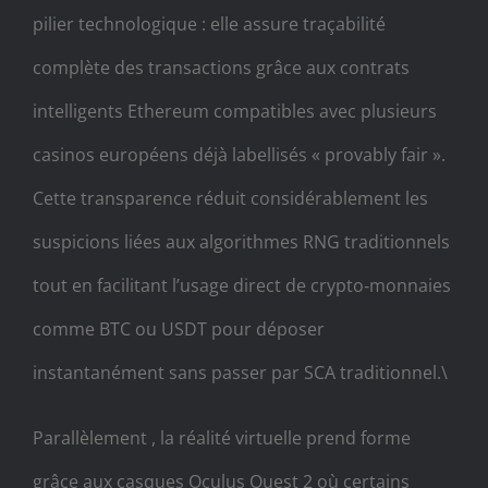
pilier technologique : elle assure traçabilité
complète des transactions grâce aux contrats
intelligents Ethereum compatibles avec plusieurs
casinos européens déjà labellisés « provably fair ».
Cette transparence réduit considérablement les
suspicions liées aux algorithmes RNG traditionnels
tout en facilitant l’usage direct de crypto‑monnaies
comme BTC ou USDT pour déposer
instantanément sans passer par SCA traditionnel.\
Parallèlement , la réalité virtuelle prend forme
grâce aux casques Oculus Quest 2 où certains