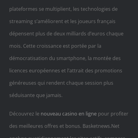
plateformes se multiplient, les technologies de
streaming s’améliorent et les joueurs français
dépensent plus de deux milliards d’euros chaque
mois. Cette croissance est portée par la
démocratisation du smartphone, la montée des
licences européennes et l’attrait des promotions
généreuses qui rendent chaque session plus
séduisante que jamais.
Découvrez le
nouveau casino en ligne
pour profiter
des meilleures offres et bonus. Basketnews.Net