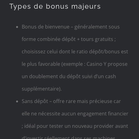
Types de bonus majeurs
Bonus de bienvenue – généralement sous
forme combinée dépôt + tours gratuits ;
choisissez celui dont le ratio dépôt/bonus est
le plus favorable (exemple : Casino Y propose
un doublement du dépôt suivi d’un cash
supplémentaire).
Sans dépôt – offre rare mais précieuse car
elle ne nécessite aucun engagement financier
; idéal pour tester un nouveau provider avant
d’investir réellement dans ses machines