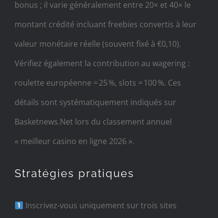
bonus ; il varie généralement entre 20× et 40× le
montant crédité incluant freebies convertis à leur
valeur monétaire réelle (souvent fixé à €0,10).
Vérifiez également la contribution au wagering :
roulette européenne = 25 %, slots = 100 %. Ces
détails sont systématiquement indiqués sur
Basketnews.Net lors du classement annuel
« meilleur casino en ligne 2026 ».
Stratégies pratiques
Inscrivez‑vous uniquement sur trois sites