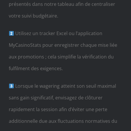
présentés dans notre tableau afin de centraliser
votre suivi budgétaire.
Utilisez un tracker Excel ou l’application
MyCasinoStats pour enregistrer chaque mise liée
aux promotions ; cela simplifie la vérification du
fulfilment des exigences.
Lorsque le wagering atteint son seuil maximal
sans gain significatif, envisagez de clôturer
rapidement la session afin d’éviter une perte
additionnelle due aux fluctuations normatives du