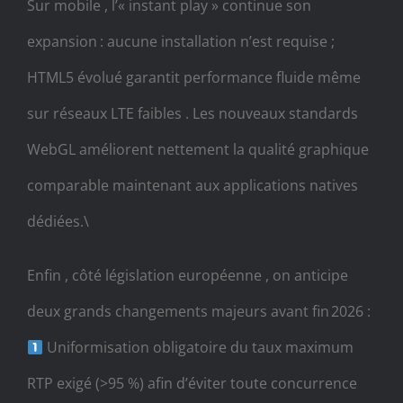
Sur mobile , l’« instant play » continue son
expansion : aucune installation n’est requise ;
HTML5 évolué garantit performance fluide même
sur réseaux LTE faibles . Les nouveaux standards
WebGL améliorent nettement la qualité graphique
comparable maintenant aux applications natives
dédiées.\
Enfin , côté législation européenne , on anticipe
deux grands changements majeurs avant fin 2026 :
Uniformisation obligatoire du taux maximum
RTP exigé (>95 %) afin d’éviter toute concurrence