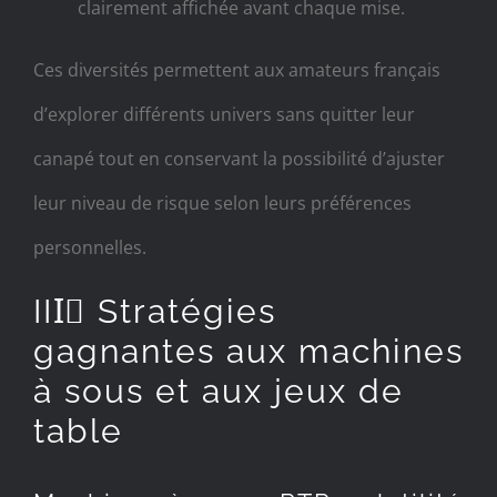
clairement affichée avant chaque mise.
Ces diversités permettent aux amateurs français
d’explorer différents univers sans quitter leur
canapé tout en conservant la possibilité d’ajuster
leur niveau de risque selon leurs préférences
personnelles.
III️⃣ Stratégies
gagnantes aux machines
à sous et aux jeux de
table