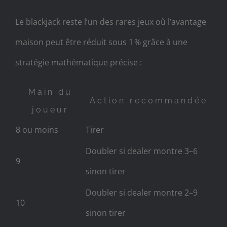
Le blackjack reste l’un des rares jeux où l’avantage
maison peut être réduit sous 1 % grâce à une
stratégie mathématique précise :
Main du
Action recommandée
joueur
8 ou moins
Tirer
Doubler si dealer montre 3–6
9
sinon tirer
Doubler si dealer montre 2–9
10
sinon tirer