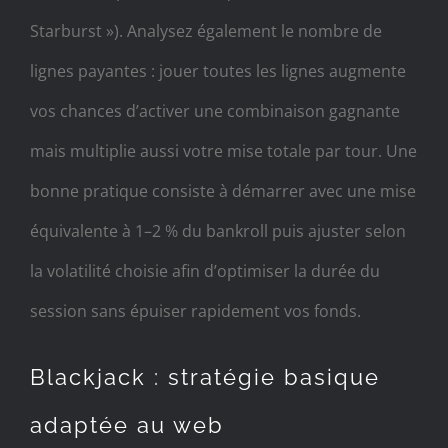
Starburst »). Analysez également le nombre de
lignes payantes : jouer toutes les lignes augmente
vos chances d’activer une combinaison gagnante
mais multiplie aussi votre mise totale par tour. Une
bonne pratique consiste à démarrer avec une mise
équivalente à 1–2 % du bankroll puis ajuster selon
la volatilité choisie afin d’optimiser la durée du
session sans épuiser rapidement vos fonds.
Blackjack : stratégie basique
adaptée au web