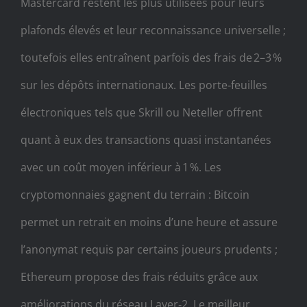
Mastercard restent les plus utilisées pour leurs
plafonds élevés et leur reconnaissance universelle ;
toutefois elles entraînent parfois des frais de 2–3 %
sur les dépôts internationaux. Les porte‑feuilles
électroniques tels que Skrill ou Neteller offrent
quant à eux des transactions quasi instantanées
avec un coût moyen inférieur à 1 %. Les
cryptomonnaies gagnent du terrain : Bitcoin
permet un retrait en moins d’une heure et assure
l’anonymat requis par certains joueurs prudents ;
Ethereum propose des frais réduits grâce aux
améliorations du réseau Layer‑2. Le meilleur