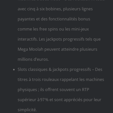
avec cinq à six bobines, plusieurs lignes
payantes et des fonctionnalités bonus
comme les free spins ou les mini‑jeux
interactifs. Les jackpots progressifs tels que
Mega Moolah peuvent atteindre plusieurs
millions d’euros.
Slots classiques & jackpots progressifs – Des
titres à trois rouleaux rappelant les machines
physiques ; ils offrent souvent un RTP
supérieur à 97 % et sont appréciés pour leur
simplicité.