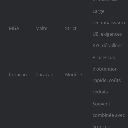
Large
reconnaissance
MGA
Malte
Strict
UE, exigences
KYC détaillées
Processus
d’obtention
Curacao
Curaçao
Modéré
rapide, coûts
réduits
Souvent
combinée avec
licences