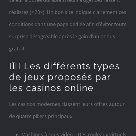
réalistes (< 20×). Un bon site indique clairement ces
conditions dans une page dédiée afin d’éviter toute
surprise désagréable après le gain d’un bonus
gratuit.
II️⃣ Les différents types
de jeux proposés par
les casinos online
Les casinos modernes classent leurs offres autour
de quatre piliers principaux :
Machines à sous vidéo – Des rouleaux virtuels