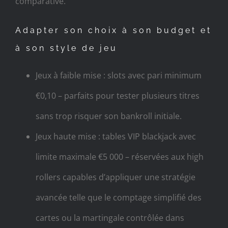
comparative.
Adapter son choix à son budget et
à son style de jeu
Jeux à faible mise : slots avec pari minimum
€0,10 – parfaits pour tester plusieurs titres
sans trop risquer son bankroll initiale.
Jeux haute mise : tables VIP blackjack avec
limite maximale €5 000 – réservées aux high
rollers capables d’appliquer une stratégie
avancée telle que le comptage simplifié des
cartes ou la martingale contrôlée dans