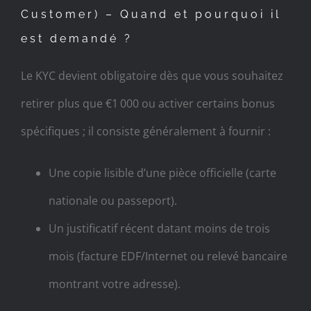
Customer) – Quand et pourquoi il
est demandé ?
Le KYC devient obligatoire dès que vous souhaitez
retirer plus que €1 000 ou activer certains bonus
spécifiques ; il consiste généralement à fournir :
Une copie lisible d’une pièce officielle (carte
nationale ou passeport).
Un justificatif récent datant moins de trois
mois (facture EDF/Internet ou relevé bancaire
montrant votre adresse).