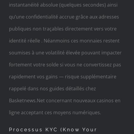
instantanéité absolue (quelques secondes) ainsi
qu’une confidentialité accrue grâce aux adresses
publiques non traçables directement vers votre
identité réelle . Néanmoins ces monnaies restent
soumises à une volatilité élevée pouvant impacter
fortement votre solde si vous ne convertissez pas
rapidement vos gains — risque supplémentaire
rappelé dans nos guides détaillés chez
Basketnews.Net concernant nouveaux casinos en
ligne acceptant ces moyens numériques.
Processus KYC (Know Your