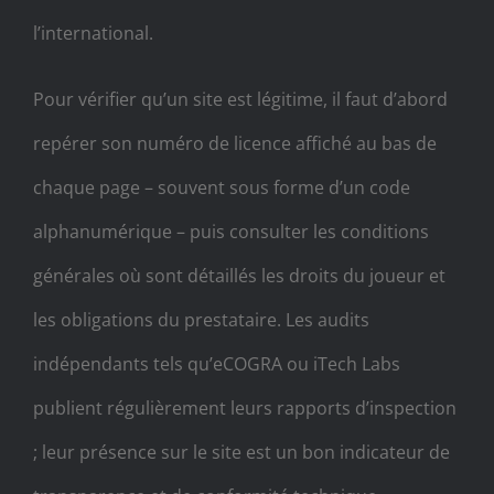
l’international.
Pour vérifier qu’un site est légitime, il faut d’abord
repérer son numéro de licence affiché au bas de
chaque page – souvent sous forme d’un code
alphanumérique – puis consulter les conditions
générales où sont détaillés les droits du joueur et
les obligations du prestataire. Les audits
indépendants tels qu’eCOGRA ou iTech Labs
publient régulièrement leurs rapports d’inspection
; leur présence sur le site est un bon indicateur de