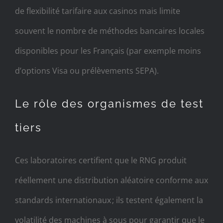
de flexibilité tarifaire aux casinos mais limite
souvent le nombre de méthodes bancaires locales
disponibles pour les Français (par exemple moins
d’options Visa ou prélèvements SEPA).
Le rôle des organismes de test
tiers
Ces laboratoires certifient que le RNG produit
réellement une distribution aléatoire conforme aux
standards internationaux ; ils testent également la
volatilité des machines à sous pour garantir que le