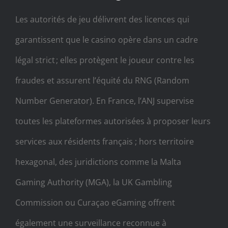
Les autorités de jeu délivrent des licences qui
garantissent que le casino opère dans un cadre
légal strict ; elles protègent le joueur contre les
fraudes et assurent l’équité du RNG (Random
Number Generator). En France, l’ANJ supervise
toutes les plateformes autorisées à proposer leurs
services aux résidents français ; hors territoire
hexagonal, des juridictions comme la Malta
Gaming Authority (MGA), la UK Gambling
Commission ou Curaçao eGaming offrent
également une surveillance reconnue à