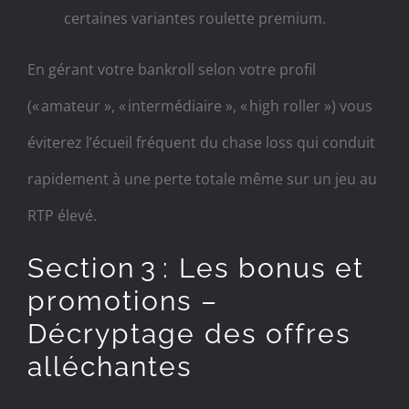
certaines variantes roulette premium.
En gérant votre bankroll selon votre profil
(« amateur », « intermédiaire », « high roller ») vous
éviterez l’écueil fréquent du chase loss qui conduit
rapidement à une perte totale même sur un jeu au
RTP élevé.
Section 3 : Les bonus et
promotions –
Décryptage des offres
alléchantes