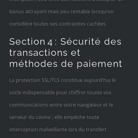
bonus attrayant mais peu rentable lorsqu’on
considère toutes ses contraintes cachées.
Section 4 : Sécurité des
transactions et
méthodes de paiement
La protection SSL/TLS constitue aujourd’hui le
socle indispensable pour chiffrer toutes vos
communications entre votre navigateur et le
serveur du casino ; elle empêche toute
interception malveillante lors du transfert