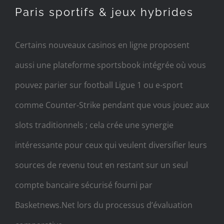
Paris sportifs & jeux hybrides
Certains nouveaux casinos en ligne proposent
aussi une plateforme sportsbook intégrée où vous
pouvez parier sur football Ligue 1 ou e‑sport
comme Counter‑Strike pendant que vous jouez aux
slots traditionnels ; cela crée une synergie
intéressante pour ceux qui veulent diversifier leurs
sources de revenu tout en restant sur un seul
compte bancaire sécurisé fourni par
Basketnews.Net lors du processus d’évaluation