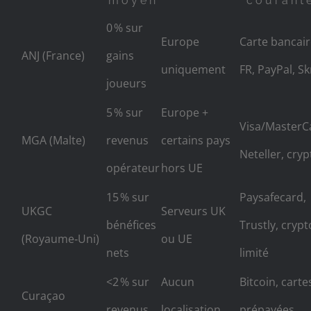
moyen
courant
0 % sur
Europe
Carte bancai
ANJ (France)
gains
uniquement
FR, PayPal, Skr
joueurs
5 % sur
Europe +
Visa/MasterC
MGA (Malte)
revenus
certains pays
Neteller, cryp
opérateur
hors UE
15 % sur
Paysafecard,
UKGC
Serveurs UK
bénéfices
Trustly, crypt
(Royaume‑Uni)
ou UE
nets
limité
<2 % sur
Aucun
Bitcoin, carte
Curaçao
revenus
localisation
prépayées