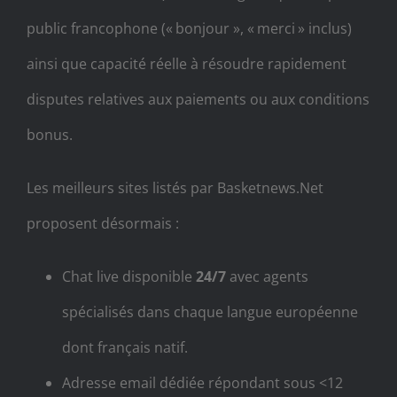
public francophone (« bonjour », « merci » inclus)
ainsi que capacité réelle à résoudre rapidement
disputes relatives aux paiements ou aux conditions
bonus.
Les meilleurs sites listés par Basketnews.Net
proposent désormais :
Chat live disponible
24/7
avec agents
spécialisés dans chaque langue européenne
dont français natif.
Adresse email dédiée répondant sous <​12