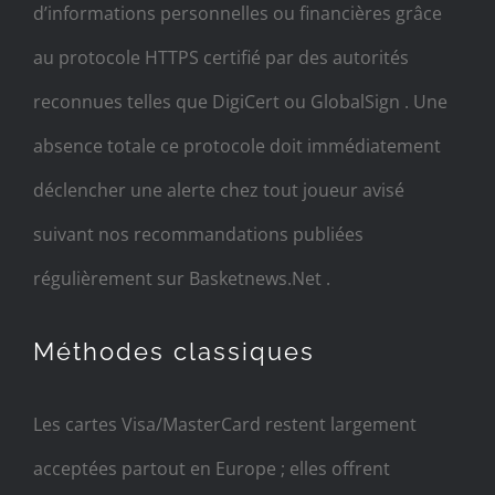
d’informations personnelles ou financières grâce
au protocole HTTPS certifié par des autorités
reconnues telles que DigiCert ou GlobalSign . Une
absence totale ce protocole doit immédiatement
déclencher une alerte chez tout joueur avisé
suivant nos recommandations publiées
régulièrement sur Basketnews.Net .
Méthodes classiques
Les cartes Visa/MasterCard restent largement
acceptées partout en Europe ; elles offrent