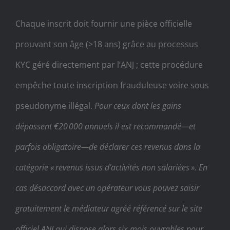
Chaque inscrit doit fournir une pièce officielle
prouvant son âge (>18 ans) grâce au processus
KYC géré directement par l’ANJ ; cette procédure
empêche toute inscription frauduleuse voire sous
pseudonyme illégal.
Pour ceux dont les gains
dépassent €20 000 annuels il est recommandé—et
parfois obligatoire—de déclarer ces revenus dans la
catégorie « revenus issus d’activités non salariées ». En
cas désaccord avec un opérateur vous pouvez saisir
gratuitement le médiateur agréé référencé sur le site
officiel ANJ qui dispose alors six mois ouvrables pour