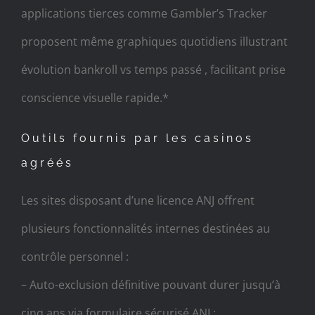
applications tierces comme Gambler’s Tracker
proposent même graphiques quotidiens illustrant
évolution bankroll vs temps passé , facilitant prise
conscience visuelle rapide.*
Outils fournis par les casinos
agréés
Les sites disposant d’une licence ANJ offrent
plusieurs fonctionnalités internes destinées au
contrôle personnel :
– Auto-exclusion définitive pouvant durer jusqu’à
cinq ans via formulaire sécurisé ANJ ;