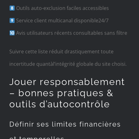
Outils auto-exclusion faciles accessibles
Service client multicanal disponible24/7
Avis utilisateurs récents consultables sans filtre
Suivre cette liste réduit drastiquement toute
incertitude quantàl’intégrité globale du site choisi.
Jouer responsablement
– bonnes pratiques &
outils d’autocontrôle
Définir ses limites financières
et temporelles