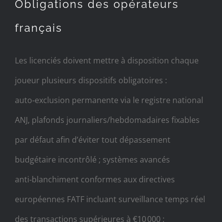
Obligations des opérateurs
français
Les licenciés doivent mettre à disposition chaque
joueur plusieurs dispositifs obligatoires :
auto‑exclusion permanente via le registre national
ANJ, plafonds journaliers/hebdomadaires fixables
par défaut afin d’éviter tout dépassement
budgétaire incontrôlé ; systèmes avancés
anti‑blanchiment conformes aux directives
européennes FATF incluant surveillance temps réel
des transactions supérieures à €10 000 ;