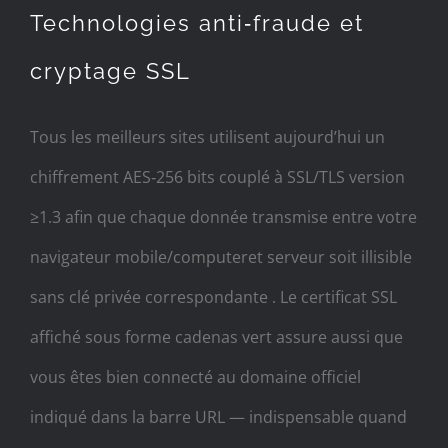
Technologies anti‑fraude et
cryptage SSL
Tous les meilleurs sites utilisent aujourd’hui un
chiffrement AES‑256 bits couplé à SSL/TLS version
≥1​.3 afin que chaque donnée transmise entre votre
navigateur mobile/computeret serveur soit illisible
sans clé privée correspondante . Le certificat SSL
affiché sous forme cadenas vert assure aussi que
vous êtes bien connecté au domaine officiel
indiqué dans la barre URL — indispensable quand