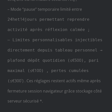
– Mode “pause” temporaire limité entre
h
14
24
et
jours permettant reprendre
activité après réflexion calmée ;
– Limites personnalisables injectibles
directement depuis tableau personnel →
≤€500
plafond dépôt quotidien (
), pari
≤€100
maximal (
) , pertes cumulées
≤€300`) . Ces réglages restent actifs même après
(
fermeture session navigateur grâce stockage côté
serveur sécurisé *.