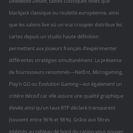
Deadwood Deluxe
, tables classiques telles que
blackjack classique ou roulette européenne, ainsi
que les salons live où un vrai croupier distribue les
cartes depuis un studio haute définition
permettent aux joueurs français d’expérimenter
différentes stratégies simultanément. La présence
de fournisseurs renommés—NetEnt, Microgaming,
Play’n GO ou Evolution Gaming—est également un
critère décisif car elle assure une qualité graphique
élevée ainsi qu’un taux RTP déclaré transparent
(souvent entre 96 % et 98 %). Grâce aux filtres
intégrés au tableau de bord du casino vous pouvez