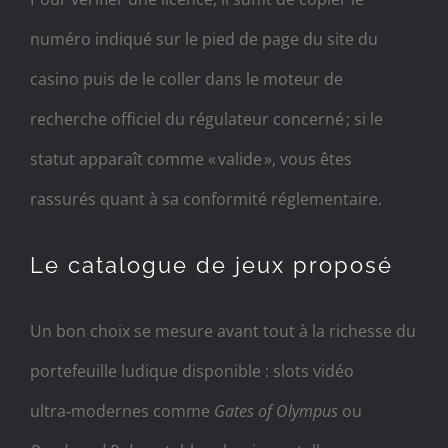
numéro indiqué sur le pied de page du site du
casino puis de le coller dans le moteur de
recherche officiel du régulateur concerné ; si le
statut apparaît comme « valide », vous êtes
rassurés quant à sa conformité réglementaire.
Le catalogue de jeux proposé
Un bon choix se mesure avant tout à la richesse du
portefeuille ludique disponible : slots vidéo
ultra‑modernes comme
Gates of Olympus
ou