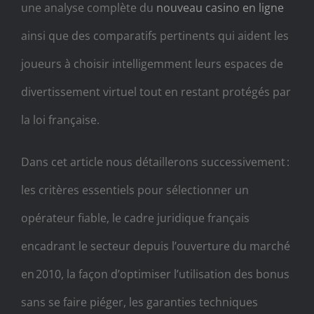
une analyse complète du
nouveau casino en ligne
ainsi que des comparatifs pertinents qui aident les
joueurs à choisir intelligemment leurs espaces de
divertissement virtuel tout en restant protégés par
la loi française.
Dans cet article nous détaillerons successivement :
les critères essentiels pour sélectionner un
opérateur fiable, le cadre juridique français
encadrant le secteur depuis l’ouverture du marché
en 2010, la façon d’optimiser l’utilisation des bonus
sans se faire piéger, les garanties techniques