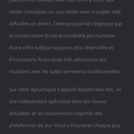
tables classiques ou aux tables avec croupier réel
diffusées en direct. Cette popularité s’explique par
la combinaison d’une accessibilité permanente,
d’une offre ludique toujours plus diversifiée et
d’incitations financières très attractives qui
rivalisent avec les salles terrestres traditionnelles.
Sur cette dynamique s’appuie Basketnews.Net, un
site indépendant spécialisé dans les revues
détaillées et les classements objectifs des
plateformes de jeu ! Vous y trouverez chaque jour