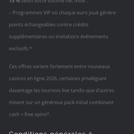
15 %
selon votre volume net misé ;
– Programmes VIP où chaque euro joué génère
points échangeables contre crédits
supplémentaires ou invitations événements
exclusifs.*
Ces offres varient fortement entre nouveaux
casinos en ligne 2026, certaines privilégiant
davantage les tournois live tandis que d’autres
misent sur un généreux pack initial combinant
cash + free spins*.
Conditions générales à