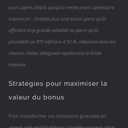
jours après dépôt jusqu’à trente jours calendaire
maximum .
Certains jeux sont exclus parce qu’ils
affichent trop grande volatilité ou parce qu’ils
possèdent un RTP inférieur à 92 %, réduisant ainsi vos
chances réelles atteignant rapidement la limite
imposée.
Stratégies pour maximiser la
valeur du bonus
Pour transformer ces incitations gratuites en
argent réel exploitable on conseille souvent cette