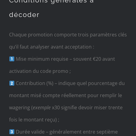
décoder
Chaque promotion comporte trois paramètres clés
qu’il faut analyser avant acceptation :
Mise minimum requise – souvent €20 avant
activation du code promo ;
Contribution (%) – indique quel pourcentage du
montant misé compte réellement pour remplir le
wagering (
exemple
x30 signifie devoir miser trente
fois le montant reçu) ;
Durée valide – généralement entre septième