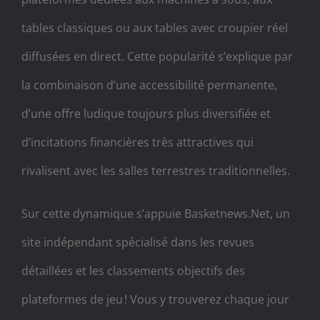
tables classiques ou aux tables avec croupier réel
diffusées en direct. Cette popularité s’explique par
la combinaison d’une accessibilité permanente,
d’une offre ludique toujours plus diversifiée et
d’incitations financières très attractives qui
rivalisent avec les salles terrestres traditionnelles.
Sur cette dynamique s’appuie Basketnews.Net, un
site indépendant spécialisé dans les revues
détaillées et les classements objectifs des
plateformes de jeu ! Vous y trouverez chaque jour