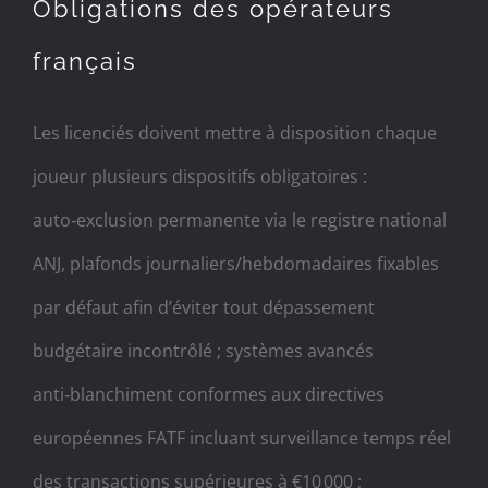
Obligations des opérateurs
français
Les licenciés doivent mettre à disposition chaque
joueur plusieurs dispositifs obligatoires :
auto‑exclusion permanente via le registre national
ANJ, plafonds journaliers/hebdomadaires fixables
par défaut afin d’éviter tout dépassement
budgétaire incontrôlé ; systèmes avancés
anti‑blanchiment conformes aux directives
européennes FATF incluant surveillance temps réel
des transactions supérieures à €10 000 ;