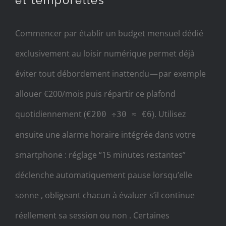
Commencer par établir un budget mensuel dédié
exclusivement au loisir numérique permet déjà
éviter tout débordement inattendu — par exemple
allouer €200/mois puis répartir ce plafond
quotidiennement (
). Utilisez
€200 ÷30 ≈ €6
ensuite une alarme horaire intégrée dans votre
smartphone : réglage “15 minutes restantes”
déclenche automatiquement pause lorsqu’elle
sonne , obligeant chacun à évaluer s’il continue
réellement sa session ou non . Certaines