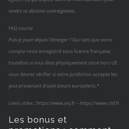
rendre sa décision contraignante.
FAQ courte
Puis-je jouer depuis l’étranger ?
Oui tant que votre
compte reste enregistré sous licence française;
toutefois si vous êtes physiquement situé hors UE
vous devrez vérifier si votre juridiction accepte les
jeux provenant d’opérateurs européens.*
Liens utiles : https://www.anj.fr – https://www.cnil.fr
Les bonus et