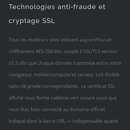
Technologies anti‑fraude et
cryptage SSL
Tous les meilleurs sites utilisent aujourd’hui un
chiffrement AES‑256 bits couplé à SSL/TLS version
≥1​.3 afin que chaque donnée transmise entre votre
navigateur mobile/computeret serveur soit illisible
sans clé privée correspondante . Le certificat SSL
affiché sous forme cadenas vert assure aussi que
vous êtes bien connecté au domaine officiel
indiqué dans la barre URL — indispensable quand