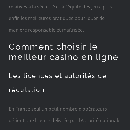
relatives à la sécurité et à l’équité des jeux, puis
enfin les meilleures pratiques pour jouer de
manière responsable et maîtrisée.
Comment choisir le
meilleur casino en ligne
Les licences et autorités de
régulation
En France seul un petit nombre d’opérateurs
détient une licence délivrée par l’Autorité nationale