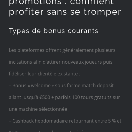
promotions : comment
profiter sans se tromper
Types de bonus courants
Les plateformes offrent généralement plusieurs
incitations afin d’attirer nouveaux joueurs puis
fidéliser leur clientèle existante :
– Bonus « welcome » sous forme match deposit
allant jusqu’à €500 + parfois 100 tours gratuits sur
une machine sélectionnée ;
– Cashback hebdomadaire retournant entre 5 % et