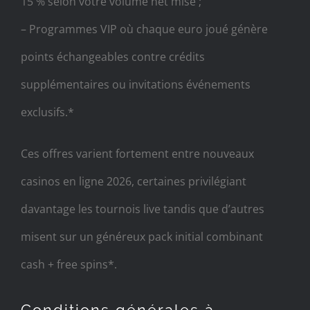
15 % selon votre volume net misé ;
– Programmes VIP où chaque euro joué génère
points échangeables contre crédits
supplémentaires ou invitations événements
exclusifs.*
Ces offres varient fortement entre nouveaux
casinos en ligne 2026, certaines privilégiant
davantage les tournois live tandis que d’autres
misent sur un généreux pack initial combinant
cash + free spins*.
Conditions générales à