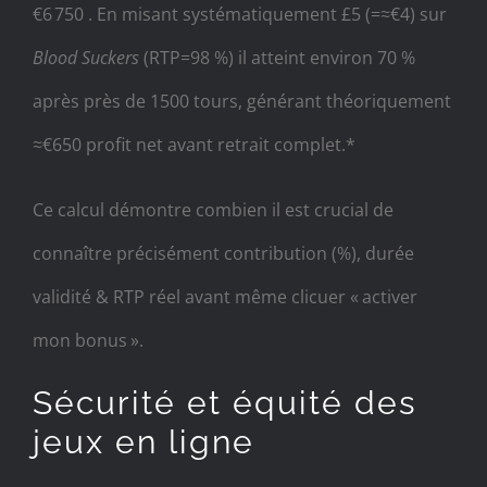
€6 750 . En misant systématiquement £5 (=≈€4) sur
Blood Suckers
(RTP=98 %) il atteint environ 70 %
après près de 1500 tours, générant théoriquement
≈€650 profit net avant retrait complet.*
Ce calcul démontre combien il est crucial de
connaître précisément contribution (%), durée
validité & RTP réel avant même clicuer « activer
mon bonus ».
Sécurité et équité des
jeux en ligne