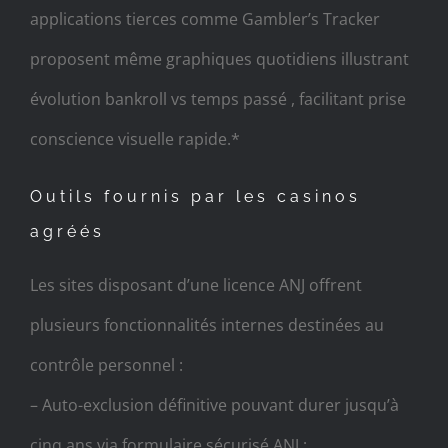
applications tierces comme Gambler’s Tracker
proposent même graphiques quotidiens illustrant
évolution bankroll vs temps passé , facilitant prise
conscience visuelle rapide.*
Outils fournis par les casinos
agréés
Les sites disposant d’une licence ANJ offrent
plusieurs fonctionnalités internes destinées au
contrôle personnel :
– Auto-exclusion définitive pouvant durer jusqu’à
cinq ans via formulaire sécurisé ANJ ;