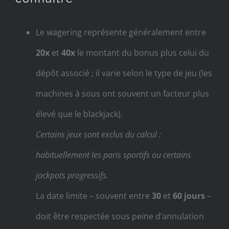
Le wagering représente généralement entre
20x
et
40x
le montant du bonus plus celui du
dépôt associé ; il varie selon le type de jeu (les
machines à sous ont souvent un facteur plus
élevé que le blackjack).
Certains jeux sont exclus du calcul :
habituellement les paris sportifs ou certains
jackpots progressifs.
La date limite – souvent entre
30
et
60 jours
–
doit être respectée sous peine d’annulation