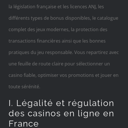
la législation française et les licences ANJ, les
différents types de bonus disponibles, le catalogue
complet des jeux modernes, la protection des
transactions financières ainsi que les bonnes
pratiques du jeu responsable. Vous repartirez avec
une feuille de route claire pour sélectionner un
casino fiable, optimiser vos promotions et jouer en
toute sérénité.
I. Légalité et régulation
des casinos en ligne en
France