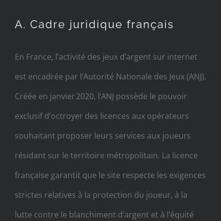
A. Cadre juridique français
En France, l’activité des jeux d’argent sur internet
est encadrée par l’Autorité Nationale des Jeux (ANJ).
Créée en janvier 2020, l’ANJ possède le pouvoir
exclusif d’octroyer des licences aux opérateurs
souhaitant proposer leurs services aux joueurs
résidant sur le territoire métropolitain. La licence
française garantit que le site respecte les exigences
strictes relatives à la protection du joueur, à la
lutte contre le blanchiment d’argent et à l’équité