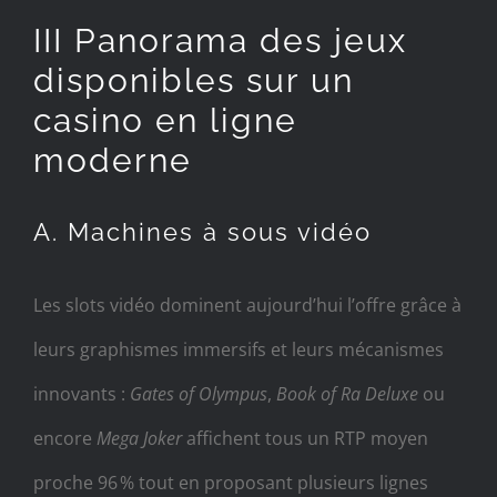
III Panorama des jeux
disponibles sur un
casino en ligne
moderne
A. Machines à sous vidéo
Les slots vidéo dominent aujourd’hui l’offre grâce à
leurs graphismes immersifs et leurs mécanismes
innovants :
Gates of Olympus
,
Book of Ra Deluxe
ou
encore
Mega Joker
affichent tous un RTP moyen
proche 96 % tout en proposant plusieurs lignes