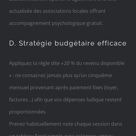
actualisée des associations locales offrant
accompagnement psychologique gratuit.
D.​ Stratégie budgétaire efficace
Appliquez la règle dite « 20 % du revenu disponible
» : ne consacrez jamais plus qu’un cinquième
mensuel provenant après paiement fixes (loyer,
factures…) afin que vos dépenses ludique restent
proportionnées.
Prenez habituellement note chaque session dans
un tableau Excel simple avec colonnes «mise»,