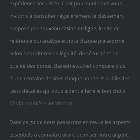
expérience sécurisée. C’est pourquoi nous vous
invitons à consulter régulièrement le classement
proposé par
nouveau casino en ligne
, le site de
référence qui analyse et note chaque plateforme
selon des critères de légalité, de sécurité et de
qualité des bonus. Basketnews.Net compare plus
d’une centaine de sites chaque année et publie des
tests détaillés qui vous aident à faire le bon choix
dès la première inscription.
Dans ce guide nous passerons en revue les aspects
essentiels à connaître avant de miser votre argent :