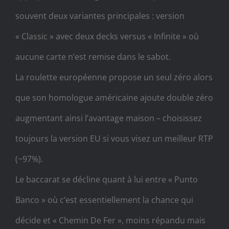
souvent deux variantes principales : version
« Classic » avec deux decks versus « Infinite » où
aucune carte n’est remise dans le sabot.
La roulette européenne propose un seul zéro alors
que son homologue américaine ajoute double zéro
augmentant ainsi l’avantage maison – choisissez
toujours la version EU si vous visez un meilleur RTP
(~97%).
Le baccarat se décline quant à lui entre « Punto
Banco » où c’est essentiellement la chance qui
décide et « Chemin De Fer », moins répandu mais