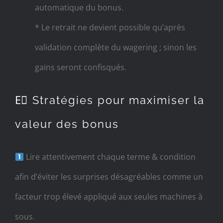
automatique du bonus.
* Le retrait ne devient possible qu’après
validation complète du wagering ; sinon les
gains seront confisqués.
E️⃣ Stratégies pour maximiser la
valeur des bonus
Lire attentivement chaque terme & condition
afin d’éviter les surprises désagréables comme un
facteur trop élevé appliqué aux seules machines à
sous.