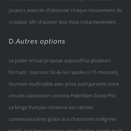
joueurs avancés d’observer chaque mouvement du
croupier afin d’ajuster leur mise instantanément.
D.
Autres options
Le poker virtuel propose aujourd’hui plusieurs
formats : tournois Sit‑&‑Go rapides (<15 minutes),
tournois multi‑table avec prize pool garantis voire
circuits saisonniers comme
PokerStars Grand Prix
.
Le bingo français conserve ses racines
communautaires grâce aux chatrooms intégrées
tandis que keno propose une sélection simple mais