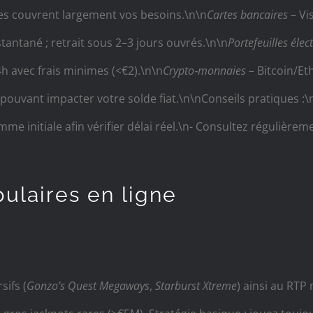
pes couvrent largement vos besoins.\n\n
Cartes bancaires
– Vi
tantané ; retrait sous 2–3 jours ouvrés.\n\n
Portefeuilles élec
h avec frais minimes (<€2).\n\n
Crypto‑monnaies
– Bitcoin/Et
 pouvant impacter votre solde fiat.\n\nConseils pratiques :
mme initiale afin vérifier délai réel.\n- Consultez réguliè
ulaires en ligne
ifs (
Gonzo’s Quest Megaways
,
Starburst Xtreme
) ainsi au RTP 