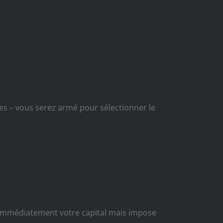
es – vous serez armé pour sélectionner le
 immédiatement votre capital mais impose