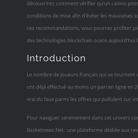
découvrirez comment vérifier qu’un casino poss
conditions de mise afin d’éviter les mauvaises 
ces recommandations, vous pourrez profiter plei
des technologies blockchain ouvre aujourd’hui la
Introduction
Le nombre de joueurs français qui se tournent 
ont déjà effectué au moins un pari en ligne en 
vrai du faux parmi les offres qui pullulent sur in
Pour naviguer sereinement dans cet univers com
Basketnews.Net : une plateforme dédiée aux revu