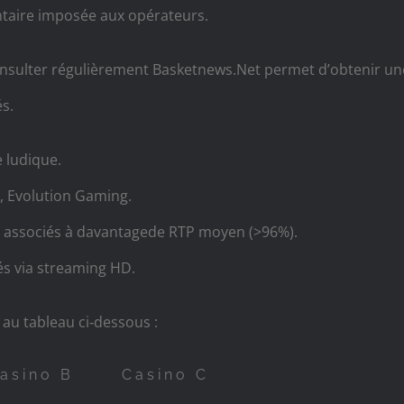
entaire imposée aux opérateurs.
consulter régulièrement Basketnews.Net permet d’obtenir une 
s.
e ludique.
, Evolution Gaming.
nt associés à davantagede RTP moyen (>96%).
sés via streaming HD.
au tableau ci‑dessous :
asino B
Casino C