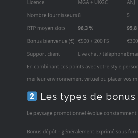
Licence
MGA + UKGC
ANJ
Nombre fournisseurs
8
5
RTP moyen slots
96,3 %
95,8
Bonus bienvenue (€)
€500 + 200 FS
€300
Support client
Live chat / téléphone
Emai
En combinant ces points avec votre style person
meilleur environnement virtuel où placer vos m
Les types de bonus
Le paysage promotionnel évolue constamment ma
Bonus dépôt – généralement exprimé sous forme