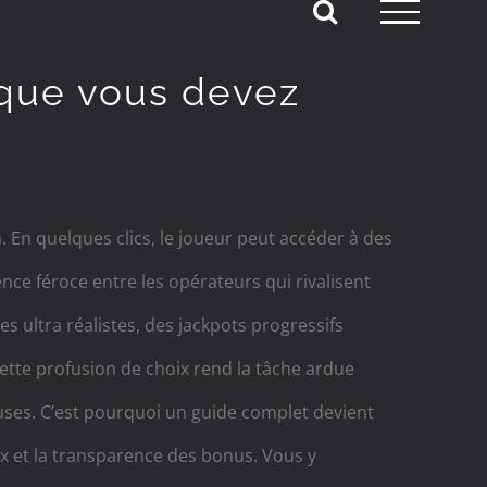
 que vous devez
 En quelques clics, le joueur peut accéder à des
nce féroce entre les opérateurs qui rivalisent
s ultra réalistes, des jackpots progressifs
cette profusion de choix rend la tâche ardue
ses. C’est pourquoi un guide complet devient
jeux et la transparence des bonus. Vous y