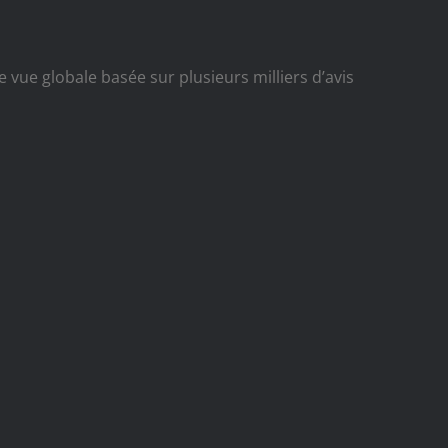
vue globale basée sur plusieurs milliers d’avis