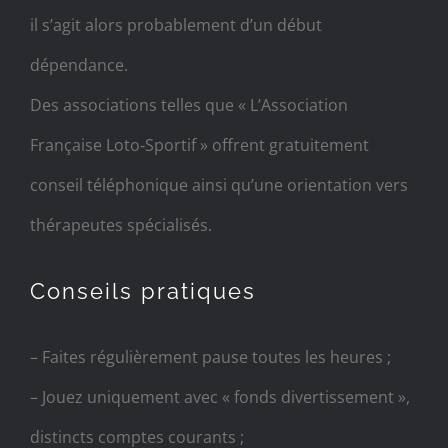
il s’agit alors probablement d’un début
dépendance.
Des associations telles que « L’Association
Française Loto‑Sportif » offrent gratuitement
conseil téléphonique ainsi qu’une orientation vers
thérapeutes spécialisés.
Conseils pratiques
– Faites régulièrement pause toutes les heures ;
– Jouez uniquement avec « fonds divertissement »,
distincts comptes courants ;