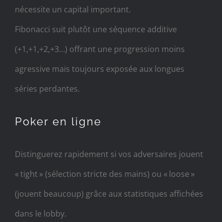
nécessite un capital important.
Fibonacci suit plutôt une séquence additive
(+1,+1,+2,+3…) offrant une progression moins
agressive mais toujours exposée aux longues
séries perdantes.
Poker en ligne
Distinguerez rapidement si vos adversaires jouent
« tight » (sélection stricte des mains) ou « loose »
(jouent beaucoup) grâce aux statistiques affichées
dans le lobby.