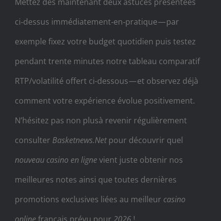
Mettez dès maintenant deux astuces présentées
ci‑dessus immédiatement‐en‐pratique — par
exemple fixez votre budget quotidien puis testez
pendant trente minutes notre tableau comparatif
RTP/volatilité offert ci-dessous — et observez déjà
comment votre expérience évolue positivement.​
N’hésitez pas non plusà revenir régulièrement
consulter
Basketnews.Net
pour découvrir quel
nouveau casino en ligne
vient juste obtenir nos
meilleures notes ainsi que toutes dernières
promotions exclusives liées au meilleur
casino
online
français prévu pour
2026
.!