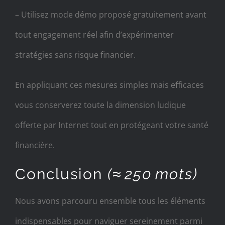
– Utilisez mode démo proposé gratuitement avant
tout engagement réel afin d’expérimenter
stratégies sans risque financier.
En appliquant ces mesures simples mais efficaces
vous conserverez toute la dimension ludique
offerte par Internet tout en protégeant votre santé
financière.
Conclusion
(≈ 250 mots)
Nous avons parcouru ensemble tous les éléments
indispensables pour naviguer sereinement parmi