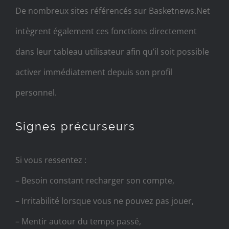
De nombreux sites référencés sur Basketnews.Net
intègrent également ces fonctions directement
dans leur tableau utilisateur afin qu’il soit possible
activer immédiatement depuis son profil
personnel.
Signes précurseurs
Si vous ressentez :
– Besoin constant recharger son compte,
– Irritabilité lorsque vous ne pouvez pas jouer,
– Mentir autour du temps passé,