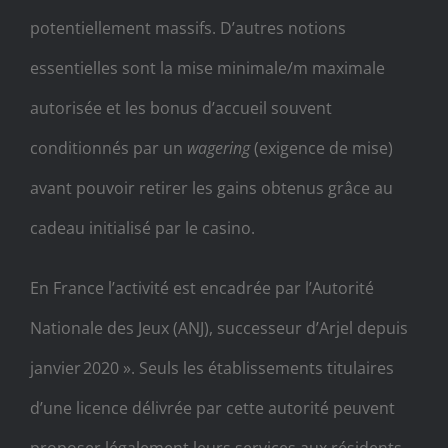
potentiellement massifs. D’autres notions
essentielles sont la mise minimale/m maximale
autorisée et les bonus d’accueil souvent
conditionnés par un
wagering
(exigence de mise)
avant pouvoir retirer les gains obtenus grâce au
cadeau initialisé par le casino.
En France l’activité est encadrée par l’Autorité
Nationale des Jeux (ANJ), successeur d’Arjel depuis
janvier 2020 ». Seuls les établissements titulaires
d’une licence délivrée par cette autorité peuvent
proposer légalement leurs services aux résidents