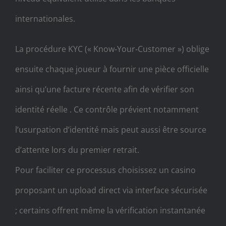
internationales.
La procédure KYC (« Know‑Your‑Customer ») oblige
ensuite chaque joueur à fournir une pièce officielle
ainsi qu’une facture récente afin de vérifier son
identité réelle . Ce contrôle prévient notamment
l’usurpation d’identité mais peut aussi être source
d’attente lors du premier retrait.
Pour faciliter ce processus choisissez un casino
proposant un upload direct via interface sécurisée
; certains offrent même la vérification instantanée