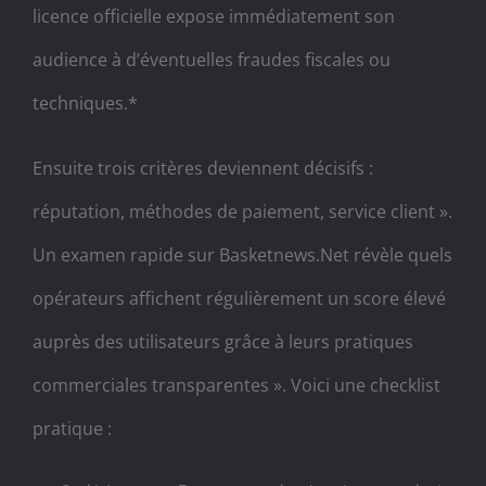
licence officielle expose immédiatement son
audience à d’éventuelles fraudes fiscales ou
techniques.*
Ensuite trois critères deviennent décisifs :
réputation, méthodes de paiement, service client ».
Un examen rapide sur Basketnews.Net révèle quels
opérateurs affichent régulièrement un score élevé
auprès des utilisateurs grâce à leurs pratiques
commerciales transparentes ». Voici une checklist
pratique :