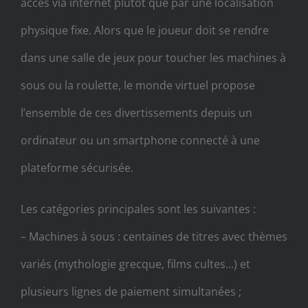
accès via internet plutôt que par une localisation
physique fixe. Alors que le joueur doit se rendre
dans une salle de jeux pour toucher les machines à
sous ou la roulette, le monde virtuel propose
l’ensemble de ces divertissements depuis un
ordinateur ou un smartphone connecté à une
plateforme sécurisée.
Les catégories principales sont les suivantes :
– Machines à sous : centaines de titres avec thèmes
variés (mythologie grecque, films cultes…) et
plusieurs lignes de paiement simultanées ;