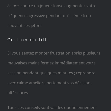
Astuce
: contre un joueur loose augmentez votre
fréquence agressive pendant qu’il sème trop
souvent ses jetons.
Gestion du tilt
Si vous sentez monter frustration après plusieurs
mauvaises mains fermez immédiatement votre
session pendant quelques minutes ; reprendre
avec calme améliore nettement vos décisions
ultérieures.
Tous ces conseils sont validés quotidiennement