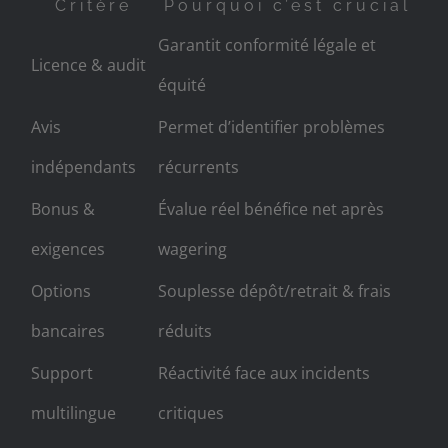
Critère
Pourquoi c’est crucial
Garantit conformité légale et
Licence & audit
équité
Avis
Permet d’identifier problèmes
indépendants
récurrents
Bonus &
Évalue réel bénéfice net après
exigences
wagering
Options
Souplesse dépôt/retrait & frais
bancaires
réduits
Support
Réactivité face aux incidents
multilingue
critiques