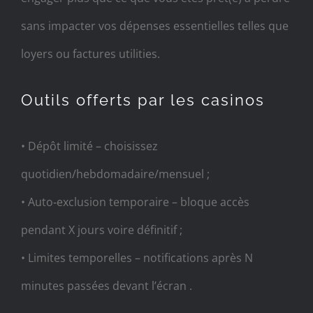
sans impacter vos dépenses essentielles telles que
loyers ou factures utilities.
Outils offerts par les casinos
• Dépôt limité – choisissez
quotidien/hebdomadaire/mensuel ;
• Auto‑exclusion temporaire – bloque accès
pendant X jours voire définitif ;
• Limites temporelles – notifications après N
minutes passées devant l’écran .