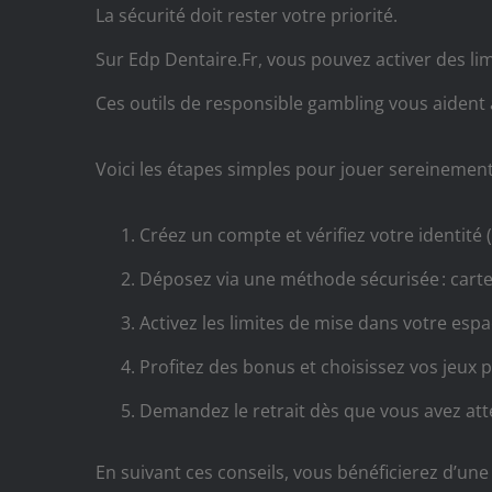
La sécurité doit rester votre priorité.
Sur Edp Dentaire.Fr, vous pouvez activer des l
Ces outils de responsible gambling vous aident 
Voici les étapes simples pour jouer sereinement
Créez un compte et vérifiez votre identité (K
Déposez via une méthode sécurisée : carte
Activez les limites de mise dans votre espa
Profitez des bonus et choisissez vos jeux p
Demandez le retrait dès que vous avez attei
En suivant ces conseils, vous bénéficierez d’une 