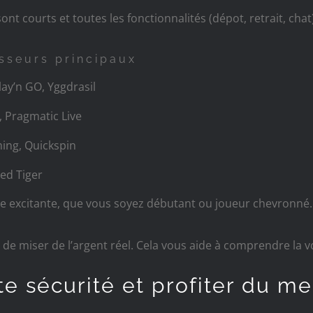
ont courts et toutes les fonctionnalités (dépot, retrait, chat
sseurs principaux
lay’n GO, Yggdrasil
, Pragmatic Live
ing, Quickspin
Red Tiger
ste excitante, que vous soyez débutant ou joueur chevronné.
e miser de l’argent réel. Cela vous aide à comprendre la vol
 sécurité et profiter du mei