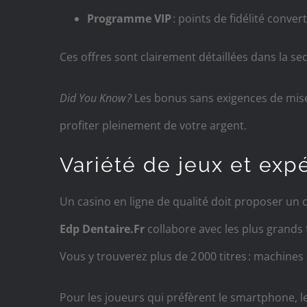
Programme VIP
: points de fidélité convert
Ces offres sont clairement détaillées dans la sec
Did You Know ?
Les bonus sans exigences de mise
profiter pleinement de votre argent.
Variété de jeux et exp
Un casino en ligne de qualité doit proposer un ca
Edp Dentaire.Fr
collabore avec les plus grands
Vous y trouverez plus de 2 000 titres : machines 
Pour les joueurs qui préfèrent le smartphone, le