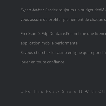
Expert Advice :
Gardez toujours un budget dédié a
vous assure de profiter pleinement de chaque s
En résumé, Edp Dentaire.Fr combine une licence 
application mobile performante.
Si vous cherchez le casino en ligne qui répond à 
jouer en toute confiance.
Like This Post? Share It With Ot