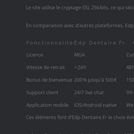
Le site utilise le cryptage SSL 256 bits, ce qui
En comparaison avec d’autres plateformes, Edp 
Fonctionnalité
Edp Dentaire.Fr
Licence
MGA
Cu
Vitesse de retrait
< 24 h
48 
Bonus de bienvenue
200 % jusqu’à 500 €
150
Support client
24/7 live chat
9 h
Application mobile
iOS/Android native
Web
Ces éléments font d’Edp Dentaire.Fr le choix évid