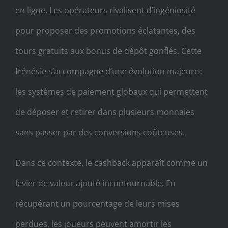
en ligne. Les opérateurs rivalisent d’ingéniosité
pour proposer des promotions éclatantes, des
tours gratuits aux bonus de dépôt gonflés. Cette
frénésie s’accompagne d’une évolution majeure :
les systèmes de paiement globaux qui permettent
de déposer et retirer dans plusieurs monnaies
sans passer par des conversions coûteuses.
Dans ce contexte, le cashback apparaît comme un
levier de valeur ajouté incontournable. En
récupérant un pourcentage de leurs mises
perdues, les joueurs peuvent amortir les