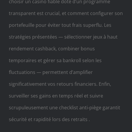
choisir un casino fiable doté d’un programme
transparent est crucial, et comment configurer son
portefeuille pour éviter tout frais superflu. Les
stratégies présentées — sélectionner jeux à haut
rendement cashback, combiner bonus
temporaires et gérer sa bankroll selon les
fluctuations — permettent d’amplifier
significativement vos retours financiers. Enfin,
surveiller ses gains en temps réel et suivre
scrupuleusement une checklist anti‑piège garantit
sécurité et rapidité lors des retraits .