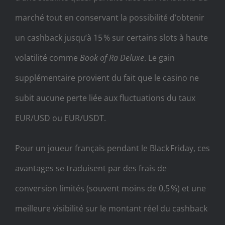
marché tout en conservant la possibilité d’obtenir
un cashback jusqu’à 15 % sur certains slots à haute
volatilité comme
Book of Ra Deluxe
. Le gain
supplémentaire provient du fait que le casino ne
subit aucune perte liée aux fluctuations du taux
EUR/USD ou EUR/USDT.
Pour un joueur français pendant le Black Friday, ces
avantages se traduisent par des frais de
conversion limités (souvent moins de 0,5 %) et une
meilleure visibilité sur le montant réel du cashback