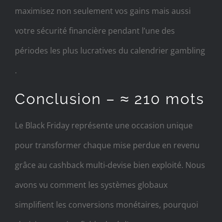
maximisez non seulement vos gains mais aussi
votre sécurité financière pendant l’une des
périodes les plus lucratives du calendrier gambling
.
Conclusion – ≈ 210 mots
Le Black Friday représente une occasion unique
pour transformer chaque mise perdue en revenu
grâce au cashback multi‑devise bien exploité. Nous
avons vu comment les systèmes globaux
simplifient les conversions monétaires, pourquoi