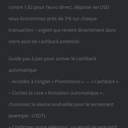
contre 1,02 pour l’euro direct, déposer en USD
vous économisez près de 3 % sur chaque
transaction – argent qui revient directement dans
votre pool de cashback potentiel.
Guide pas à pas pour activer le cashback
automatique
– Accédez à l’onglet « Promotions » → « Cashback ».
– Cochez la case « Activation automatique » ;
choisissez la devise souhaitée pour le versement
(exemple : USDT).
– Confirmez votre sélection ; un email récapitulatif