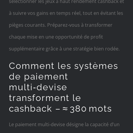
sélectionner les jeux à haut rendement cashback et
à suivre vos gains en temps réel, tout en évitant les
pièges courants. Préparez‑vous à transformer
chaque mise en une opportunité de profit
supplémentaire grâce à une stratégie bien rodée.
Comment les systèmes
de paiement
multi‑devise
transforment le
cashback – ≈ 380 mots
Le paiement multi‑devise désigne la capacité d’un