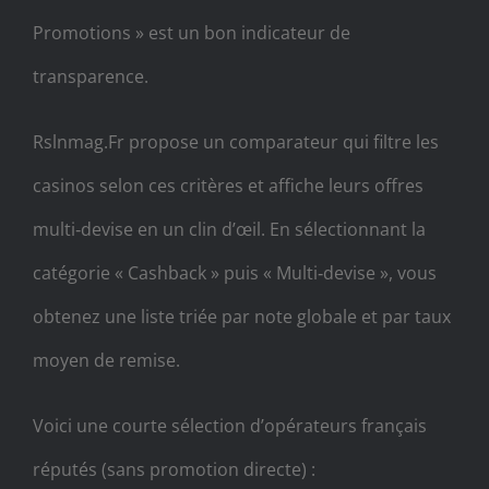
Promotions » est un bon indicateur de
transparence.
Rslnmag.Fr propose un comparateur qui filtre les
casinos selon ces critères et affiche leurs offres
multi‑devise en un clin d’œil. En sélectionnant la
catégorie « Cashback » puis « Multi‑devise », vous
obtenez une liste triée par note globale et par taux
moyen de remise.
Voici une courte sélection d’opérateurs français
réputés (sans promotion directe) :