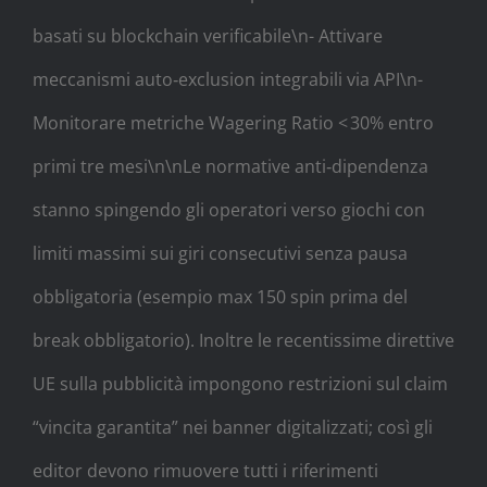
basati su blockchain verificabile\n- Attivare
meccanismi auto‐exclusion integrabili via API\n-
Monitorare metriche Wagering Ratio < 30% entro
primi tre mesi\n\nLe normative anti‑dipendenza
stanno spingendo gli operatori verso giochi con
limiti massimi sui giri consecutivi senza pausa
obbligatoria (esempio max 150 spin prima del
break obbligatorio). Inoltre le recentissime direttive
UE sulla pubblicità impongono restrizioni sul claim
“vincita garantita” nei banner digitalizzati; così gli
editor devono rimuovere tutti i riferimenti