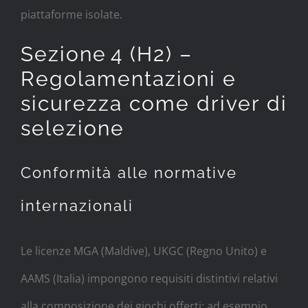
piattaforme isolate.
Sezione 4 (H2) –
Regolamentazioni e
sicurezza come driver di
selezione
Conformità alle normative
internazionali
Le licenze MGA (Maldive), UKGC (Regno Unito) e
AAMS (Italia) impongono requisiti distintivi relativi
alla composizione dei giochi offerti: ad esempio