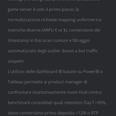
game server è solo il primo passo; la
normalizzazione richiede mapping uniforme tra
metriche diverse (ARPU € vs $), conversione dei
timestamp in fusi orari comuni e filtraggio
automatizzato degli outlier dovuti a bot traffic
sospetti.
L’utilizzo delle dashboard BI basate su PowerBI o
Tableau permette ai product manager di
confrontare istantaneamente nuovi titoli contro
benchmark consolidati quali retention Day 7 >45%,
tasso conversione primo deposito >12% o RTP