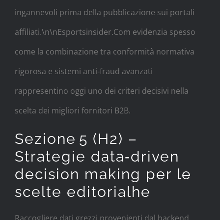
ingannevoli prima della pubblicazione sui portali
affiliati.\n\nEsportsinsider.Com evidenzia spesso
come la combinazione tra conformità normativa
rigorosa e sistemi anti‑fraud avanzati
rappresentino oggi uno dei criteri decisivi nella
scelta dei migliori fornitori B2B.
Sezione 5 (H2) –
Strategie data‑driven
decision making per le
scelte editorialhe
Raccogliere dati grezzi provenienti dal backend