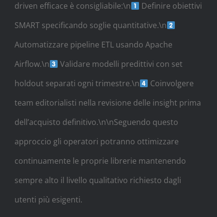
driven efficace è consigliabile:\n
Definire obiettivi
SMART specificando soglie quantitative.\n
Automatizzare pipeline ETL usando Apache
Airflow.\n
Validare modelli predittivi con set
holdout separati ogni trimestre.\n
Coinvolgere
team editorialisti nella revisione delle insight prima
dell’acquisto definitivo.\n\nSeguendo questo
approccio gli operatori potranno ottimizzare
continuamente le proprie librerie mantenendo
sempre alto il livello qualitativo richiesto dagli
utenti più esigenti.