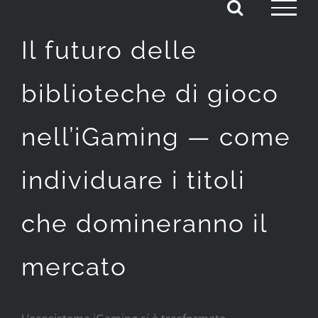
Skip
to
Il futuro delle
content
biblioteche di gioco
nell’iGaming — come
individuare i titoli
che domineranno il
mercato