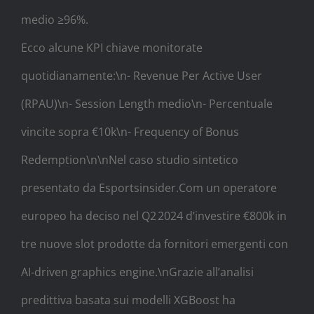
medio ≥96%.
Ecco alcune KPI chiave monitorate
quotidianamente:\n- Revenue Per Active User
(RPAU)\n- Session Length medio\n- Percentuale
vincite sopra €10k\n- Frequency of Bonus
Redemption\n\nNel caso studio sintetico
presentato da Esportsinsider.Com un operatore
europeo ha deciso nel Q2 2024 d’investire €800k in
tre nuove slot prodotte da fornitori emergenti con
AI‐driven graphics engine.\nGrazie all’analisi
predittiva basata sui modelli XGBoost ha