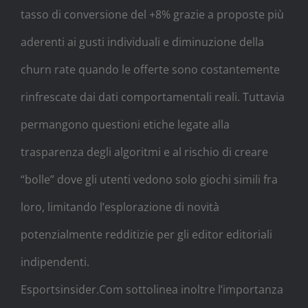
tasso di conversione del +8% grazie a proposte più
aderenti ai gusti individuali e diminuzione della
churn rate quando le offerte sono costantemente
rinfrescate dai dati comportamentali reali. Tuttavia
permangono questioni etiche legate alla
trasparenza degli algoritmi e al rischio di creare
“bolle” dove gli utenti vedono solo giochi simili fra
loro, limitando l’esplorazione di novità
potenzialmente redditizie per gli editor editoriali
indipendenti.
Esportsinsider.Com sottolinea inoltre l’importanza