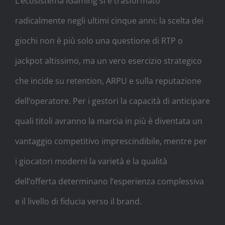
L’ecosistema iGaming si è trasformato
radicalmente negli ultimi cinque anni: la scelta dei
giochi non è più solo una questione di RTP o
jackpot altissimo, ma un vero esercizio strategico
che incide su retention, ARPU e sulla reputazione
dell’operatore. Per i gestori la capacità di anticipare
quali titoli avranno la marcia in più è diventata un
vantaggio competitivo imprescindibile, mentre per
i giocatori moderni la varietà e la qualità
dell’offerta determinano l’esperienza complessiva
e il livello di fiducia verso il brand.