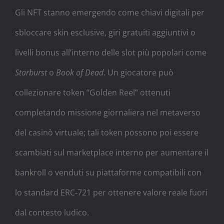
Gli NFT stanno emergendo come chiavi digitali per
sbloccare skin esclusive, giri gratuiti aggiuntivi o
livelli bonus all’interno delle slot più popolari come
Starburst
o
Book of Dead
. Un giocatore può
collezionare token “Golden Reel” ottenuti
completando missione giornaliera nel metaverso
del casinò virtuale; tali token possono poi essere
scambiati sul marketplace interno per aumentare il
bankroll o venduti su piattaforme compatibili con
lo standard ERC‑721 per ottenere valore reale fuori
dal contesto ludico.