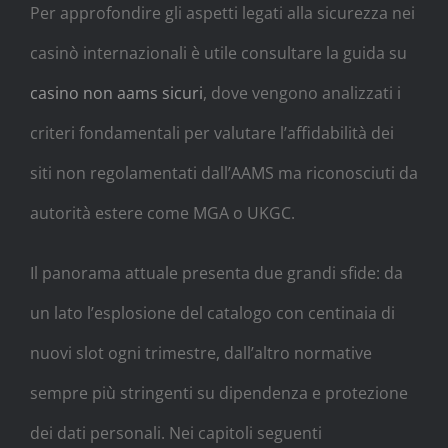
Per approfondire gli aspetti legati alla sicurezza nei
casinò internazionali è utile consultare la guida su
casino non aams sicuri
, dove vengono analizzati i
criteri fondamentali per valutare l’affidabilità dei
siti non regolamentati dall’AAMS ma riconosciuti da
autorità estere come MGA o UKGC.
Il panorama attuale presenta due grandi sfide: da
un lato l’esplosione del catalogo con centinaia di
nuovi slot ogni trimestre, dall’altro normative
sempre più stringenti su dipendenza e protezione
dei dati personali. Nei capitoli seguenti