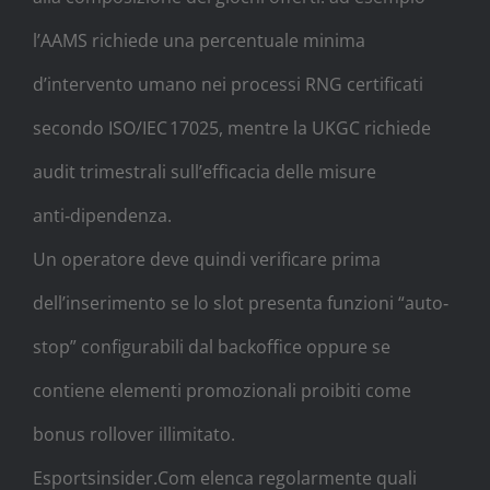
l’AAMS richiede una percentuale minima
d’intervento umano nei processi RNG certificati
secondo ISO/IEC 17025, mentre la UKGC richiede
audit trimestrali sull’efficacia delle misure
anti‑dipendenza.
Un operatore deve quindi verificare prima
dell’inserimento se lo slot presenta funzioni “auto‐
stop” configurabili dal backoffice oppure se
contiene elementi promozionali proibiti come
bonus rollover illimitato.
Esportsinsider.Com elenca regolarmente quali