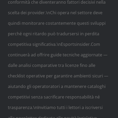
conformità che diventeranno fattori decisivi nella
scelta dei provider.\nChi opera nel settore deve
quindi monitorare costantemente questi sviluppi
perché ogni ritardo può tradursersi in perdita
competitiva significativa.\nEsportsinsider.Com
continuerà ad offrire guide tecniche aggiornate —
dalle analisi comparative tra licenze fino alle
checklist operative per garantire ambienti sicuri —
aiutando gli operator​atori a mantenere cataloghi
competitivi senza sacrificare responsabilità né
trasparenza.\nInvitiamo tutti i lettori a iscriversi
alla newsletter dedicata alle novità legislative