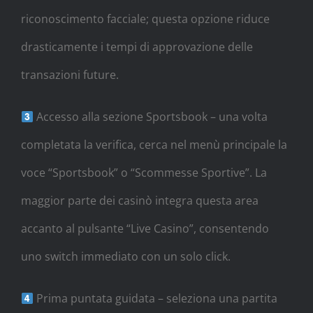
riconoscimento facciale; questa opzione riduce
drasticamente i tempi di approvazione delle
transazioni future.
Accesso alla sezione Sportsbook – una volta
completata la verifica, cerca nel menù principale la
voce “Sportsbook” o “Scommesse Sportive”. La
maggior parte dei casinò integra questa area
accanto al pulsante “Live Casino”, consentendo
uno switch immediato con un solo click.
Prima puntata guidata – seleziona una partita