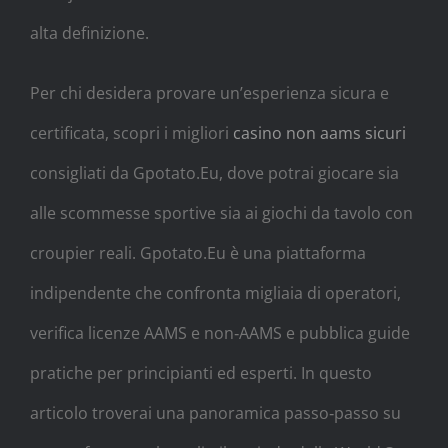
alta definizione.
Per chi desidera provare un’esperienza sicura e
certificata, scopri i migliori
casino non aams sicuri
consigliati da Gpotato.Eu, dove potrai giocare sia
alle scommesse sportive sia ai giochi da tavolo con
croupier reali. Gpotato.Eu è una piattaforma
indipendente che confronta migliaia di operatori,
verifica licenze AAMS e non‑AAMS e pubblica guide
pratiche per principianti ed esperti. In questo
articolo troverai una panoramica passo‑passo su