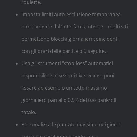
roulette.
Imposta limiti auto‑esclusione temporanea
direttamente dall’interfaccia utente—molti siti
permettono blocchi giornalieri coincidenti
con gli orari delle partite più seguite.
Usa gli strumenti “stop‑loss” automatici
disponibili nelle sezioni Live Dealer; puoi
fissare ad esempio un tetto massimo
giornaliero pari allo 0,5% del tuo bankroll
totale.
Personalizza le puntate massime nei giochi
come baccarat impostando limiti