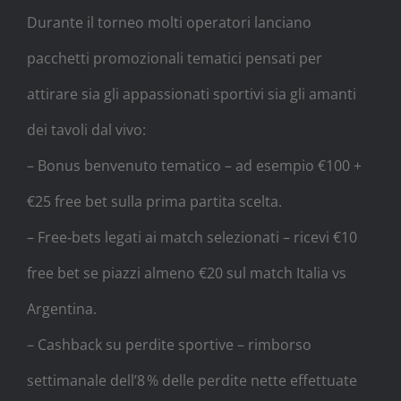
Durante il torneo molti operatori lanciano
pacchetti promozionali tematici pensati per
attirare sia gli appassionati sportivi sia gli amanti
dei tavoli dal vivo:
– Bonus benvenuto tematico – ad esempio €100 +
€25 free bet sulla prima partita scelta.
– Free‑bets legati ai match selezionati – ricevi €10
free bet se piazzi almeno €20 sul match Italia vs
Argentina.
– Cashback su perdite sportive – rimborso
settimanale dell’8 % delle perdite nette effettuate