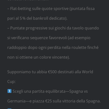
– Flat‑betting sulle quote sportive (puntata fissa
pari al 5 % del bankroll dedicato).
– Puntate progressive sui giochi da tavolo quando
si verificano sequenze favorevoli (ad esempio
raddoppio dopo ogni perdita nella roulette finché
non si ottiene un colore vincente).
Supponiamo tu abbia €500 destinati alla World
Cup:
Scegli una partita equilibrata—Spagna vs
Germania—e piazza €25 sulla vittoria della Spagna.