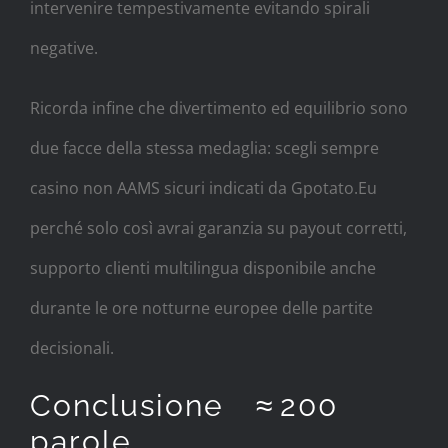
intervenire tempestivamente evitando spirali
negative.
Ricorda infine che divertimento ed equilibrio sono
due facce della stessa medaglia: scegli sempre
casino non AAMS sicuri indicati da Gpotato.Eu
perché solo così avrai garanzia su payout corretti,
supporto clienti multilingua disponibile anche
durante le ore notturne europee delle partite
decisionali.
Conclusione ≈ 200
parole