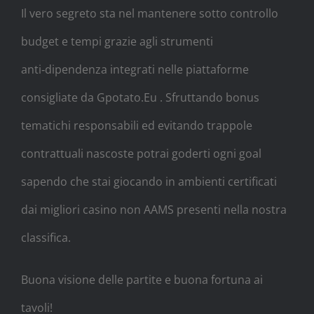
Il vero segreto sta nel mantenere sotto controllo
budget e tempi grazie agli strumenti
anti‑dipendenza integrati nelle piattaforme
consigliate da Gpotato.Eu . Sfruttando bonus
tematichi responsabili ed evitando trappole
contrattuali nascoste potrai goderti ogni goal
sapendo che stai giocando in ambienti certificati
dai migliori casino non AAMS presenti nella nostra
classifica.
Buona visione delle partite e buona fortuna ai
tavoli!