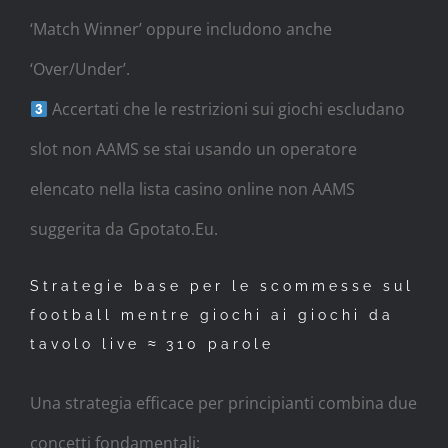
‘Match Winner’ oppure includono anche
‘Over/Under’.
Accertati che le restrizioni sui giochi escludano
slot non AAMS se stai usando un operatore
elencato nella lista casino online non AAMS
suggerita da Gpotato.Eu.
Strategie base per le scommesse sul
football mentre giochi ai giochi da
tavolo live ≈ 310 parole
Una strategia efficace per principianti combina due
concetti fondamentali: