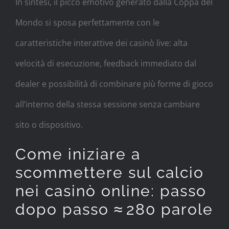
In sintesi, il picco emotivo generato dalla Coppa del
Mondo si sposa perfettamente con le
caratteristiche interattive dei casinò live: alta
velocità di esecuzione, feedback immediato dal
dealer e possibilità di combinare più forme di gioco
all’interno della stessa sessione senza cambiare
sito o dispositivo.
Come iniziare a
scommettere sul calcio
nei casinò online: passo
dopo passo ≈ 280 parole