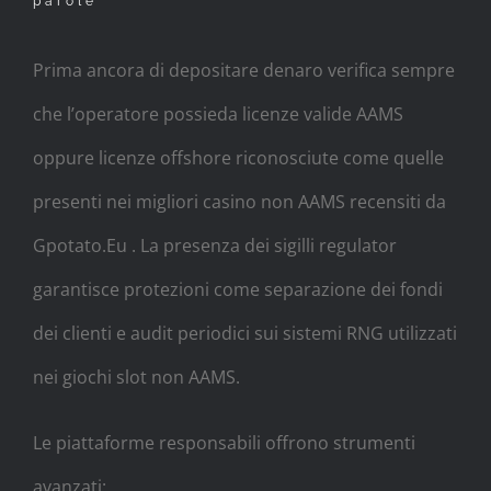
parole
Prima ancora di depositare denaro verifica sempre
che l’operatore possieda licenze valide AAMS
oppure licenze offshore riconosciute come quelle
presenti nei migliori casino non AAMS recensiti da
Gpotato.Eu . La presenza dei sigilli regulator
garantisce protezioni come separazione dei fondi
dei clienti e audit periodici sui sistemi RNG utilizzati
nei giochi slot non AAMS.
Le piattaforme responsabili offrono strumenti
avanzati: