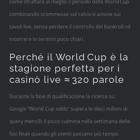
come sfruttare al meglio il periodo della World Cup
combinando scommesse sul calcio e azione sui
tavoli live, senza perdere il controllo del bankroll né
incorrere in termini poco chiari.
Perché il World Cup è la
stagione perfetta per i
casinò live ≈ 320 parole
Durante la fase di qualificazione la ricerca su
Google “World Cup odds” supera le dieci milioni di
query mensili; il picco culmina nella settimana delle
fasi finali quando gli utenti passano più tempo