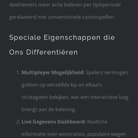
deelnemers meer actie beleven per tijdsperiode
gerelateerd met conventionele casinospellen.
Speciale Eigenschappen die
Ons Differentiëren
Multiplayer Mogelijkheid:
Spelers vermogen
gokken op eenzelfde kip en elkaars
strategieën bekijken, wat een interactieve laag
brengt aan de beleving.
Live Gegevens Dashboard:
Realtime
informatie over winstratios, populaire wegen