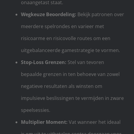
onaangetast staat.
Wegkeuze Beoordeling:
Bekijk patronen over
meerdere spelrondes en varieer met
risicoarme en risicovolle routes om een
uitgebalanceerde gamestrategie te vormen.
Stop-Loss Grenzen:
Stel van tevoren
bepaalde grenzen in ten behoeve van zowel
negatieve resultaten als winsten om
impulsieve beslissingen te vermijden in zware
speelsessies.
Multiplier Moment:
Vat wanneer het ideaal
is om uit te uitbetalen contra doorgaan voor