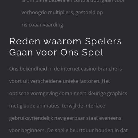
verhoogde multipliers, gestoeld op
risicoaanvaarding.
Reden waarom Spelers
Gaan voor Ons Spel
Ons bekendheid in de internet casino-branche is
voort uit verscheidene unieke factoren. Het
optische vormgeving combineert kleurige graphics
met gladde animaties, terwijl de interface
gebruiksvriendelijk navigeerbaar staat eveneens
voor beginners. De snelle beurtduur houden in dat