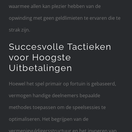
waarmee allen kan plezier hebben van de
opwinding met geen geldlimieten te ervaren die te
strak zijn.
Succesvolle Tactieken
voor Hoogste
Uitbetalingen
Hoewel het spel primair op fortuin is gebaseerd,
vermogen handige deelnemers bepaalde
methodes toepassen om de speelsessies te
optimaliseren. Het begrijpen van de
vermenigvuldigersstructuur en het invoeren van