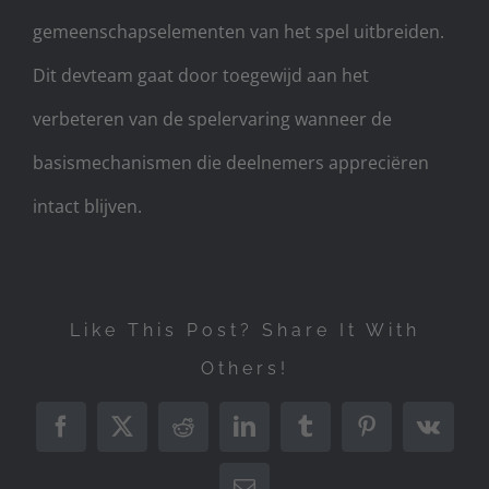
gemeenschapselementen van het spel uitbreiden.
Dit devteam gaat door toegewijd aan het
verbeteren van de spelervaring wanneer de
basismechanismen die deelnemers appreciëren
intact blijven.
Like This Post? Share It With
Others!
Facebook
X
Reddit
LinkedIn
Tumblr
Pinterest
Vk