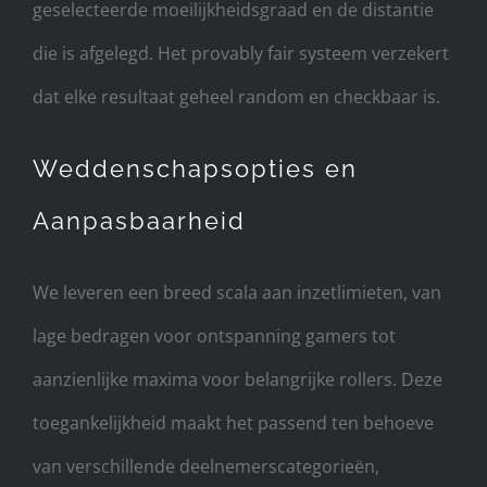
geselecteerde moeilijkheidsgraad en de distantie
die is afgelegd. Het provably fair systeem verzekert
dat elke resultaat geheel random en checkbaar is.
Weddenschapsopties en
Aanpasbaarheid
We leveren een breed scala aan inzetlimieten, van
lage bedragen voor ontspanning gamers tot
aanzienlijke maxima voor belangrijke rollers. Deze
toegankelijkheid maakt het passend ten behoeve
van verschillende deelnemerscategorieën,