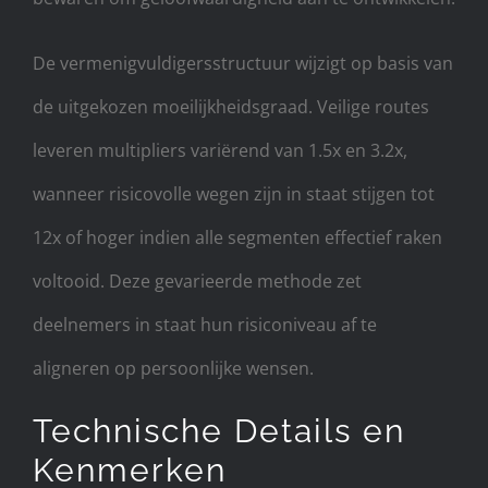
De vermenigvuldigersstructuur wijzigt op basis van
de uitgekozen moeilijkheidsgraad. Veilige routes
leveren multipliers variërend van 1.5x en 3.2x,
wanneer risicovolle wegen zijn in staat stijgen tot
12x of hoger indien alle segmenten effectief raken
voltooid. Deze gevarieerde methode zet
deelnemers in staat hun risiconiveau af te
aligneren op persoonlijke wensen.
Technische Details en
Kenmerken