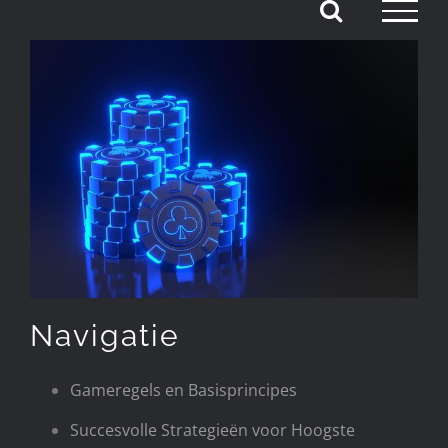
Skip
to
content
Navigatie
Gameregels en Basisprincipes
Succesvolle Strategieën voor Hoogste