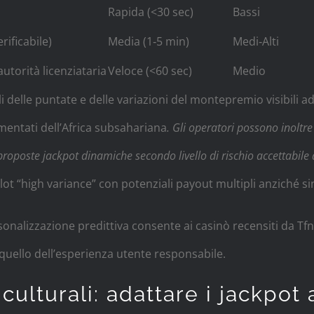
Rapida (<30 sec)
Bassi
rificabile)
Media (1‑5 min)
Medi‑Alti
autorità licenziataria
Veloce (<60 sec)
Medio
i delle puntate e delle variazioni del montepremio visibili a
mentati dell’Africa subsahariana
.​ Gli operatori possono inoltr
oposte jack­pot dinamiche secondo livello di rischio accettabile 
slot “high variance” con potenziali payout multipli anziché si
rsonalizzazione predittiva consente ai casinò recensiti da Tfn
o quello dell’esperienza utente responsabile.
ulturali: adattare i jackpot a