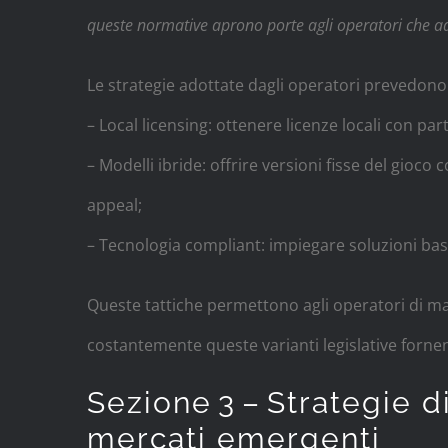
queste normative aprono porte agli operatori che ado
Le strategie adottate dagli operatori prevedono 
– Local licensing: ottenere licenze locali con par
– Modelli ibride: offrire versioni fisse del gioco
appeal;
– Tecnologia compliant: impiegare soluzioni basa
Queste tattiche permettono agli operatori di man
costantemente queste varianti legislative forne
Sezione 3 – Strategie 
mercati emergenti