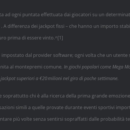
ad ogni puntata effettuata dai giocatori su un determinato g
 . A differenza dei jackpot fissi – che hanno un importo stabi
uro prima di essere vinto​.^[1]
impostato dal provider software; ogni volta che un utente s
finita al montepremi comune
. In giochi popolari come Mega Mo
jack­pot superiori a €20 milioni nel giro di poche settimane.
sce soprattutto chi è alla ricerca della prima grande emozione
ioni simili a quelle provate durante eventi sportivi important
tare più volte senza sentirsi sopraffatti dalle probabilità te