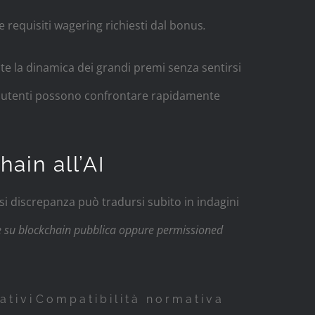
e requisiti wagering richiesti dal bonus
.
nte la dinamica dei grandi premi senza sentirsi
li utenti possono confrontare rapidamente
ain all’AI
 discrepanza può tradursi subito in indagini
e su blockchain pubblica oppure permissioned
ativi
Compatibilità normativa