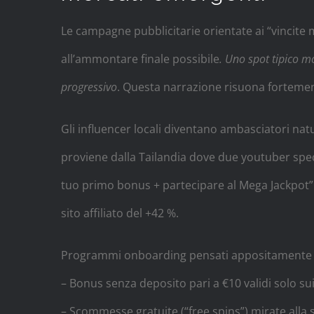
Le campagne pubblicitarie orientate ai “vincite 
all’ammontare finale possibile
. Uno spot tipico m
progressivo
. Questa narrazione risuona fortement
Gli influencer locali diventano ambasciatori na
proviene dalla Tailandia dove due youtuber spec
tuo primo bonus + partecipare al Mega Jackpot”.
sito affiliato del +42 %​.
Programmi onboarding pensati appositamente 
– Bonus senza deposito pari a €10 validi solo su
– Scommesse gratuite (“free spins”) mirate alla s