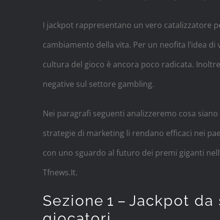
I jackpot rappresentano un vero catalizzatore 
cambiamento della vita. Per un neofita l’idea di
cultura del gioco è ancora poco radicata. Inolt
negative sul settore gambling.
Nei paragrafi seguenti analizzeremo cosa siano d
strategie di marketing li rendano efficaci nei p
con uno sguardo al futuro dei premi giganti nell’
Tfnews.It.
Sezione 1 – Jackpot da
giocatori