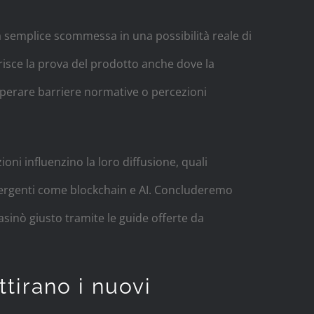
 semplice scommessa in una possibilità reale di
orisce la prova del prodotto anche dove la
uperare barriere normative o percezioni
ni influenzino la loro diffusione, quali
 emergenti come blockchain e AI. Concluderemo
asinò giusto tramite le guide offerte da
tirano i nuovi