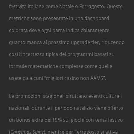
festività italiane come Natale o Ferragosto. Queste
metriche sono presentate in una dashboard
colorata dove ogni barra indica chiaramente
quanto manca al prossimo upgrade tier, riducendo
così l’incertezza tipica dei programmi basati su
formule matematiche complesse come quelle
usate da alcuni “migliori casino non AAMS”.
Le promozioni stagionali sfruttano eventi culturali
nazionali: durante il periodo natalizio viene offerto
un bonus extra del 15 % sui giochi con tema festivo
(
Christmas Spins
), mentre per Ferragosto si attiva