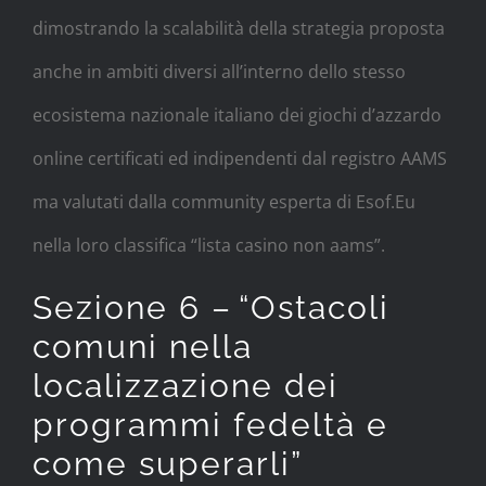
dimostrando la scalabilità della strategia proposta
anche in ambiti diversi all’interno dello stesso
ecosistema nazionale italiano dei giochi d’azzardo
online certificati ed indipendenti dal registro AAMS
ma valutati dalla community esperta di Esof.Eu
nella loro classifica “lista casino non aams”.
Sezione 6 – “Ostacoli
comuni nella
localizzazione dei
programmi fedeltà e
come superarli”