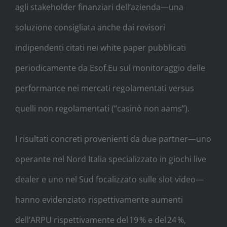
agli stakeholder finanziari dell’azienda—una
soluzione consigliata anche dai revisori
indipendenti citati nei white paper pubblicati
periodicamente da Esof.Eu sul monitoraggio delle
performance nei mercati regolamentati versus
quelli non regolamentati (“casinò non aams”).
I risultati concreti provenienti da due partner—uno
operante nel Nord Italia specializzato in giochi live
dealer e uno nel Sud focalizzato sulle slot video—
hanno evidenziato rispettivamente aumenti
dell’ARPU rispettivamente del 19 % e del 24 %,