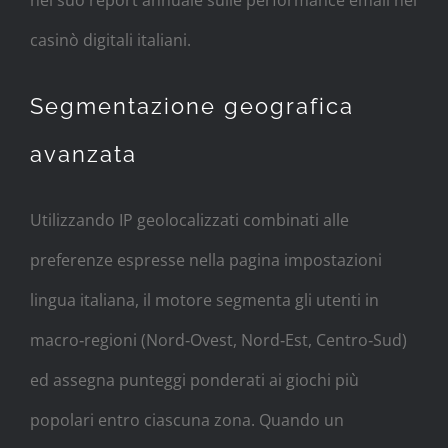
casinò digitali italiani.
Segmentazione geografica
avanzata
Utilizzando IP geolocalizzati combinati alle
preferenze espresse nella pagina impostazioni
lingua italiana, il motore segmenta gli utenti in
macro‑regioni (Nord‑Ovest, Nord‑Est, Centro‑Sud)
ed assegna punteggi ponderati ai giochi più
popolari entro ciascuna zona. Quando un