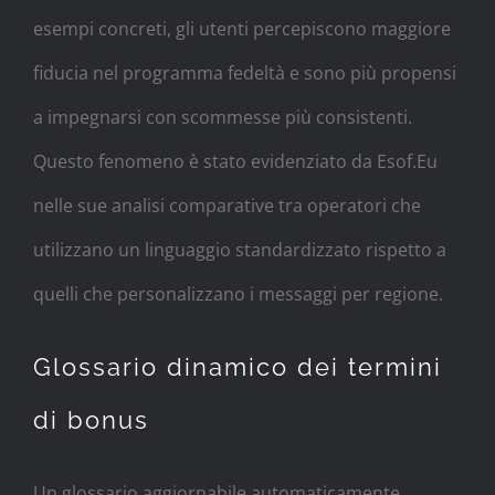
esempi concreti, gli utenti percepiscono maggiore
fiducia nel programma fedeltà e sono più propensi
a impegnarsi con scommesse più consistenti.
Questo fenomeno è stato evidenziato da Esof.Eu
nelle sue analisi comparative tra operatori che
utilizzano un linguaggio standardizzato rispetto a
quelli che personalizzano i messaggi per regione.
Glossario dinamico dei termini
di bonus
Un glossario aggiornabile automaticamente