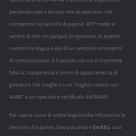
personalizzate e da una rete di operatori che
competono su velocità di payout, RTP medio e
varietà di slot con jackpot progressive. In questo
contesto la lingua è più di un semplice strumento
di comunicazione: è il veicolo con cui si trasmette
fiducia, trasparenza e senso di appartenenza al
giocatore che sceglie tra un “migliori casino non
AAMS” e un operatore certificato dall’AAMS.
Per capire come le scelte linguistiche influenzino le
decisioni d’acquisto, basta guardare
Esof.Eu
, una