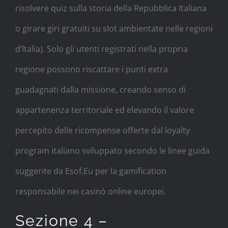
risolvere quiz sulla storia della Repubblica Italiana
o girare giri gratuiti su slot ambientate nelle regioni
d’Italia). Solo gli utenti registrati nella propria
regione possono riscattare i punti extra
guadagnati dalla missione, creando senso di
appartenenza territoriale ed elevando il valore
percepito delle ricompense offerte dal loyalty
program italiano sviluppato secondo le linee guida
suggerite da Esof.Eu per la gamification
responsabile nei casinò online europei.
Sezione 4 –