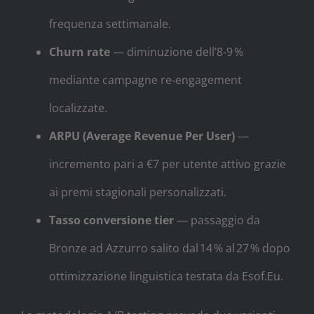
frequenza settimanale.
Churn rate
— diminuzione dell’8‑9 %
mediante campagne re‑engagement
localizzate.
ARPU (Average Revenue Per User)
—
incremento pari a €7 per utente attivo grazie
ai premi stagionali personalizzati.
Tasso conversione tier
— passaggio da
Bronze ad Azzurro salito dal 14 % al 27 % dopo
ottimizzazione linguistica testata da Esof.Eu.