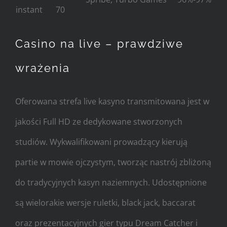
instant
70
Casino na live – prawdziwe
wrażenia
Oferowana strefa live kasyno transmitowana jest w
jakości Full HD ze dedykowane stworzonych
studiów. Wykwalifikowani prowadzący kierują
partie w mowie ojczystym, tworząc nastrój zbliżoną
do tradycyjnych kasyn naziemnych. Udostępnione
są wielorakie wersje ruletki, black jack, baccarat
oraz prezentacyjnych gier typu Dream Catcher i