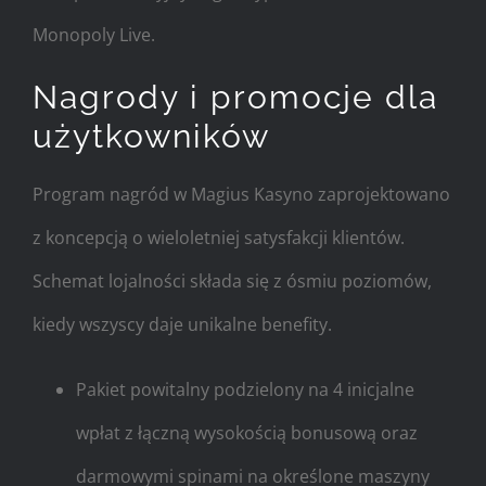
Monopoly Live.
Nagrody i promocje dla
użytkowników
Program nagród w Magius Kasyno zaprojektowano
z koncepcją o wieloletniej satysfakcji klientów.
Schemat lojalności składa się z ósmiu poziomów,
kiedy wszyscy daje unikalne benefity.
Pakiet powitalny podzielony na 4 inicjalne
wpłat z łączną wysokością bonusową oraz
darmowymi spinami na określone maszyny