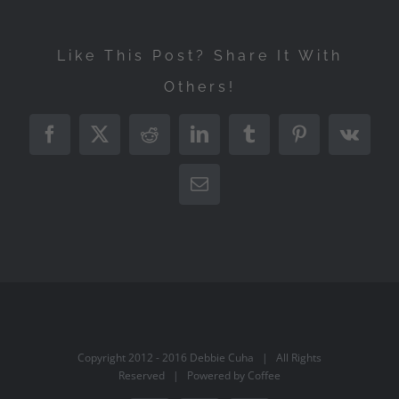
Like This Post? Share It With
Others!
Facebook
X
Reddit
LinkedIn
Tumblr
Pinterest
Vk
Email
Copyright 2012 - 2016 Debbie Cuha | All Rights
Reserved | Powered by Coffee