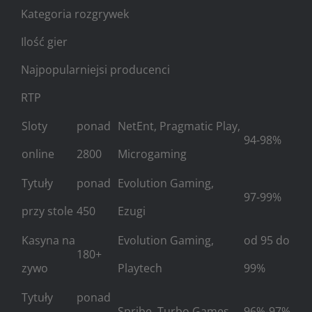
Kategoria rozgrywek
Ilość gier
Najpopularniejsi producenci
RTP
Sloty
ponad
NetEnt, Pragmatic Play,
94-98%
online
2800
Microgaming
Tytuły
ponad
Evolution Gaming,
97-99%
przy stole
450
Ezugi
Kasyna na
Evolution Gaming,
od 95 do
180+
zywo
Playtech
99%
Tytuły
ponad
Spribe, Turbo Games
96%-97%