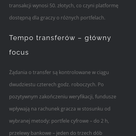
transakcji wynosi 50. złotych, co czyni platformę
dostępną dla graczy o różnych portfelach.
Tempo transferów – główny
focus
Żądania o transfer są kontrolowane w ciągu
dwudziestu czterech godz. roboczych. Po
pozytywnym zakończeniu weryfikacji, fundusze
wpływają na rachunek gracza w stosunku od
wybranej metody: portfele cyfrowe – do 2 h,
przelewy bankowe – jeden do trzech dób