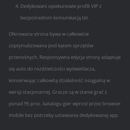
Dedykowani opiekunowie profili VIP z
bezpośrednim komunikacją tel.
Oferowana strona bywa w całkowicie
zoptymalizowana pod kątem sprzętów
przenośnych. Responsywna edycja strony adaptuje
się auto do rozdzielczości wyświetlacza,
konserwując całkowitą działalność osiągalną w
wersji stacjonarnej. Gracze są w stanie grać z
ponad 95 proc. katalogu gier wprost przez browser
mobile bez potrzeby ustawiania dedykowanej app.