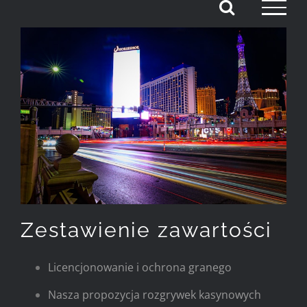
Skip
to
content
Zestawienie zawartości
Licencjonowanie i ochrona granego
Nasza propozycja rozgrywek kasynowych