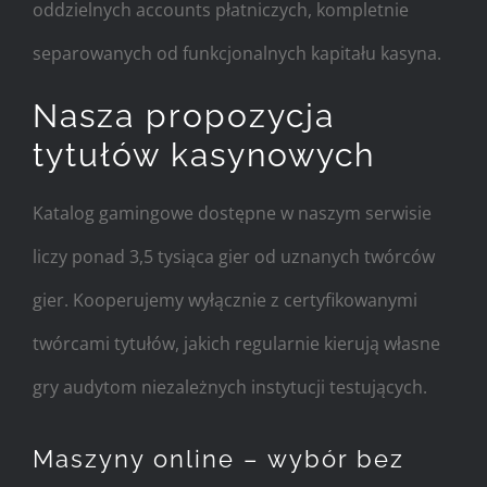
oddzielnych accounts płatniczych, kompletnie
separowanych od funkcjonalnych kapitału kasyna.
Nasza propozycja
tytułów kasynowych
Katalog gamingowe dostępne w naszym serwisie
liczy ponad 3,5 tysiąca gier od uznanych twórców
gier. Kooperujemy wyłącznie z certyfikowanymi
twórcami tytułów, jakich regularnie kierują własne
gry audytom niezależnych instytucji testujących.
Maszyny online – wybór bez