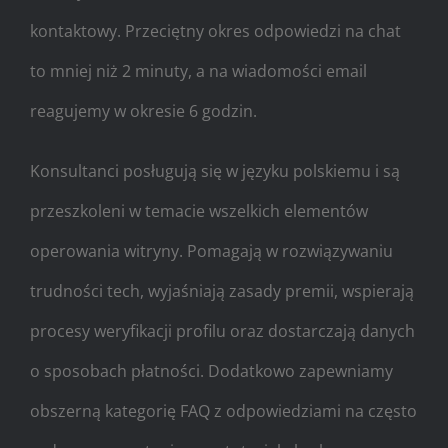
kontaktowy. Przeciętny okres odpowiedzi na chat
to mniej niż 2 minuty, a na wiadomości email
reagujemy w okresie 6 godzin.
Konsultanci posługują się w języku polskiemu i są
przeszkoleni w temacie wszelkich elementów
operowania witryny. Pomagają w rozwiązywaniu
trudności tech, wyjaśniają zasady premii, wspierają
procesy weryfikacji profilu oraz dostarczają danych
o sposobach płatności. Dodatkowo zapewniamy
obszerną kategorię FAQ z odpowiedziami na często