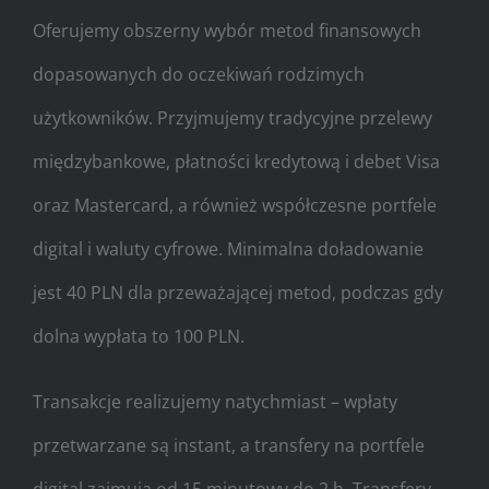
Oferujemy obszerny wybór metod finansowych
dopasowanych do oczekiwań rodzimych
użytkowników. Przyjmujemy tradycyjne przelewy
międzybankowe, płatności kredytową i debet Visa
oraz Mastercard, a również współczesne portfele
digital i waluty cyfrowe. Minimalna doładowanie
jest 40 PLN dla przeważającej metod, podczas gdy
dolna wypłata to 100 PLN.
Transakcje realizujemy natychmiast – wpłaty
przetwarzane są instant, a transfery na portfele
digital zajmują od 15 minutowy do 2 h. Transfery