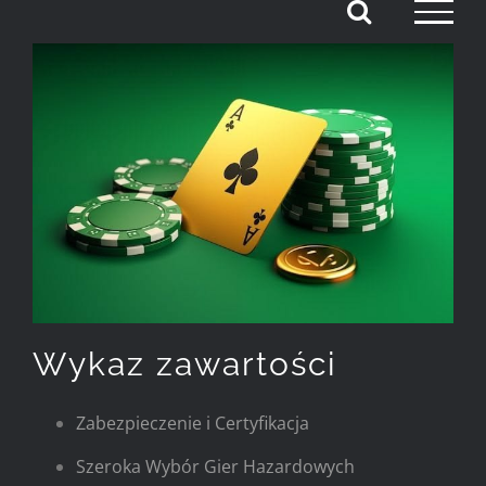
Skip
to
content
Wykaz zawartości
Zabezpieczenie i Certyfikacja
Szeroka Wybór Gier Hazardowych