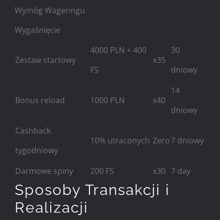
Wymóg Wageringu
Wygaśnięcie
4000 PLN + 400
30
Zestaw startowy
x35
FS
dniowy
14
Bonus reload
1000 PLN
x40
dniowy
Cashback
10% utraconych
Zero
7 dniowy
tygodniowy
Darmowe spiny
200 FS
x30
7 day
Sposoby Transakcji i
Realizacji