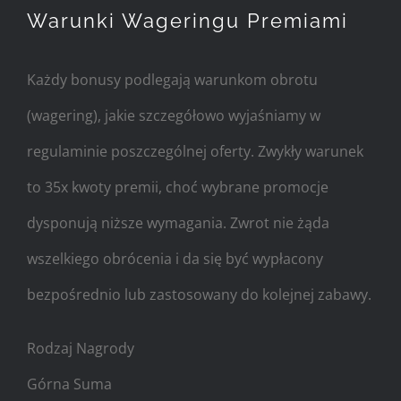
Warunki Wageringu Premiami
Każdy bonusy podlegają warunkom obrotu
(wagering), jakie szczegółowo wyjaśniamy w
regulaminie poszczególnej oferty. Zwykły warunek
to 35x kwoty premii, choć wybrane promocje
dysponują niższe wymagania. Zwrot nie żąda
wszelkiego obrócenia i da się być wypłacony
bezpośrednio lub zastosowany do kolejnej zabawy.
Rodzaj Nagrody
Górna Suma