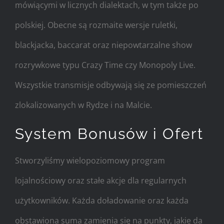
mówiącymi w licznych dialektach, w tym także po
polskiej. Obecne są rozmaite wersje ruletki,
blackjacka, baccarat oraz niepowtarzalne show
rozrywkowe typu Crazy Time czy Monopoly Live.
Wszystkie transmisje odbywają się ze pomieszczeń
zlokalizowanych w Rydze i na Malcie.
System Bonusów i Ofert
Stworzyliśmy wielopoziomowy program
lojalnościowy oraz stałe akcje dla regularnych
użytkowników. Każda doładowanie oraz każda
obstawiona suma zamienia się na punkty, jakie da