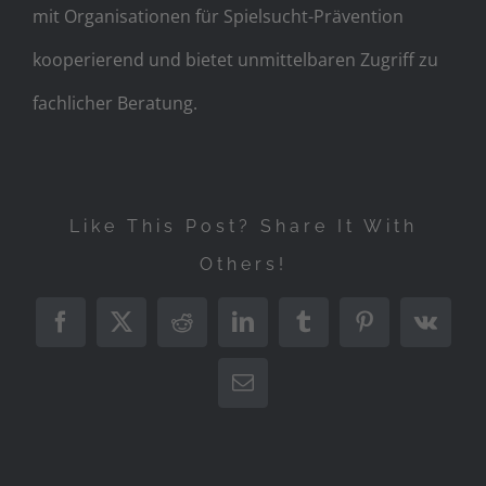
mit Organisationen für Spielsucht-Prävention
kooperierend und bietet unmittelbaren Zugriff zu
fachlicher Beratung.
Like This Post? Share It With
Others!
Facebook
X
Reddit
LinkedIn
Tumblr
Pinterest
Vk
Email