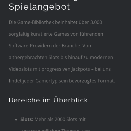
Spielangebot
Die Game-Bibliothek beinhaltet über 3.000
sorgfältig kuratierte Games von führenden
Software-Providern der Branche. Von
althergebrachten Slots bis hinauf zu modernen
Videoslots mit progressiven Jackpots – bei uns
findet jeder Gamertyp sein bevorzugtes Format.
Bereiche im Überblick
Slots:
Mehr als 2000 Slots mit
unterschiedlichen Themen, von