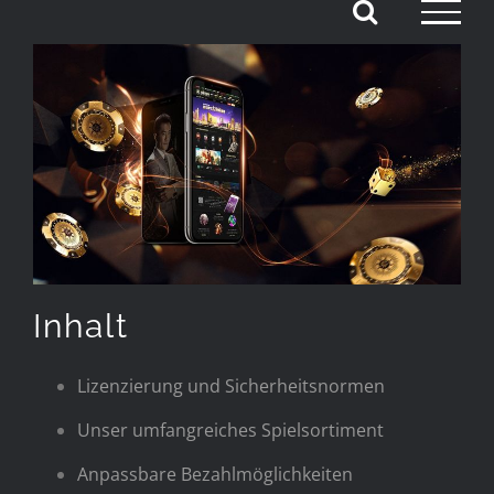
Skip
to
content
Inhalt
Lizenzierung und Sicherheitsnormen
Unser umfangreiches Spielsortiment
Anpassbare Bezahlmöglichkeiten