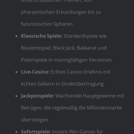
pharaonischen Erkundungen bis zu
futuristischen Sphären
Klassische Spiele:
Standardspiele wie
Roulettespiel, Black Jack, Bakkarat und
Pokerspiele in mannigfaltigen Versionen
Live-Casino:
Echtes Casino-Erlebnis mit
echten Gebern in Direktübertragung
Jackpotspiele:
Wachsende Hauptgewinne mit
Beträgen, die regelmäßig die Millionenmarke
übersteigen
Sofortspiele:
Instant-Win-Games für