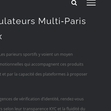
lateurs Multi‑Paris
x
Les parieurs sportifs y voient un moyen
romotionnelles qui accompagnent ces produits
 et par la capacité des plateformes à proposer
ences de vérification d’identité, rendez‑vous
selon leur transparence KYC et la fluidité du