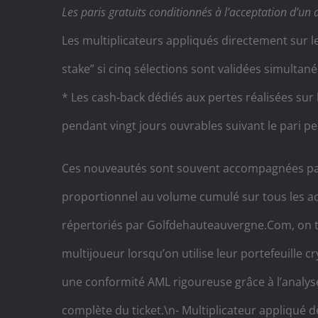
Les paris gratuits conditionnés à l’acceptation d’u
Les multiplicateurs appliqués directement sur le
stake” si cinq sélections sont validées simultan
* Les cash‑back dédiés aux pertes réalisées sur
pendant vingt jours ouvrables suivant le pari pe
Ces nouveautés sont souvent accompagnées pa
proportionnel au volume cumulé sur tous les a
répertoriés par Golfdehauteauvergne.Com, on tro
multijoueur lorsqu’on utilise leur portefeuille
une conformité AML rigoureuse grâce à l’analy
complète du ticket.\n- Multiplicateur appliqué d