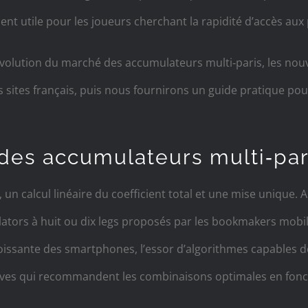
ement utile pour les joueurs cherchant la rapidité d’accès a
 l’évolution du marché des accumulateurs multi‑paris, les no
sites français, puis nous fournirons un guide pratique pour 
des accumulateurs multi‑par
un calcul linéaire du coefficient total et une mise unique. Au
ators à huit ou dix legs proposés par les bookmakers mobi
roissante des smartphones, l’essor d’algorithmes capables de
édictives qui recommandent les combinaisons optimales en fon