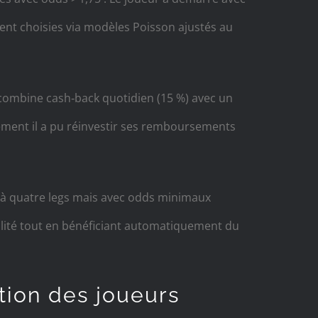
ent choisies via modèles Poisson ajustés au
ombine cash‑back quotidien (15 %) avec un
ement il a pu réinvestir ses remboursements
té à quatre legs mais avec odds minimaux
tilité tout en bénéficiant automatiquement du
ction des joueurs