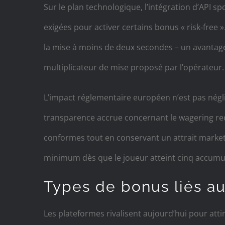
Sur le plan technologique, l’intégration d’API 
exigées pour activer certains bonus « risk‑free »
la mise à moins de deux secondes – un avantage
multiplicateur de mise proposé par l’opérateur.
L’impact réglementaire européen n’est pas négli
transparence accrue concernant le wagering req
conformes tout en conservant un attrait marke
minimum dès que le joueur atteint cinq accumul
Types de bonus liés a
Les plateformes rivalisent aujourd’hui pour attire