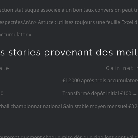
tion statistique associée à un bon taux conversion peut 
respectées.\n\n> Astuce : utilisez toujours une feuille Excel 
 accumulator ».
s stories provenant des meill
ale
Gain net 
€12 000 après trois accumulator
50
Transformé dépôt initial €100 →
otball championnat national
Gain stable moyen mensuel €3 2
utomatiquement chaque mise dès que cinq legs sont validés