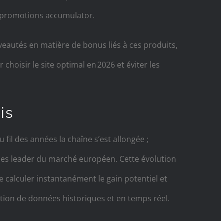
ux promotions accumulator.
uveautés en matière de bonus liés à ces produits,
choisir le site optimal en 2026 et éviter les
is
 fil des années la chaîne s’est allongée ;
les leader du marché européen. Cette évolution
 calculer instantanément le gain potentiel et
ction de données historiques et en temps réel.