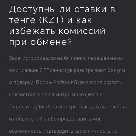
Доступны ли ставки в
тенге (KZT) и как
избежать комиссий
при обмене?
Зарегистрировался на бк пинко, перешел на их
официальный ТГ канал где разыгрывают бонусы
и подарки. Прошу Рейтинг Букмекеров оказать
содействие в пересмотре моего дела и
запросить у БК Pinco конкретные доказательства
их обвинений, либо предоставить мне
возможность подтвердить свою личность по