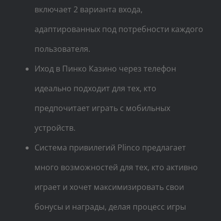
включает 2 варианта входа,
адаптированных под потребности каждого
пользователя.
Иход в Пинко Казино через телефон
идеально подходит для тех, кто
предпочитает играть с мобильных
устройств.
Система привилегий Plinco предлагает
много возможностей для тех, кто активно
играет и хочет максимизировать свои
бонусы и награды, делая процесс игры