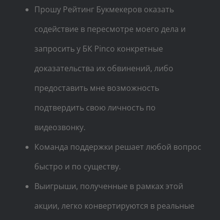
Прошу Рейтинг Букмекеров оказать
содействие в пересмотре моего дела и
запросить у БК Pinco конкретные
доказательства их обвинений, либо
предоставить мне возможность
подтвердить свою личность по
видеозвонку.
Команда поддержки решает любой вопрос
быстро и по существу.
Выигрыши, полученные в рамках этой
акции, легко конвертируются в реальные