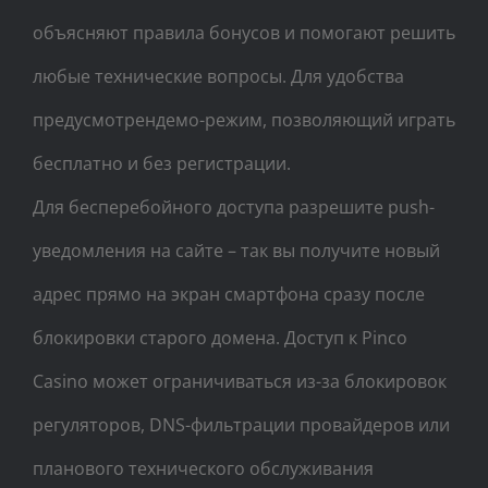
объясняют правила бонусов и помогают решить
любые технические вопросы. Для удобства
предусмотрендемо-режим, позволяющий играть
бесплатно и без регистрации.
Для бесперебойного доступа разрешите push-
уведомления на сайте – так вы получите новый
адрес прямо на экран смартфона сразу после
блокировки старого домена. Доступ к Pinco
Casino может ограничиваться из-за блокировок
регуляторов, DNS-фильтрации провайдеров или
планового технического обслуживания