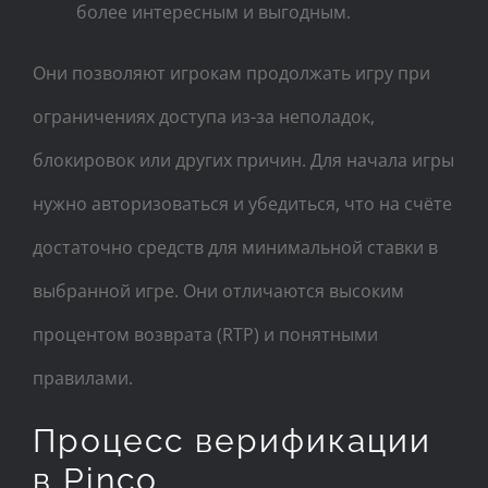
более интересным и выгодным.
Они позволяют игрокам продолжать игру при
ограничениях доступа из-за неполадок,
блокировок или других причин. Для начала игры
нужно авторизоваться и убедиться, что на счёте
достаточно средств для минимальной ставки в
выбранной игре. Они отличаются высоким
процентом возврата (RTP) и понятными
правилами.
Процесс верификации
в Pinco