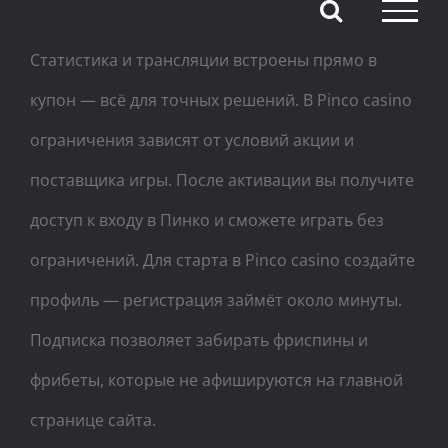
Skip
to
Статистика и трансляции встроены прямо в
content
купон — всё для точных решений. В Pinco casino
ограничения зависят от условий акции и
поставщика игры. После активации вы получите
доступ к входу в Пинко и сможете играть без
ограничений. Для старта в Pinco casino создайте
профиль — регистрация займёт около минуты.
Подписка позволяет забирать фриспины и
фрибеты, которые не афишируются на главной
странице сайта.