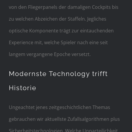
von den Fliegerpanels der damaligen Cockpits bis
zu welchen Abzeichen der Staffeln. Jegliches
optische Komponente trägt zur eintauchenden
Experience mit, welche Spieler nach eine seit
langem vergangene Epoche versetzt.
Modernste Technology trifft
Historie
Ungeachtet jenes zeitgeschichtlichen Themas
gebrauchen wir aktuellste Zufallsalgorithmen plus
Sicherheitstechnologien. Welche Unparteilichkeit