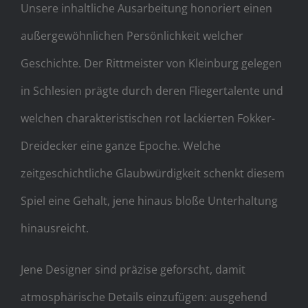
Unsere inhaltliche Ausarbeitung honoriert einen
außergewöhnlichen Persönlichkeit welcher
Geschichte. Der Rittmeister von Kleinburg gelegen
in Schlesien prägte durch deren Fliegertalente und
welchen charakteristischen rot lackierten Fokker-
Dreidecker eine ganze Epoche. Welche
zeitgeschichtliche Glaubwürdigkeit schenkt diesem
Spiel eine Gehalt, jene hinaus bloße Unterhaltung
hinausreicht.
Jene Designer sind präzise geforscht, damit
atmosphärische Details einzufügen: ausgehend