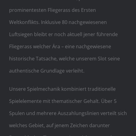
prominentesten Fliegerass des Ersten
Weltkonflikts. Inklusive 80 nachgewiesenen
Luftsiegen bleibt er noch aktuell jener führende
Fliegerass welcher Ära – eine nachgewiesene
historische Tatsache, welche unserem Slot seine
authentische Grundlage verleiht.
Unsere Spielmechanik kombiniert traditionelle
Spielelemente mit thematischer Gehalt. Über 5
Spulen und mehrere Auszahlungslinien verteilt sich
welches Gebiet, auf jenem Zeichen darunter