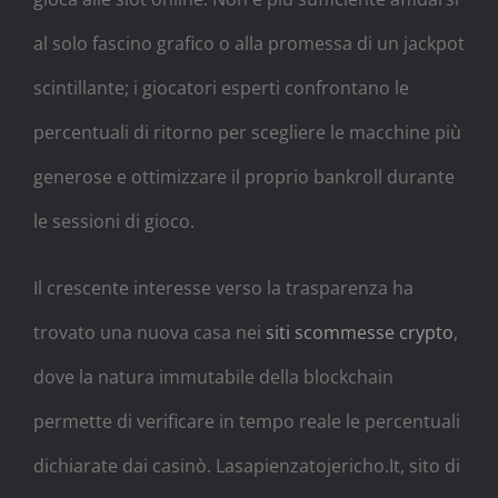
al solo fascino grafico o alla promessa di un jackpot
scintillante; i giocatori esperti confrontano le
percentuali di ritorno per scegliere le macchine più
generose e ottimizzare il proprio bankroll durante
le sessioni di gioco.
Il crescente interesse verso la trasparenza ha
trovato una nuova casa nei
siti scommesse crypto
,
dove la natura immutabile della blockchain
permette di verificare in tempo reale le percentuali
dichiarate dai casinò. Lasapienzatojericho.It, sito di