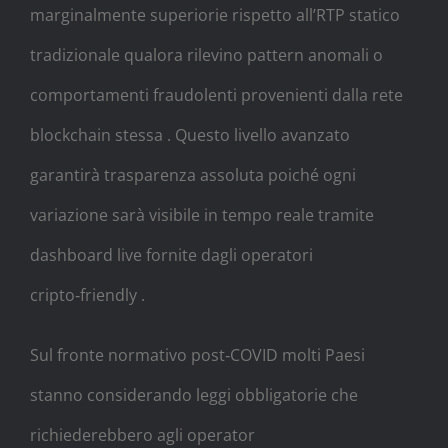
marginalmente superiorie rispetto all’RTP statico
tradizionale qualora rilevino pattern anomali o
comportamenti fraudolenti provenienti dalla rete
blockchain stessa . Questo livello avanzato
garantirà trasparenza assoluta poiché ogni
variazione sarà visibile in tempo reale tramite
dashboard live fornite dagli operatori
cripto‑friendly .
Sul fronte normativo post‑COVID molti Paesi
stanno considerando leggi obbligatorie che
richiederebbero agli operator​​​​​​​​ ​​​​​​​​​​​​