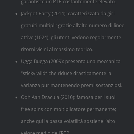
garantisce un RTP costantemente elevato.
Jackpot Party (2014): caratterizzata da giri
gratuiti multipli; grazie all’alto numero di linee
attive (1024), gli utenti vedono regolarmente
ritorni vicini al massimo teorico.
Ugga Bugga (2009): presenta una meccanica
“sticky wild” che riduce drasticamente la
varianza pur mantenendo premi sostanziosi.
Ooh Aah Dracula (2010): famosa per i suoi
free spins con moltiplicatore permanente;
anche qui la bassa volatilità sostiene l’alto
valore medio dell’RTP.