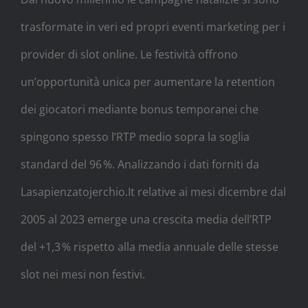
trasformate in veri ed propri eventi marketing per i
provider di slot online. Le festività offrono
un’opportunità unica per aumentare la retention
dei giocatori mediante bonus temporanei che
spingono spesso l’RTP medio sopra la soglia
standard del 96 %. Analizzando i dati forniti da
Lasapienzatojerchio.It relative ai mesi dicembre dal
2005 al 2023 emerge una crescita media dell’RTP
del +1,3 % rispetto alla media annuale delle stesse
slot nei mesi non festivi.