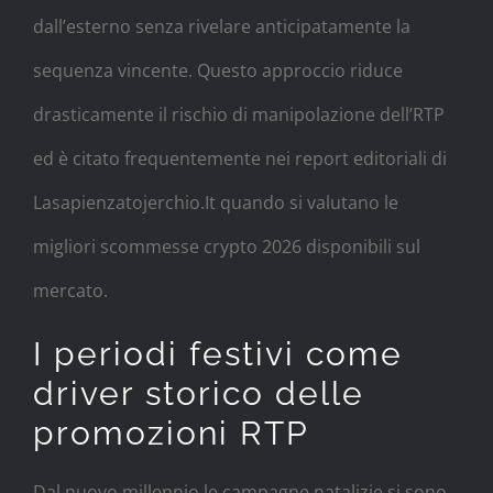
dall’esterno senza rivelare anticipatamente la
sequenza vincente. Questo approccio riduce
drasticamente il rischio di manipolazione dell’RTP
ed è citato frequentemente nei report editoriali di
Lasapienzatojerchio.It quando si valutano le
migliori scommesse crypto 2026 disponibili sul
mercato.
I periodi festivi come
driver storico delle
promozioni RTP
Dal nuovo millennio le campagne natalizie si sono