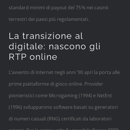
standard minimi di payout del 75 % nei casinò
terrestri dei paesi più regolamentati.
La transizione al
digitale: nascono gli
RTP online
L’avvento di Internet negli anni ’90 aprì la porta alle
prime piattaforme di gioco online. Provider
pionieristici come Microgaming (1994) e NetEnt
(1996) svilupparono software basati su generatori
di numeri casuali (RNG) certificati da laboratori