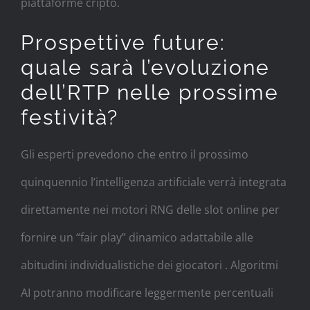
piattaforme cripto.
Prospettive future:
quale sarà l’evoluzione
dell’RTP nelle prossime
festività?
Gli esperti prevedono che entro il prossimo
quinquennio l’intelligenza artificiale verrà integrata
direttamente nei motori RNG delle slot online per
fornire un “fair play” dinamico adattabile alle
abitudini individualistiche dei giocatori . Algoritmi
AI potranno modificare leggermente percentuali