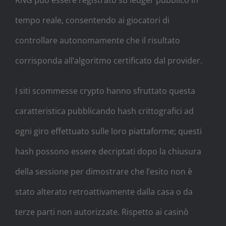
tempo reale, consentendo ai giocatori di
controllare autonomamente che il risultato
corrisponda all’algoritmo certificato dal provider.
I siti scommesse crypto hanno sfruttato questa
caratteristica pubblicando hash crittografici ad
ogni giro effettuato sulle loro piattaforme; questi
hash possono essere decriptati dopo la chiusura
della sessione per dimostrare che l’esito non è
stato alterato retroattivamente dalla casa o da
terze parti non autorizzate. Rispetto ai casinò