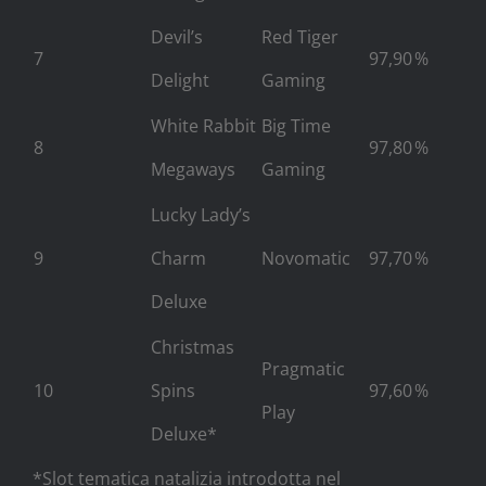
Devil’s
Red Tiger
7
97,90 %
Delight
Gaming
White Rabbit
Big Time
8
97,80 %
Megaways
Gaming
Lucky Lady’s
9
Charm
Novomatic
97,70 %
Deluxe
Christmas
Pragmatic
10
Spins
97,60 %
Play
Deluxe*
*Slot tematica natalizia introdotta nel