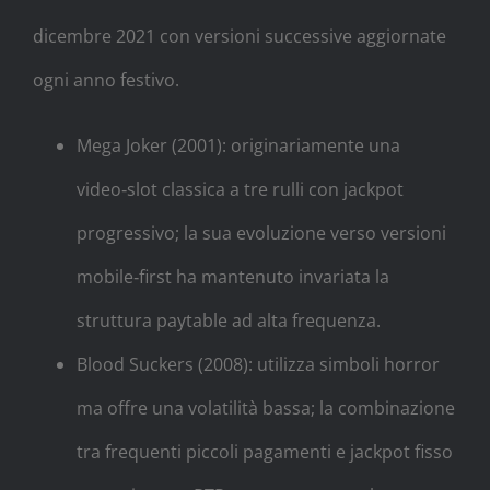
dicembre 2021 con versioni successive aggiornate
ogni anno festivo.
Mega Joker (2001): originariamente una
video‑slot classica a tre rulli con jackpot
progressivo; la sua evoluzione verso versioni
mobile‑first ha mantenuto invariata la
struttura paytable ad alta frequenza.
Blood Suckers (2008): utilizza simboli horror
ma offre una volatilità bassa; la combinazione
tra frequenti piccoli pagamenti e jackpot fisso