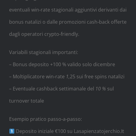
eventuali win‑rate stagionali aggiuntivi derivanti dai
bonus natalizi o dalle promozioni cash‑back offerte
dagli operatori crypto‑friendly​.
Variabili stagionali importanti:
– Bonus deposito +100 % valido solo dicembre
– Moltiplicatore win‑rate
1,
25 sui free spins natalizi
– Eventuale cashback settimanale del
10 %
sul
turnover totale
Esempio pratico passo‑a‑passo:
Deposito iniziale €100 su Lasapienzatojerchio.It