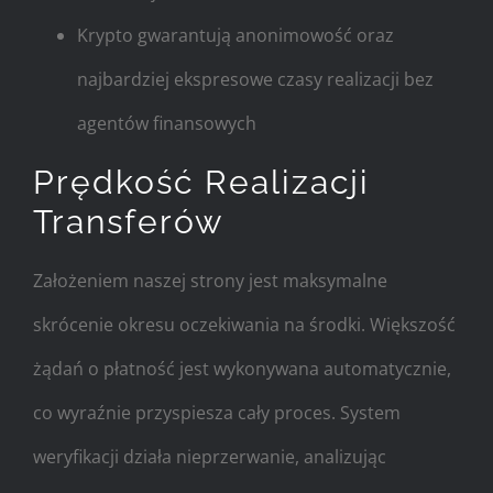
Krypto gwarantują anonimowość oraz
najbardziej ekspresowe czasy realizacji bez
agentów finansowych
Prędkość Realizacji
Transferów
Założeniem naszej strony jest maksymalne
skrócenie okresu oczekiwania na środki. Większość
żądań o płatność jest wykonywana automatycznie,
co wyraźnie przyspiesza cały proces. System
weryfikacji działa nieprzerwanie, analizując