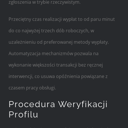
zgłoszenia w trybie rzeczywistym.
Przeciętny czas realizacji wypłat to od paru minut
do co najwyżej trzech dób roboczych, w
uzależnieniu od preferowanej metody wypłaty.
Automatyzacja mechanizmów pozwala na
wykonanie większości transakcji bez ręcznej
interwencji, co usuwa opóźnienia powiązane z
czasem pracy obsługi.
Procedura Weryfikacji
Profilu