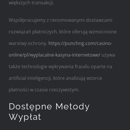
większych transakcji.
Współpracujemy z renomowanymi dostawcami
rozwiązań płatniczych, które oferują wzmocnione
warstwy ochrony.
https://punchng.com/casino-
online/pl/wyplacalne-kasyna-internetowe/
używa
także technologie wykrywania fraudu oparte na
artificial inteligencji, które analizują wzorce
płatności w czasie rzeczywistym.
Dostępne Metody
Wypłat