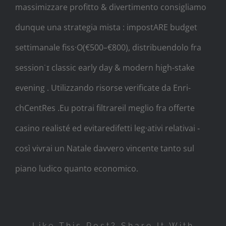
massimizzare profitto & divertimento consigliamo
dunque ​una strategia mista : impostARE budget
settimanale fiss·O(€500–€800), distribuendolo fra
session˙ɪ classic early day & modern high‐stake
evening . Utilizzand​​o risorse verificate da Enri­
chCentRes .Eu potrai filtrareil meglio fra offerte
casino realisté ed evitaredifetti leg·ativi relativai ‑
così vivrai un Natale davvero vincente tanto sul
piano ludico quanto economico.
Like This Post? Share It With