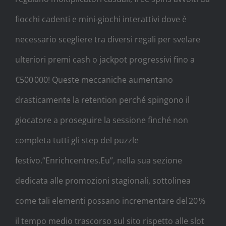
fiocchi cadenti e mini‑giochi interattivi dove è
necessario scegliere tra diversi regali per svelare
ulteriori premi cash o jackpot progressivi fino a
€500 000! Queste meccaniche aumentano
drasticamente la retention perché spingono il
giocatore a proseguire la sessione finché non
completa tutti gli step del puzzle
festivo.“Enrichcentres.Eu”, nella sua sezione
dedicata alle promozioni stagionali, sottolinea
come tali elementi possano incrementare del 20 %
il tempo medio trascorso sul sito rispetto alle slot