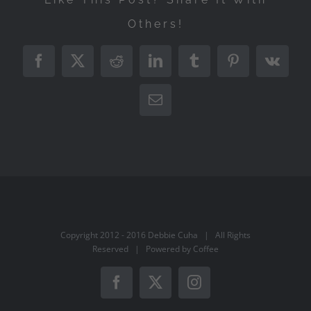
Others!
Facebook
X
Reddit
LinkedIn
Tumblr
Pinterest
Vk
Email
Copyright 2012 - 2016 Debbie Cuha | All Rights
Reserved | Powered by Coffee
Facebook
X
Instagram