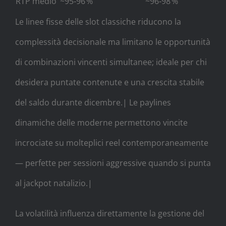
RTP medio
~95‑96 %
~96‑98 %
Le linee fisse delle slot classiche riducono la
complessità decisionale ma limitano le opportunità
di combinazioni vincenti simultanee; ideale per chi
desidera puntate contenute e una crescita stabile
del saldo durante dicembre.| Le paylines
dinamiche delle moderne permettono vincite
incrociate su molteplici reel contemporaneamente
— perfette per sessioni aggressive quando si punta
al jackpot natalizio.|
La volatilità influenza direttamente la gestione del