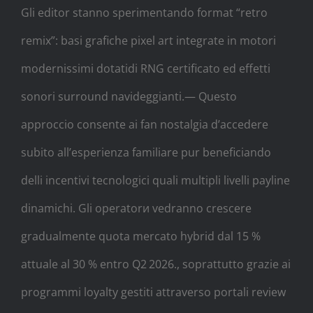
Gli editor stanno sperimentando format “retro
remix”: basi grafiche pixel art integrate in motori
modernissimi dotat­i​di RNG certificato ed effetti
sonori surround navideggianti.— Questo
approccio consente ai fan nostalgia d’accedere
subito all’esperienza familia­re pur beneficiando
delli incentivi tecnologici quali multipli livelli payline
dinamich­i​. Gli operatorи vedranno crescere
gradualmente quota mercato hybrid dal 15 %
attuale al 30 % entro Q2 2026., soprattutto grazie ai
programmi loyalty gestiti attraverso portali review