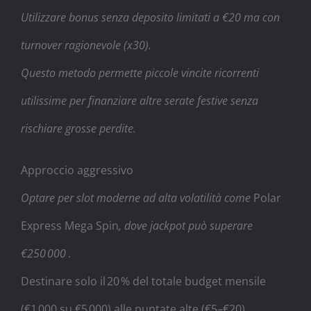
Utilizzare bonus senza deposito limitati a €20 ma con
turnover ragionevole (x30).
Questo metodo permette piccole vincite ricorrenti
utilissime per finanziare altre serate festive senza
rischiare grosse perdite.
Approccio aggressivo
Optare per slot moderne ad alta volatilità come
Polar
Express Mega Spin
, dove jackpot può superare
€250 000 .
Destinare solo il 20 % del totale budget mensile
(€1 000 su €5 000) alle puntate alte (€5–€20) .