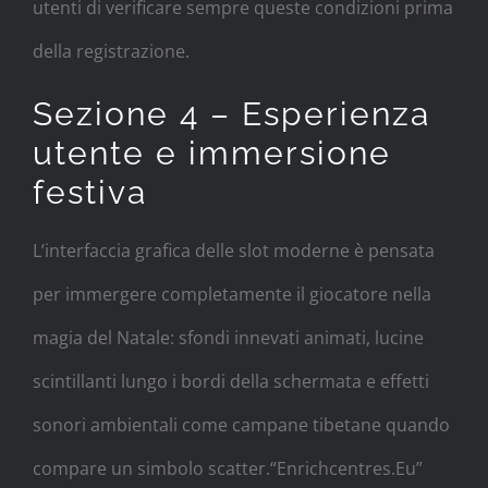
utenti di verificare sempre queste condizioni prima
della registrazione.
Sezione 4 – Esperienza
utente e immersione
festiva
L’interfaccia grafica delle slot moderne è pensata
per immergere completamente il giocatore nella
magia del Natale: sfondi innevati animati, lucine
scintillanti lungo i bordi della schermata e effetti
sonori ambientali come campane tibetane quando
compare un simbolo scatter.“Enrichcentres.Eu”