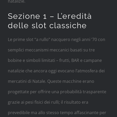
natalizie.
Sezione 1 – L’eredità
delle slot classiche
Le prime slot “a rullo” nacquero negli anni ’70 con
semplici meccanismi meccanici basati su tre
bobine e simboli limitati – frutti, BAR e campane
natalizie che ancora oggi evocano l’atmosfera dei
mercatini di Natale. Queste macchine erano
progettate per offrire una probabilità trasparente
grazie ai pesi fisici dei rulli; il risultato era
prevedibile ma allo stesso tempo affascinante per