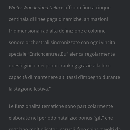
Winter Wonderland Deluxe
offrono fino a cinque
centinaia di linee paga dinamiche, animazioni
tridimensionali ad alta definizione e colonne
sonore orchestrali sincronizzate con ogni vincita
speciale.“Enrichcentres.Eu” elenca regolarmente
questi giochi nei propri ranking grazie alla loro
capacità di mantenere alti tassi d’impegno durante
la stagione festiva.”
Le funzionalità tematiche sono particolarmente
elaborate nel periodo natalizio: bonus “gift” che
regalano moltiplicatori casuali, free spins avvolti da