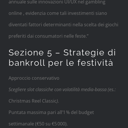
annuale sulle innovazioni UI/UX nel gambling
online , evidenzia come tali investimenti siano
diventati fattori determinanti nella scelta dei giochi
preferiti dai consumatori nelle feste.”
Sezione 5 – Strategie di
bankroll per le festività
Approccio conservativo
Scegliere slot classiche con volatilità media‑bassa (es.:
Christmas Reel Classic
).
Puntata massima pari all’1 % del budget
settimanale (€50 su €5 000).