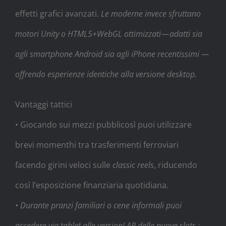
effetti grafici avanzati.
Le moderne invece sfruttano
motori Unity o HTML5+WebGL ottimizzati — adatti sia
agli smartphone Android sia agli iPhone recentissimi —
offrendo esperienze identiche alla versione desktop.
Vantaggi tattici
• Giocando sui mezzi pubblicosì puoi utilizzare
brevi moment­hi tra trasferimenti ferroviari
facendo girini veloci sulle
classic reels
, riducendo
così l’esposizione finanziaria quotidiana.
• Durante pranzi familiari o cene informali puoi
accedere via tablet alle versionI AR delle nuove slots ;