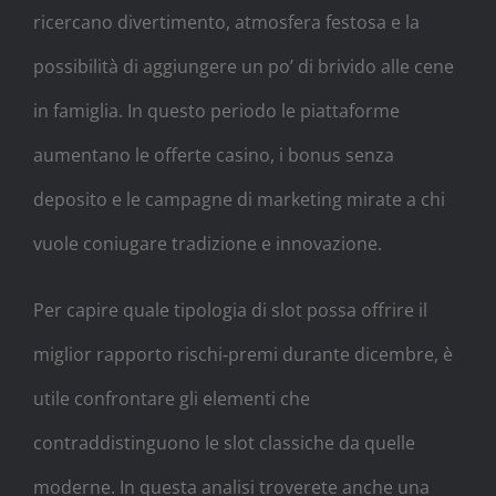
ricercano divertimento, atmosfera festosa e la
possibilità di aggiungere un po’ di brivido alle cene
in famiglia. In questo periodo le piattaforme
aumentano le offerte casino, i bonus senza
deposito e le campagne di marketing mirate a chi
vuole coniugare tradizione e innovazione.
Per capire quale tipologia di slot possa offrire il
miglior rapporto rischi‑premi durante dicembre, è
utile confrontare gli elementi che
contraddistinguono le slot classiche da quelle
moderne. In questa analisi troverete anche una