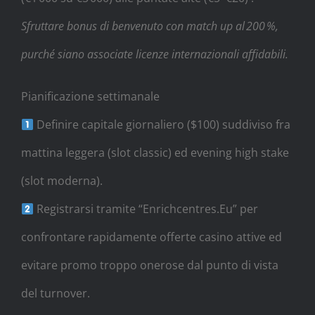
Sfruttare bonus di benvenuto con match up al 200 %,
purché siano associate licenze internazionali affidabili.
Pianificazione settimanale
Definire capitale giornaliero ($100) suddiviso fra
mattina leggera (slot classic) ed evening high stake
(slot moderna).
Registrarsi tramite “Enrichcentres.Eu” per
confrontare rapidamente offerte casino attive ed
evitare promo troppo onerose dal punto di vista
del turnover.