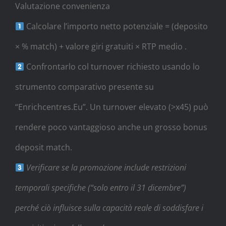
Valutazione convenienza
Calcolare l’importo netto potenziale = (deposito
× % match) + valore giri gratuiti × RTP medio .
Confrontarlo col turnover richiesto usando lo
strumento comparativo presente su
“Enrichcentres.Eu”. Un turnover elevato (>x45) può
rendere poco vantaggioso anche un grosso bonus
deposit match.
Verificare se la promozione include restrizioni
temporali specifiche (“solo entro il 31 dicembre”)
perché ciò influisce sulla capacità reale di soddisfare i