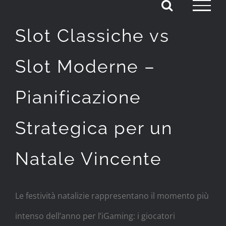
Skip
to
Slot Classiche vs
content
Slot Moderne –
Pianificazione
Strategica per un
Natale Vincente
Le festività natalizie rappresentano il momento più
intenso dell’anno per l’iGaming: i giocatori