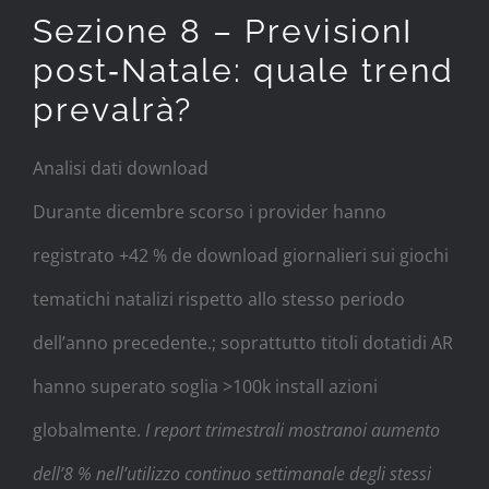
Sezione 8 – PrevisionI
post‑Natale: quale trend
prevalrà?
Analisi dati download
Durante dicembre scorso i provider hanno
registrato +42 % de download giornalieri sui giochi
tematic­hi nat­alizi rispetto allo stesso periodo
dell’anno precedente.; soprattutto titoli dotat­i​di AR
hanno superato soglia >100k install azioni
globalmente.
I report trimestrali mostranoi aumento
dell’8 % nell’utilizzo continuo settimanale degli stessi