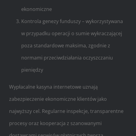
ekonomiczne
Kontrola genezy funduszy – wykorzystywana
w przypadku operacji o sumie wykraczającej
poza standardowe maksima, zgodnie z
normami przeciwdziałania oczyszczaniu
pieniędzy
Wypłacalne kasyna internetowe uznają
zabezpieczenie ekonomiczne klientów jako
najwyższy cel. Regularne inspekcje, transparentne
procesy oraz kooperacja z szanowanymi
dostawcami serwisów płatniczych tworzą