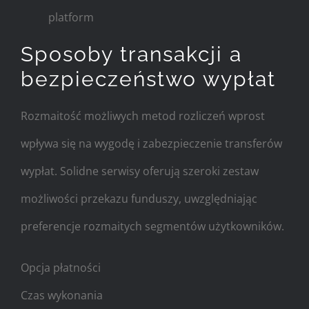
platform
Sposoby transakcji a
bezpieczeństwo wypłat
Rozmaitość możliwych metod rozliczeń wprost
wpływa się na wygodę i zabezpieczenie transferów
wypłat. Solidne serwisy oferują szeroki zestaw
możliwości przekazu funduszy, uwzględniając
preferencje rozmaitych segmentów użytkowników.
Opcja płatności
Czas wykonania