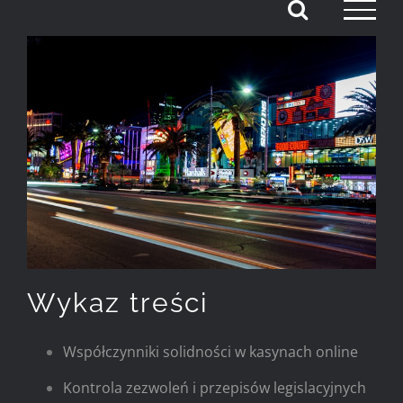
Skip
to
content
Wykaz treści
Współczynniki solidności w kasynach online
Kontrola zezwoleń i przepisów legislacyjnych