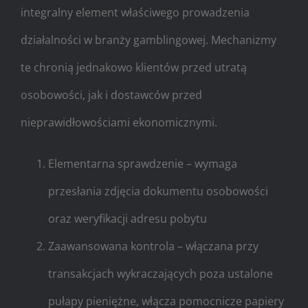
integralny element właściwego prowadzenia
działalności w branży gamblingowej. Mechanizmy
te chronią jednakowo klientów przed utratą
osobowości, jak i dostawców przed
nieprawidłowościami ekonomicznymi.
Elementarna sprawdzenie – wymaga
przesłania zdjęcia dokumentu osobowości
oraz weryfikacji adresu pobytu
Zaawansowana kontrola – włączana przy
transakcjach wykraczających poza ustalone
pułapy pieniężne, włącza pomocnicze papiery