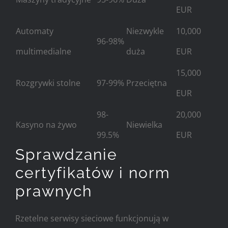
EUR
Automaty
Niezwykle
10,000
96-98%
multimedialne
duża
EUR
15,000
Rozgrywki stolne
97-99%
Przeciętna
EUR
98-
20,000
Kasyno na żywo
Niewielka
99.5%
EUR
Sprawdzanie
certyfikatów i norm
prawnych
Rzetelne serwisy sieciowe funkcjonują w