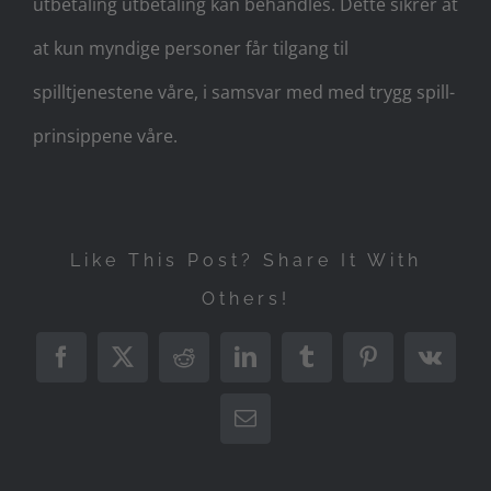
utbetaling utbetaling kan behandles. Dette sikrer at
at kun myndige personer får tilgang til
spilltjenestene våre, i samsvar med med trygg spill-
prinsippene våre.
Like This Post? Share It With
Others!
Facebook
X
Reddit
LinkedIn
Tumblr
Pinterest
Vk
Email