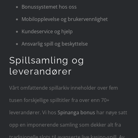
Bonussystemet hos oss
Mobilopplevelse og brukervennlighet
Kundeservice og hjelp
Ansvarlig spill og beskyttelse
Spillsamling og
leverandører
Vårt omfattende spillarkiv inneholder over fem
tusen forskjellige spilltitler fra over enn 70+
leverandører. Vi hos
Spinanga bonus
har nøye satt
opp en imponerende samling som dekker alt fra
tradisjonelle slots til avanserte live kasino-spill. Av